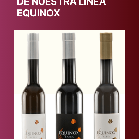
DE NUESTRA LINEA
EQUINOX