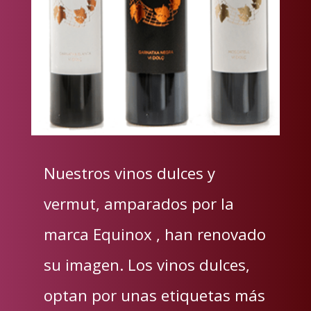
Nuestros vinos dulces y
vermut, amparados por la
marca Equinox , han renovado
su imagen. Los vinos dulces,
optan por unas etiquetas más