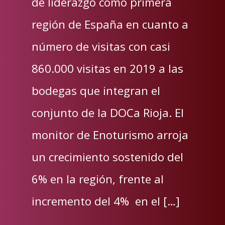
de liderazgo como primera
región de España en cuanto a
número de visitas con casi
860.000 visitas en 2019 a las
bodegas que integran el
conjunto de la DOCa Rioja. El
monitor de Enoturismo arroja
un crecimiento sostenido del
6% en la región, frente al
incremento del 4% en el […]