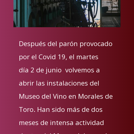
Después del parón provocado
por el Covid 19, el martes
día 2 de junio volvemos a
abrir las instalaciones del
Museo del Vino en Morales de
Toro. Han sido más de dos
meses de intensa actividad