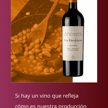
Si hay un vino que refleja
cómo es nuestra producción