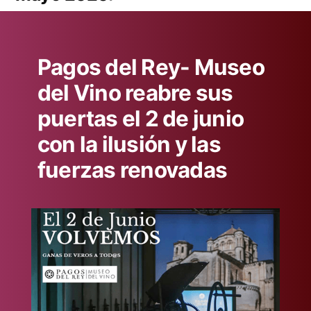
Pagos del Rey- Museo
del Vino reabre sus
puertas el 2 de junio
con la ilusión y las
fuerzas renovadas