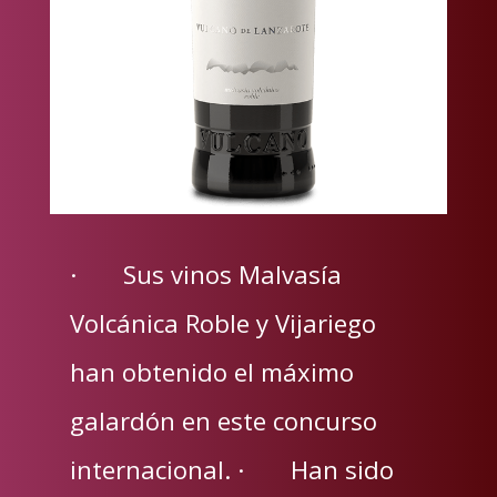
· Sus vinos Malvasía
Volcánica Roble y Vijariego
han obtenido el máximo
galardón en este concurso
internacional. · Han sido