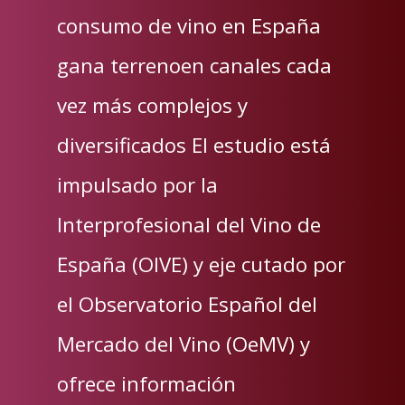
consumo de vino en España
gana terrenoen canales cada
vez más complejos y
diversificados El estudio está
impulsado por la
Interprofesional del Vino de
España (OIVE) y eje cutado por
el Observatorio Español del
Mercado del Vino (OeMV) y
ofrece información