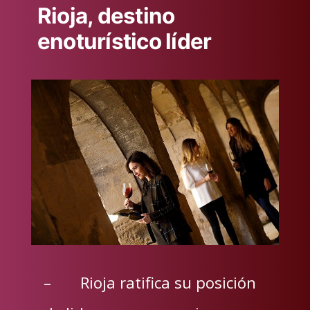
Rioja, destino
enoturístico líder
– Rioja ratifica su posición