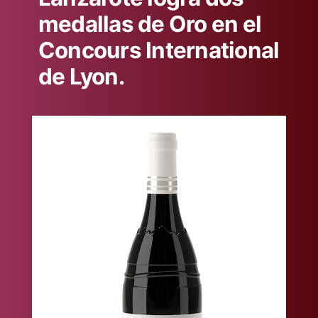
medallas de Oro en el
Concours International
de Lyon.