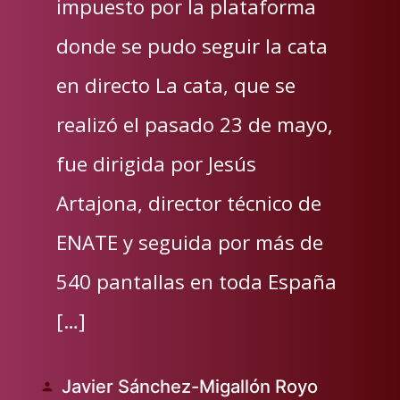
impuesto por la plataforma
donde se pudo seguir la cata
en directo La cata, que se
realizó el pasado 23 de mayo,
fue dirigida por Jesús
Artajona, director técnico de
ENATE y seguida por más de
540 pantallas en toda España
[…]
Javier Sánchez-Migallón Royo
Publicado