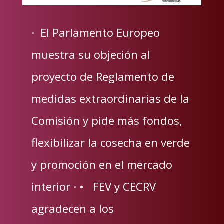
· El Parlamento Europeo
muestra su objeción al
proyecto de Reglamento de
medidas extraordinarias de la
Comisión y pide más fondos,
flexibilizar la cosecha en verde
y promoción en el mercado
interior · • FEV y CECRV
agradecen a los