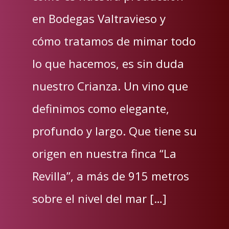
en Bodegas Valtravieso y
cómo tratamos de mimar todo
lo que hacemos, es sin duda
nuestro Crianza. Un vino que
definimos como elegante,
profundo y largo. Que tiene su
origen en nuestra finca “La
Revilla”, a más de 915 metros
sobre el nivel del mar […]