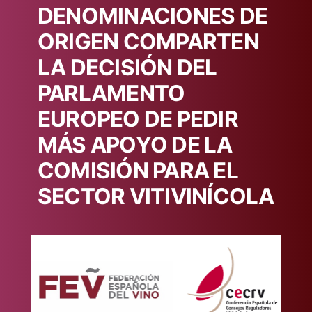
DENOMINACIONES DE
ORIGEN COMPARTEN
LA DECISIÓN DEL
PARLAMENTO
EUROPEO DE PEDIR
MÁS APOYO DE LA
COMISIÓN PARA EL
SECTOR VITIVINÍCOLA