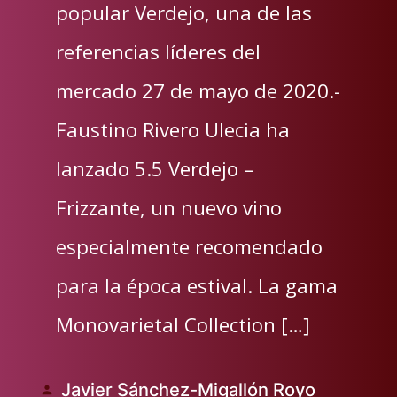
popular Verdejo, una de las
referencias líderes del
mercado 27 de mayo de 2020.-
Faustino Rivero Ulecia ha
lanzado 5.5 Verdejo –
Frizzante, un nuevo vino
especialmente recomendado
para la época estival. La gama
Monovarietal Collection […]
Javier Sánchez-Migallón Royo