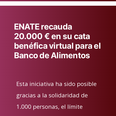
ENATE recauda
20.000 € en su cata
benéfica virtual para el
Banco de Alimentos
Esta iniciativa ha sido posible
gracias a la solidaridad de
1.000 personas, el límite