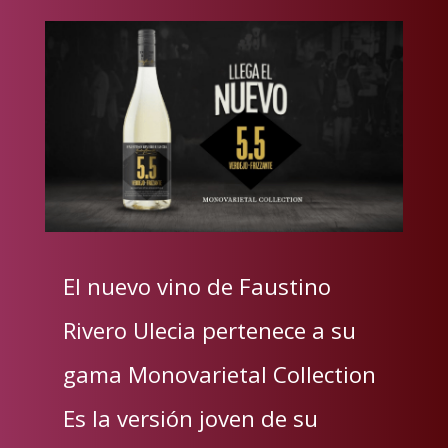
El nuevo vino de Faustino
Rivero Ulecia pertenece a su
gama Monovarietal Collection
Es la versión joven de su