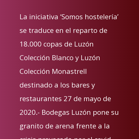
La iniciativa ‘Somos hostelería’
se traduce en el reparto de
18.000 copas de Luzón
Colección Blanco y Luzón
Colección Monastrell
destinado a los bares y
restaurantes 27 de mayo de
2020.- Bodegas Luzón pone su
granito de arena frente a la