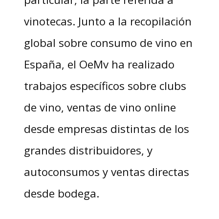
vinotecas. Junto a la recopilación
global sobre consumo de vino en
España, el OeMv ha realizado
trabajos específicos sobre clubs
de vino, ventas de vino online
desde empresas distintas de los
grandes distribuidores, y
autoconsumos y ventas directas
desde bodega.