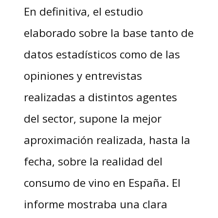
En definitiva, el estudio
elaborado sobre la base tanto de
datos estadísticos como de las
opiniones y entrevistas
realizadas a distintos agentes
del sector, supone la mejor
aproximación realizada, hasta la
fecha, sobre la realidad del
consumo de vino en España. El
informe mostraba una clara