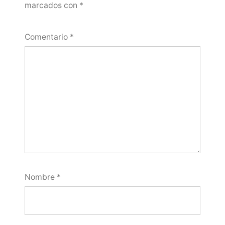
marcados con
*
Comentario
*
Nombre
*