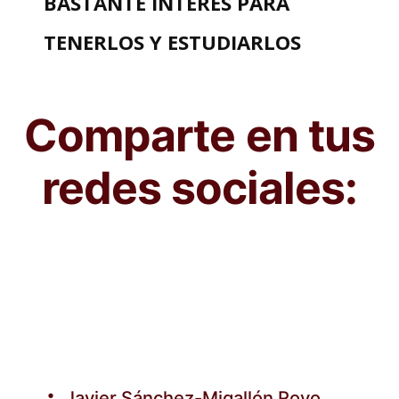
BASTANTE INTERES PARA
TENERLOS Y ESTUDIARLOS
Comparte en tus
redes sociales:
Javier Sánchez-Migallón Royo