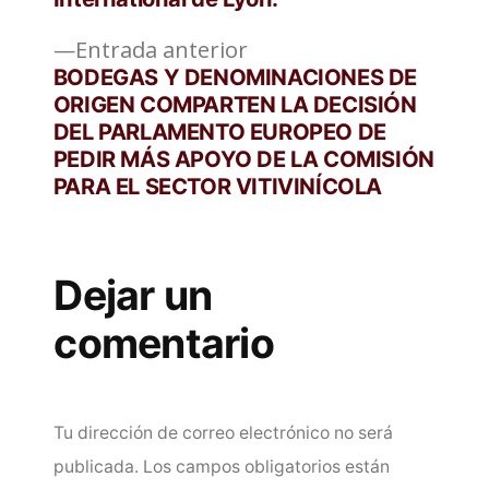
entradas
Entrada
Entrada anterior
anterior:
BODEGAS Y DENOMINACIONES DE
ORIGEN COMPARTEN LA DECISIÓN
DEL PARLAMENTO EUROPEO DE
PEDIR MÁS APOYO DE LA COMISIÓN
PARA EL SECTOR VITIVINÍCOLA
Dejar un
comentario
Tu dirección de correo electrónico no será
publicada.
Los campos obligatorios están