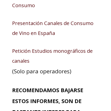
Consumo
Presentación Canales de Consumo
de Vino en España
Petición Estudios monográficos de
canales
(Solo para operadores)
RECOMENDAMOS BAJARSE
ESTOS INFORMES, SON DE