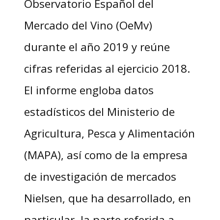
Observatorio Español del
Mercado del Vino (OeMv)
durante el año 2019 y reúne
cifras referidas al ejercicio 2018.
El informe engloba datos
estadísticos del Ministerio de
Agricultura, Pesca y Alimentación
(MAPA), así como de la empresa
de investigación de mercados
Nielsen, que ha desarrollado, en
particular, la parte referida a