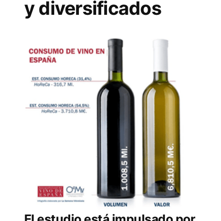
y diversificados
El estudio está impulsado por