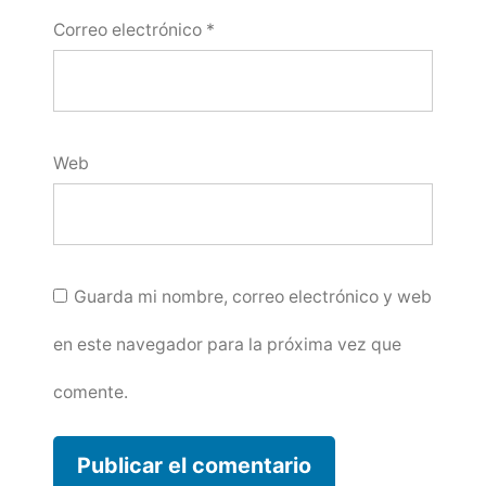
Correo electrónico
*
Web
Guarda mi nombre, correo electrónico y web
en este navegador para la próxima vez que
comente.