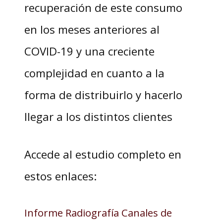
recuperación de este consumo
en los meses anteriores al
COVID-19 y una creciente
complejidad en cuanto a la
forma de distribuirlo y hacerlo
llegar a los distintos clientes
Accede al estudio completo en
estos enlaces:
Informe Radiografía Canales de