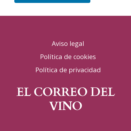
Aviso legal
Política de cookies
Política de privacidad
EL CORREO DEL
VINO