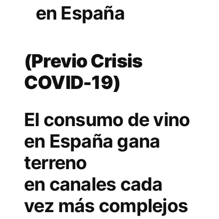
en España
(Previo Crisis
COVID-19)
El consumo de vino
en España gana
terreno
en canales cada
vez más complejos