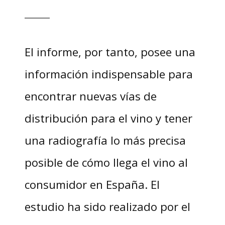
El informe, por tanto, posee una
información indispensable para
encontrar nuevas vías de
distribución para el vino y tener
una radiografía lo más precisa
posible de cómo llega el vino al
consumidor en España. El
estudio ha sido realizado por el