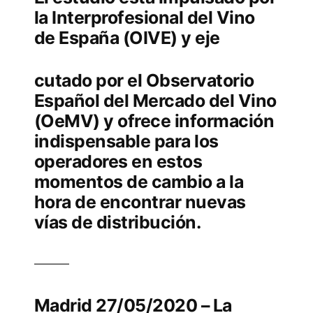
la Interprofesional del Vino
de España (OIVE) y eje
cutado por el Observatorio
Español del Mercado del Vino
(OeMV) y ofrece información
indispensable para los
operadores en estos
momentos de cambio a la
hora de encontrar nuevas
vías de distribución.
Madrid 27/05/2020 – La