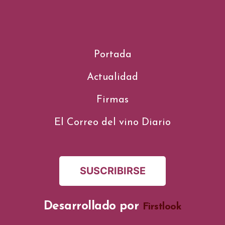
Portada
Actualidad
Firmas
El Correo del vino Diario
SUSCRIBIRSE
Desarrollado por
Firstlook