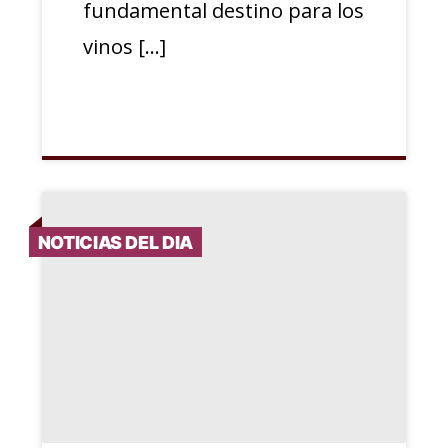
fundamental destino para los
vinos […]
NOTICIAS DEL DIA