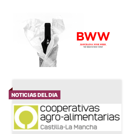
NOTICIAS DEL DIA