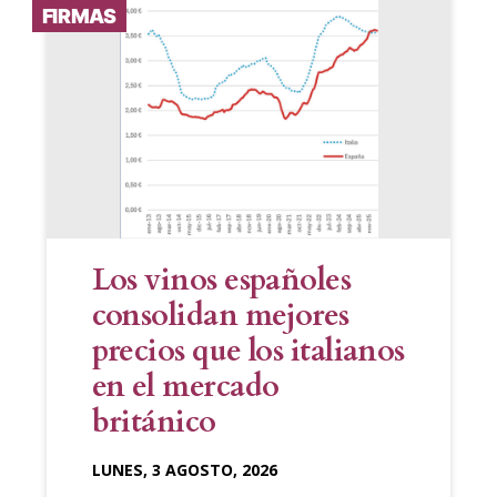
FIRMAS
Los vinos españoles
consolidan mejores
precios que los italianos
en el mercado
británico
LUNES, 3 AGOSTO, 2026