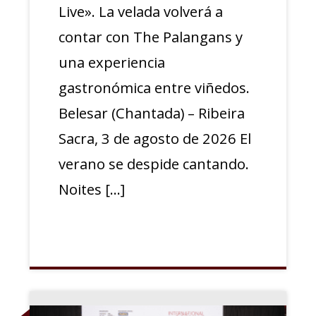
Live». La velada volverá a
contar con The Palangans y
una experiencia
gastronómica entre viñedos.
Belesar (Chantada) – Ribeira
Sacra, 3 de agosto de 2026 El
verano se despide cantando.
Noites […]