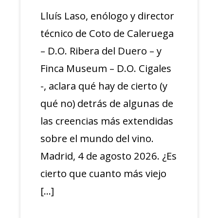
Lluís Laso, enólogo y director
técnico de Coto de Caleruega
– D.O. Ribera del Duero – y
Finca Museum – D.O. Cigales
-, aclara qué hay de cierto (y
qué no) detrás de algunas de
las creencias más extendidas
sobre el mundo del vino.
Madrid, 4 de agosto 2026. ¿Es
cierto que cuanto más viejo
[…]