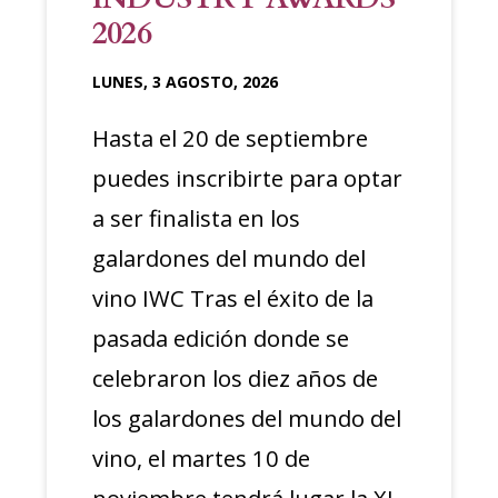
2026
LUNES, 3 AGOSTO, 2026
Hasta el 20 de septiembre
puedes inscribirte para optar
a ser finalista en los
galardones del mundo del
vino IWC Tras el éxito de la
pasada edición donde se
celebraron los diez años de
los galardones del mundo del
vino, el martes 10 de
noviembre tendrá lugar la XI