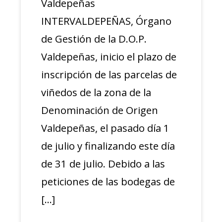
Valdepeñas
INTERVALDEPEÑAS, Órgano
de Gestión de la D.O.P.
Valdepeñas, inicio el plazo de
inscripción de las parcelas de
viñedos de la zona de la
Denominación de Origen
Valdepeñas, el pasado día 1
de julio y finalizando este día
de 31 de julio. Debido a las
peticiones de las bodegas de
[…]