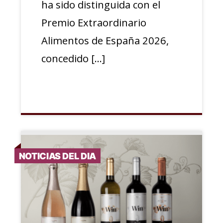
ha sido distinguida con el
Premio Extraordinario
Alimentos de España 2026,
concedido […]
NOTICIAS DEL DIA