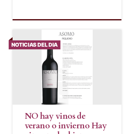
NOTICIAS DEL DIA
NO hay vinos de
verano o invierno Hay