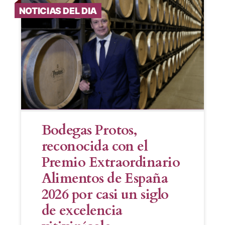
NOTICIAS DEL DIA
Bodegas Protos,
reconocida con el
Premio Extraordinario
Alimentos de España
2026 por casi un siglo
de excelencia