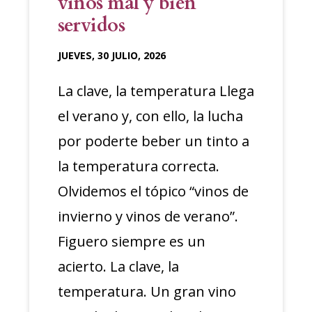
vinos mal y bien
servidos
JUEVES, 30 JULIO, 2026
La clave, la temperatura Llega
el verano y, con ello, la lucha
por poderte beber un tinto a
la temperatura correcta.
Olvidemos el tópico “vinos de
invierno y vinos de verano”.
Figuero siempre es un
acierto. La clave, la
temperatura. Un gran vino