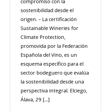
compromiso con la
sostenibilidad desde el
origen. – La certificación
Sustainable Wineries for
Climate Protection,
promovida por la Federación
Española del Vino, es un
esquema específico para el
sector bodeguero que evalúa
la sostenibilidad desde una
perspectiva integral. Elciego,
Álava, 29 […]