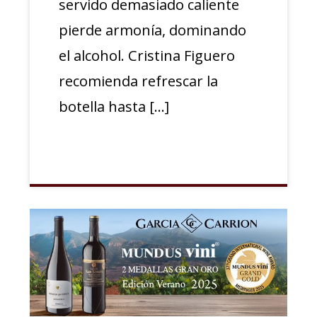
servido demasiado caliente
pierde armonía, dominando
el alcohol. Cristina Figuero
recomienda refrescar la
botella hasta […]