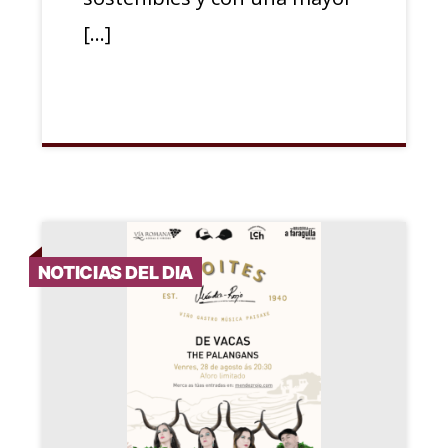
[…]
NOTICIAS DEL DIA