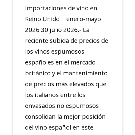
Importaciones de vino en
Reino Unido | enero-mayo
2026 30 julio 2026.- La
reciente subida de precios de
los vinos espumosos
españoles en el mercado
británico y el mantenimiento
de precios más elevados que
los italianos entre los
envasados no espumosos
consolidan la mejor posición
del vino español en este