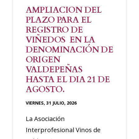
AMPLIACION DEL
PLAZO PARA EL
REGISTRO DE
VIÑEDOS EN LA
DENOMINACIÓN DE
ORIGEN
VALDEPEÑAS
HASTA EL DIA 21 DE
AGOSTO.
VIERNES, 31 JULIO, 2026
La Asociación
Interprofesional Vinos de