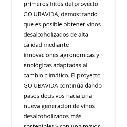
primeros hitos del proyecto
GO UBAVIDA, demostrando
que es posible obtener vinos
desalcoholizados de alta
calidad mediante
innovaciones agronómicas y
enológicas adaptadas al
cambio climático. El proyecto
GO UBAVIDA continúa dando
pasos decisivos hacia una
nueva generación de vinos
desalcoholizados más
sostenibles y con una mayor