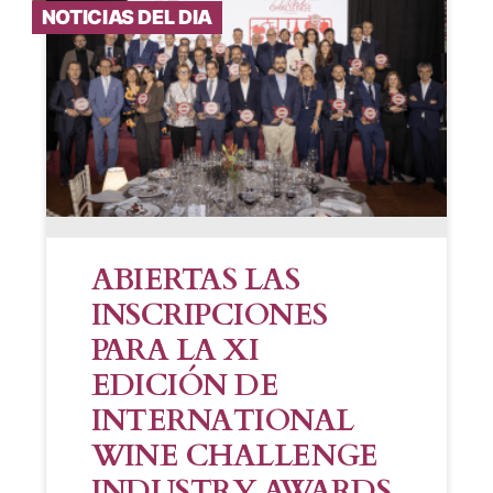
NOTICIAS DEL DIA
ABIERTAS LAS
INSCRIPCIONES
PARA LA XI
EDICIÓN DE
INTERNATIONAL
WINE CHALLENGE
INDUSTRY AWARDS