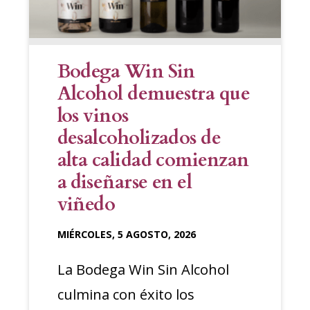
Bodega Win Sin
Alcohol demuestra que
los vinos
desalcoholizados de
alta calidad comienzan
a diseñarse en el
viñedo
MIÉRCOLES, 5 AGOSTO, 2026
La Bodega Win Sin Alcohol
culmina con éxito los