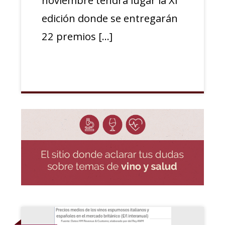
edición donde se entregarán
22 premios […]