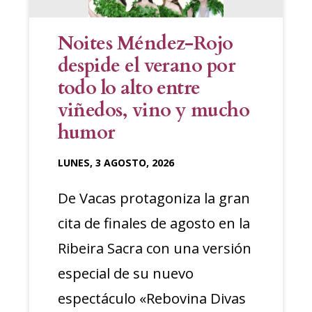
Noites Méndez-Rojo
despide el verano por
todo lo alto entre
viñedos, vino y mucho
humor
LUNES, 3 AGOSTO, 2026
De Vacas protagoniza la gran
cita de finales de agosto en la
Ribeira Sacra con una versión
especial de su nuevo
espectáculo «Rebovina Divas