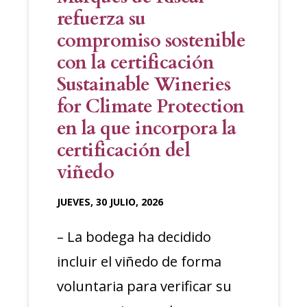
refuerza su
compromiso sostenible
con la certificación
Sustainable Wineries
for Climate Protection
en la que incorpora la
certificación del
viñedo
JUEVES, 30 JULIO, 2026
– La bodega ha decidido
incluir el viñedo de forma
voluntaria para verificar su