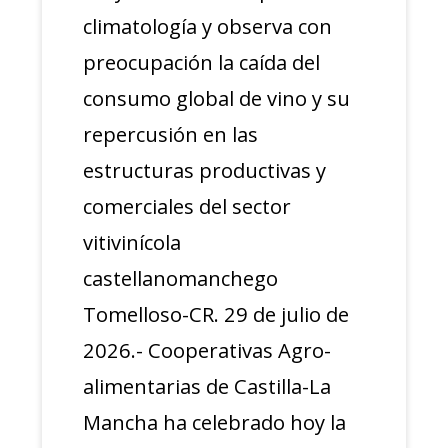
climatología y observa con
preocupación la caída del
consumo global de vino y su
repercusión en las
estructuras productivas y
comerciales del sector
vitivinícola
castellanomanchego
Tomelloso-CR. 29 de julio de
2026.- Cooperativas Agro-
alimentarias de Castilla-La
Mancha ha celebrado hoy la