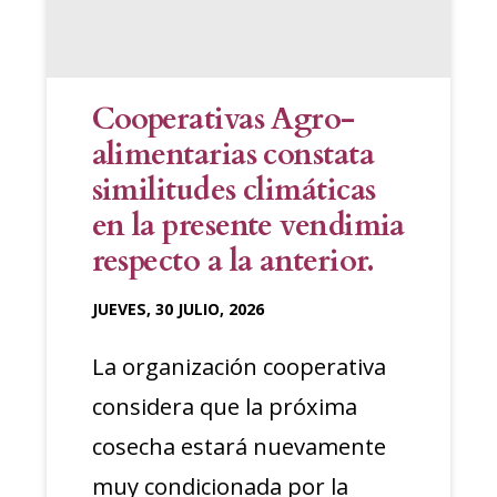
Cooperativas Agro-
alimentarias constata
similitudes climáticas
en la presente vendimia
respecto a la anterior.
JUEVES, 30 JULIO, 2026
La organización cooperativa
considera que la próxima
cosecha estará nuevamente
muy condicionada por la