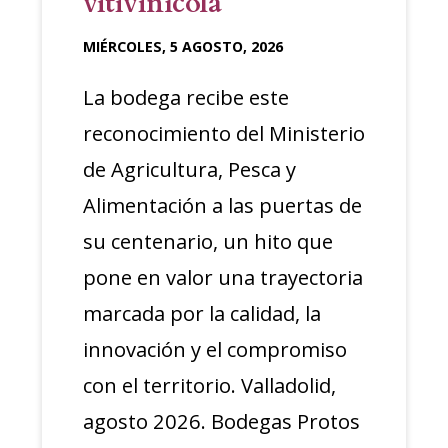
vitivinícola
MIÉRCOLES, 5 AGOSTO, 2026
La bodega recibe este
reconocimiento del Ministerio
de Agricultura, Pesca y
Alimentación a las puertas de
su centenario, un hito que
pone en valor una trayectoria
marcada por la calidad, la
innovación y el compromiso
con el territorio. Valladolid,
agosto 2026. Bodegas Protos