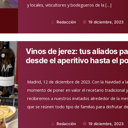
y locales, viticultores y bodegueros de la […]
Redacción
19 diciembre, 2023
Publicado
por
Vinos de jerez: tus aliados pa
desde el aperitivo hasta el po
Madrid, 12 de diciembre de 2023. Con la Navidad a la 
momento de poner en valor el recetario tradicional 
recibiremos a nuestros invitados alrededor de la mes
que se reúnen todo tipo de familias para disfrutar d
Redacción
19 diciembre, 2023
Publicado