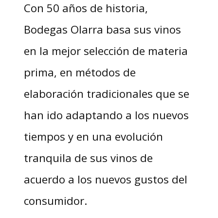
Con 50 años de historia,
Bodegas Olarra basa sus vinos
en la mejor selección de materia
prima, en métodos de
elaboración tradicionales que se
han ido adaptando a los nuevos
tiempos y en una evolución
tranquila de sus vinos de
acuerdo a los nuevos gustos del
consumidor.