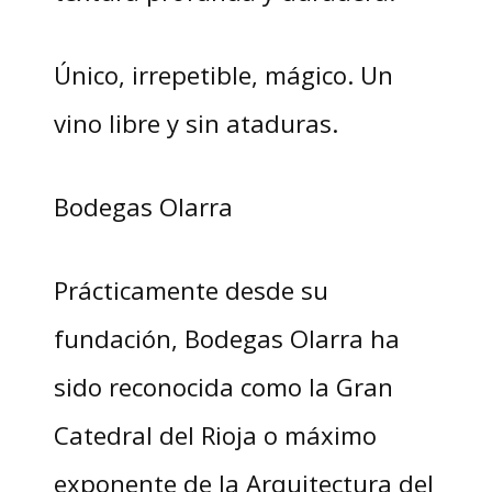
Único, irrepetible, mágico. Un
vino libre y sin ataduras.
Bodegas Olarra
Prácticamente desde su
fundación, Bodegas Olarra ha
sido reconocida como la Gran
Catedral del Rioja o máximo
exponente de la Arquitectura del