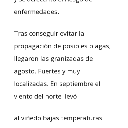
enfermedades.
Tras conseguir evitar la
propagación de posibles plagas,
llegaron las granizadas de
agosto. Fuertes y muy
localizadas. En septiembre el
viento del norte llevó
al viñedo bajas temperaturas