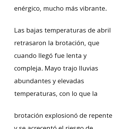
enérgico, mucho más vibrante.
Las bajas temperaturas de abril
retrasaron la brotación, que
cuando llegó fue lenta y
compleja. Mayo trajo lluvias
abundantes y elevadas
temperaturas, con lo que la
brotación explosionó de repente
y se acrecentó el riesgo de