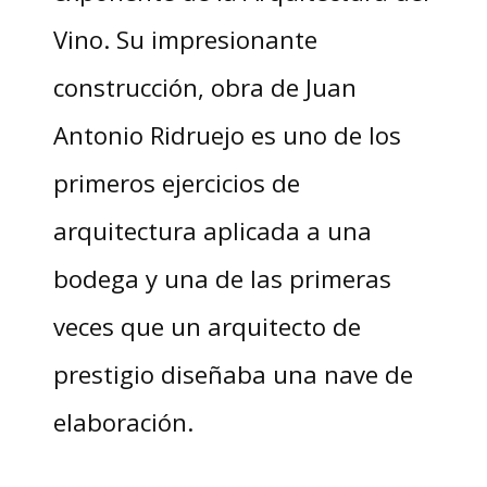
Vino. Su impresionante
construcción, obra de Juan
Antonio Ridruejo es uno de los
primeros ejercicios de
arquitectura aplicada a una
bodega y una de las primeras
veces que un arquitecto de
prestigio diseñaba una nave de
elaboración.