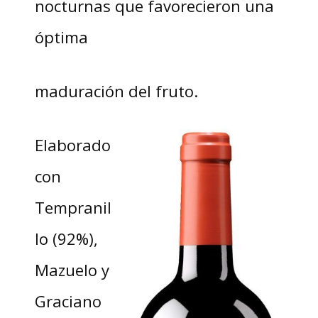
nocturnas que favorecieron una
óptima
maduración del fruto.
Elaborado
con
Tempranil
lo (92%),
Mazuelo y
Graciano