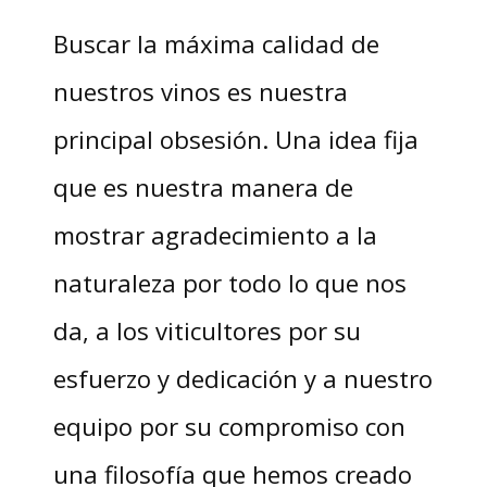
Buscar la máxima calidad de
nuestros vinos es nuestra
principal obsesión. Una idea fija
que es nuestra manera de
mostrar agradecimiento a la
naturaleza por todo lo que nos
da, a los viticultores por su
esfuerzo y dedicación y a nuestro
equipo por su compromiso con
una filosofía que hemos creado