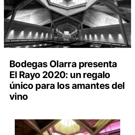
Bodegas Olarra presenta
El Rayo 2020: un regalo
único para los amantes del
vino