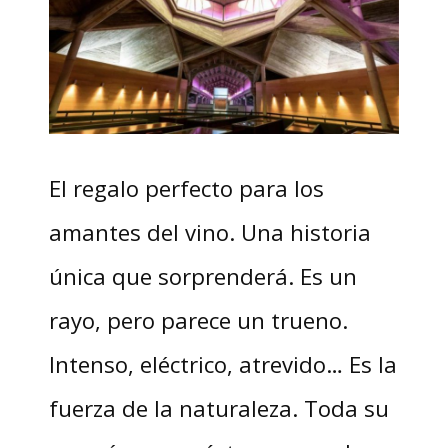
El regalo perfecto para los
amantes del vino. Una historia
única que sorprenderá. Es un
rayo, pero parece un trueno.
Intenso, eléctrico, atrevido… Es la
fuerza de la naturaleza. Toda su