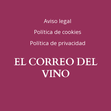
Aviso legal
Política de cookies
Política de privacidad
EL CORREO DEL
VINO