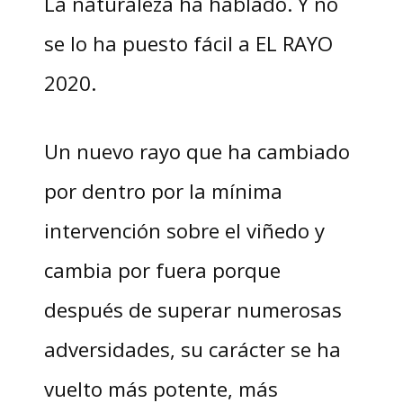
La naturaleza ha hablado. Y no
se lo ha puesto fácil a EL RAYO
2020.
Un nuevo rayo que ha cambiado
por dentro por la mínima
intervención sobre el viñedo y
cambia por fuera porque
después de superar numerosas
adversidades, su carácter se ha
vuelto más potente, más