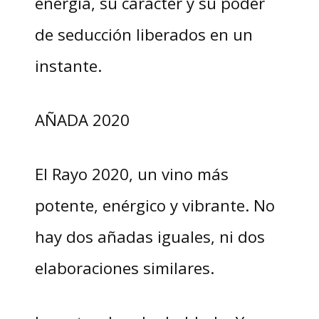
energía, su carácter y su poder
de seducción liberados en un
instante.
AÑADA 2020
El Rayo 2020, un vino más
potente, enérgico y vibrante. No
hay dos añadas iguales, ni dos
elaboraciones similares.