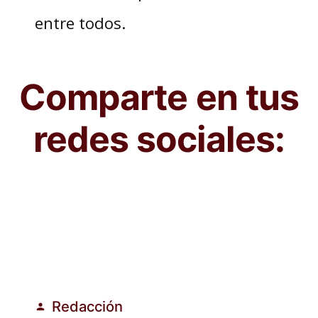
entre todos.
Comparte en tus
redes sociales:
Redacción
Publicado