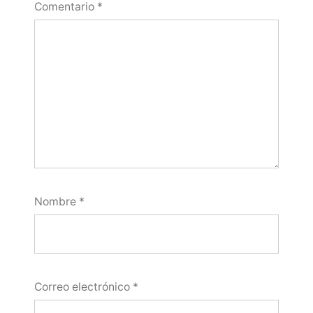
Comentario
*
Nombre
*
Correo electrónico
*