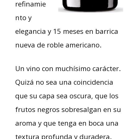
refinamie
nto y
elegancia y 15 meses en barrica
nueva de roble americano.
Un vino con muchísimo carácter.
Quizá no sea una coincidencia
que su capa sea oscura, que los
frutos negros sobresalgan en su
aroma y que tenga en boca una
textura profunda y duradera.