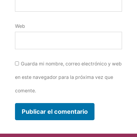
Web
Guarda mi nombre, correo electrónico y web
en este navegador para la próxima vez que
comente.