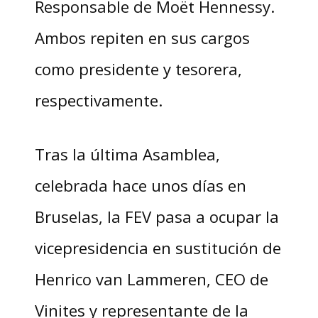
Responsable de Moët Hennessy.
Ambos repiten en sus cargos
como presidente y tesorera,
respectivamente.
Tras la última Asamblea,
celebrada hace unos días en
Bruselas, la FEV pasa a ocupar la
vicepresidencia en sustitución de
Henrico van Lammeren, CEO de
Vinites y representante de la