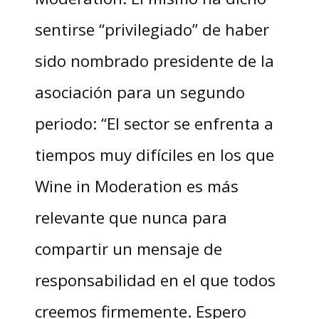
sentirse “privilegiado” de haber
sido nombrado presidente de la
asociación para un segundo
periodo: “El sector se enfrenta a
tiempos muy difíciles en los que
Wine in Moderation es más
relevante que nunca para
compartir un mensaje de
responsabilidad en el que todos
creemos firmemente. Espero