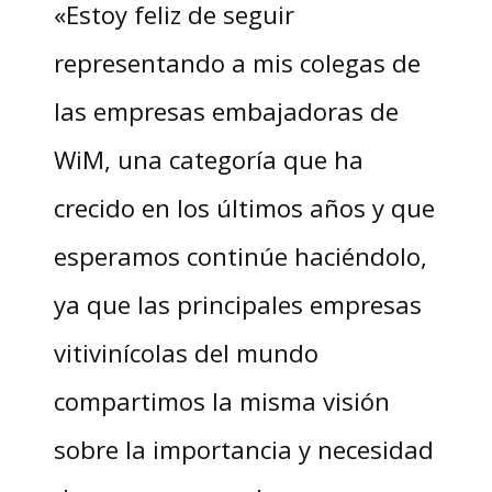
«Estoy feliz de seguir
representando a mis colegas de
las empresas embajadoras de
WiM, una categoría que ha
crecido en los últimos años y que
esperamos continúe haciéndolo,
ya que las principales empresas
vitivinícolas del mundo
compartimos la misma visión
sobre la importancia y necesidad