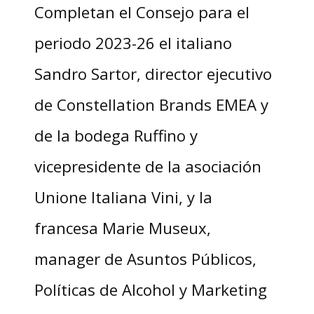
Completan el Consejo para el
periodo 2023-26 el italiano
Sandro Sartor, director ejecutivo
de Constellation Brands EMEA y
de la bodega Ruffino y
vicepresidente de la asociación
Unione Italiana Vini, y la
francesa Marie Museux,
manager de Asuntos Públicos,
Políticas de Alcohol y Marketing