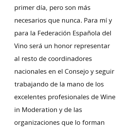
primer día, pero son más
necesarios que nunca. Para mí y
para la Federación Española del
Vino será un honor representar
al resto de coordinadores
nacionales en el Consejo y seguir
trabajando de la mano de los
excelentes profesionales de Wine
in Moderation y de las
organizaciones que lo forman