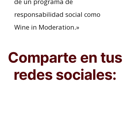
de un programa de
responsabilidad social como
Wine in Moderation.»
Comparte en tus
redes sociales: