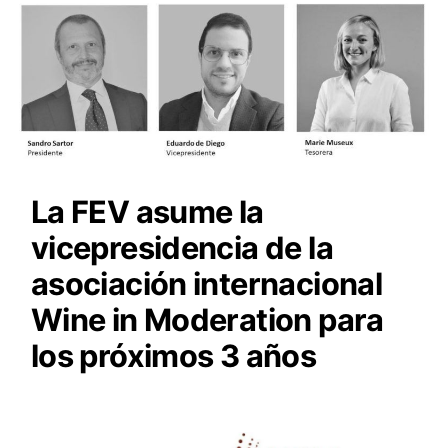
La FEV asume la
vicepresidencia de la
asociación internacional
Wine in Moderation para
los próximos 3 años