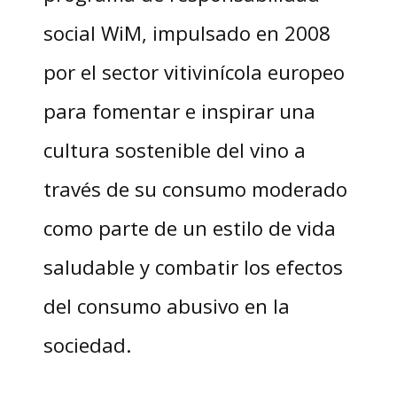
social WiM, impulsado en 2008
por el sector vitivinícola europeo
para fomentar e inspirar una
cultura sostenible del vino a
través de su consumo moderado
como parte de un estilo de vida
saludable y combatir los efectos
del consumo abusivo en la
sociedad.