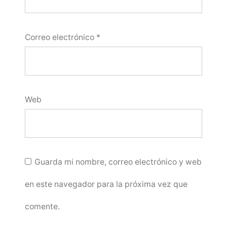
Correo electrónico
*
Web
Guarda mi nombre, correo electrónico y web
en este navegador para la próxima vez que
comente.