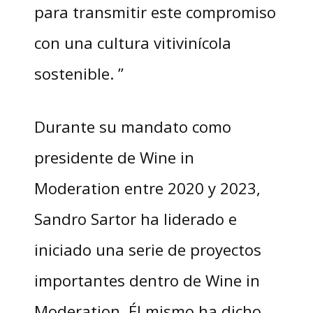
para transmitir este compromiso
con una cultura vitivinícola
sostenible. ”
Durante su mandato como
presidente de Wine in
Moderation entre 2020 y 2023,
Sandro Sartor ha liderado e
iniciado una serie de proyectos
importantes dentro de Wine in
Moderation. Él mismo ha dicho