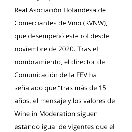
Real Asociación Holandesa de
Comerciantes de Vino (KVNW),
que desempeñó este rol desde
noviembre de 2020. Tras el
nombramiento, el director de
Comunicación de la FEV ha
señalado que “tras más de 15
años, el mensaje y los valores de
Wine in Moderation siguen
estando igual de vigentes que el