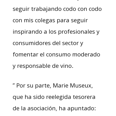
seguir trabajando codo con codo
con mis colegas para seguir
inspirando a los profesionales y
consumidores del sector y
fomentar el consumo moderado
y responsable de vino.
” Por su parte, Marie Museux,
que ha sido reelegida tesorera
de la asociación, ha apuntado: