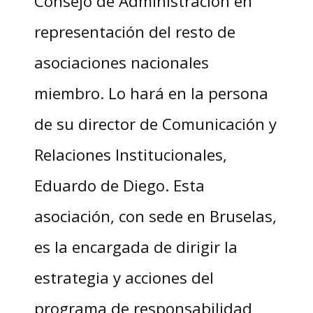
Consejo de Administración en
representación del resto de
asociaciones nacionales
miembro. Lo hará en la persona
de su director de Comunicación y
Relaciones Institucionales,
Eduardo de Diego. Esta
asociación, con sede en Bruselas,
es la encargada de dirigir la
estrategia y acciones del
programa de responsabilidad