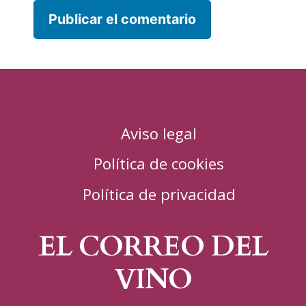
Aviso legal
Política de cookies
Política de privacidad
EL CORREO DEL
VINO