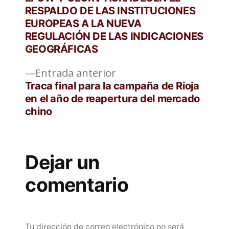
de
RESPALDO DE LAS INSTITUCIONES
EUROPEAS A LA NUEVA
entradas
REGULACIÓN DE LAS INDICACIONES
GEOGRÁFICAS
Entrada
Entrada anterior
anterior:
Traca final para la campaña de Rioja
en el año de reapertura del mercado
chino
Dejar un
comentario
Tu dirección de correo electrónico no será