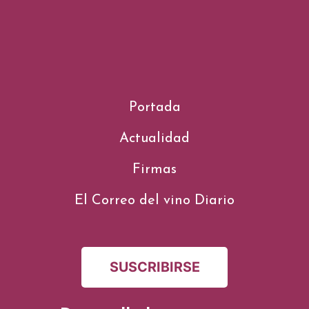
Portada
Actualidad
Firmas
El Correo del vino Diario
SUSCRIBIRSE