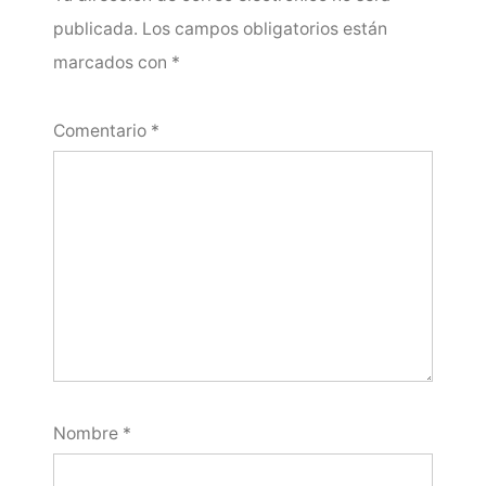
publicada.
Los campos obligatorios están
marcados con
*
Comentario
*
Nombre
*