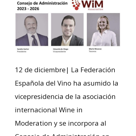
12 de diciembre| La Federación
Española del Vino ha asumido la
vicepresidencia de la asociación
internacional Wine in
Moderation y se incorpora al