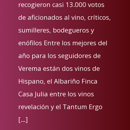
recogieron casi 13.000 votos
de aficionados al vino, críticos,
sumilleres, bodegueros y
enófilos Entre los mejores del
año para los seguidores de
Verema están dos vinos de
Hispano, el Albariño Finca
Casa Julia entre los vinos
revelación y el Tantum Ergo
[…]