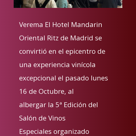
Verema El Hotel Mandarin
Oriental Ritz de Madrid se
convirtió en el epicentro de
una experiencia vinícola
excepcional el pasado lunes
16 de Octubre, al
albergar la 5ª Edición del
Salón de Vinos
Especiales organizado