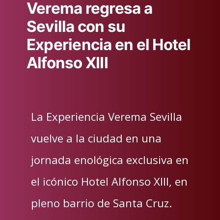
Verema regresa a
Sevilla con su
Experiencia en el Hotel
Alfonso XIII
La Experiencia Verema Sevilla
vuelve a la ciudad en una
jornada enológica exclusiva en
el icónico Hotel Alfonso XIII, en
pleno barrio de Santa Cruz.