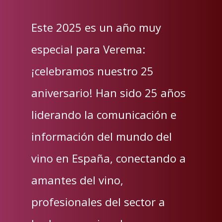
Este 2025 es un año muy
especial para Verema:
¡celebramos nuestro 25
aniversario! Han sido 25 años
liderando la comunicación e
información del mundo del
vino en España, conectando a
amantes del vino,
profesionales del sector a