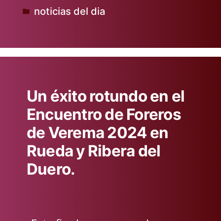
noticias del dia
Publicado
en
Un éxito rotundo en el
Encuentro de Foreros
de Verema 2024 en
Rueda y Ribera del
Duero.