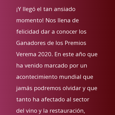
¡Y llegó el tan ansiado
momento! Nos llena de
felicidad dar a conocer los
Ganadores de los Premios
Verema 2020. En este año que
ha venido marcado por un
acontecimiento mundial que
jamás podremos olvidar y que
tanto ha afectado al sector
del vino y la restauración,