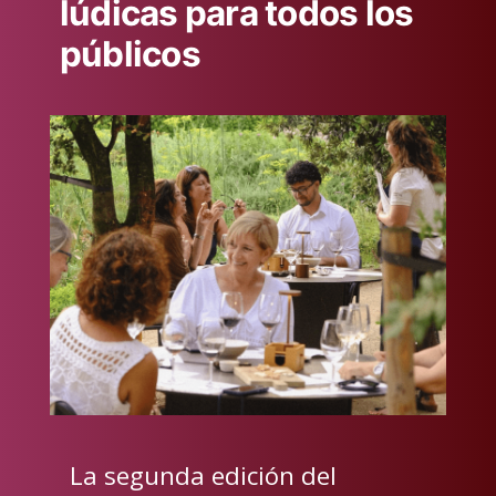
lúdicas para todos los
públicos
La segunda edición del