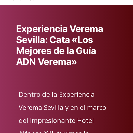
Experiencia Verema
Sevilla: Cata «Los
Mejores de la Guía
ADN Verema»
Dentro de la Experiencia
Verema Sevilla y en el marco
del impresionante Hotel