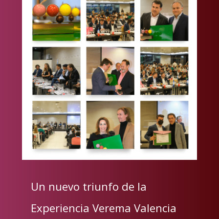
Un nuevo triunfo de la
Experiencia Verema Valencia