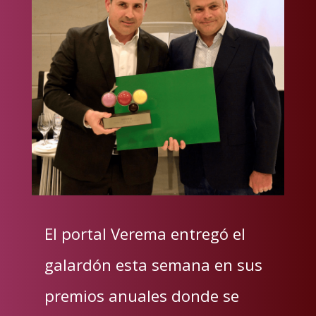
El portal Verema entregó el
galardón esta semana en sus
premios anuales donde se