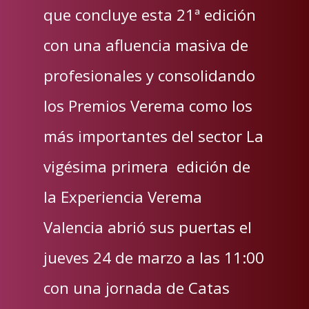
que concluye esta 21ª edición
con una afluencia masiva de
profesionales y consolidando
los Premios Verema como los
más importantes del sector La
vigésima primera edición de
la Experiencia Verema
Valencia abrió sus puertas el
jueves 24 de marzo a las 11:00
con una jornada de Catas