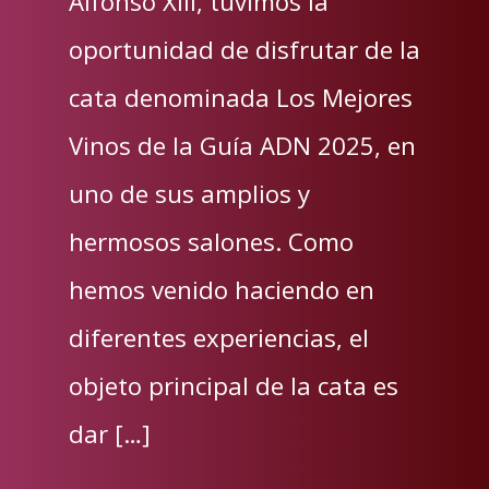
Alfonso XIII, tuvimos la
oportunidad de disfrutar de la
cata denominada Los Mejores
Vinos de la Guía ADN 2025, en
uno de sus amplios y
hermosos salones. Como
hemos venido haciendo en
diferentes experiencias, el
objeto principal de la cata es
dar […]