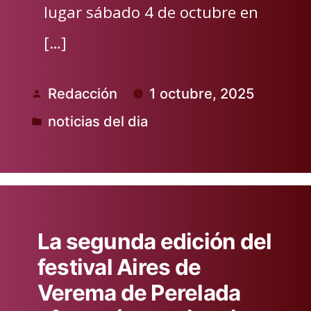
lugar sábado 4 de octubre en
[…]
Redacción
1 octubre, 2025
Publicado
noticias del dia
por
Publicado
en
La segunda edición del
festival Aires de
Verema de Perelada