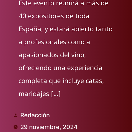
Este evento reunirá a más de
40 expositores de toda
España, y estará abierto tanto
a profesionales como a
apasionados del vino,
ofreciendo una experiencia
completa que incluye catas,
maridajes […]
Redacción
Publicado
29 noviembre, 2024
por