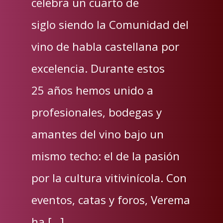
celebra un cuarto de
siglo siendo la Comunidad del
vino de habla castellana por
excelencia. Durante estos
25 años hemos unido a
profesionales, bodegas y
amantes del vino bajo un
mismo techo: el de la pasión
por la cultura vitivinícola. Con
eventos, catas y foros, Verema
ha […]