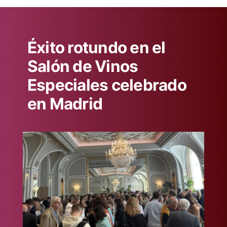
Éxito rotundo en el
Salón de Vinos
Especiales celebrado
en Madrid