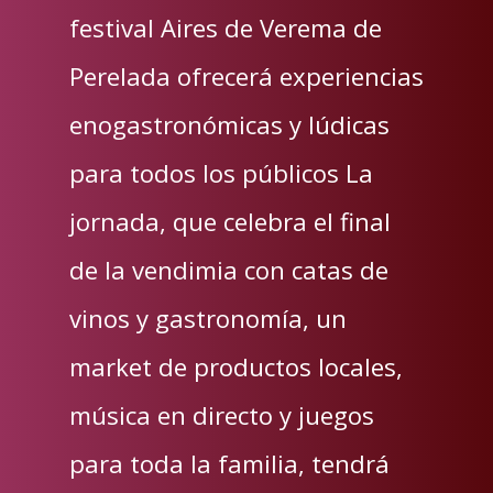
festival Aires de Verema de
Perelada ofrecerá experiencias
enogastronómicas y lúdicas
para todos los públicos La
jornada, que celebra el final
de la vendimia con catas de
vinos y gastronomía, un
market de productos locales,
música en directo y juegos
para toda la familia, tendrá