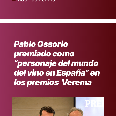
Publicado
en
Pablo Ossorio
premiado como
“personaje del mundo
del vino en España” en
los premios Verema