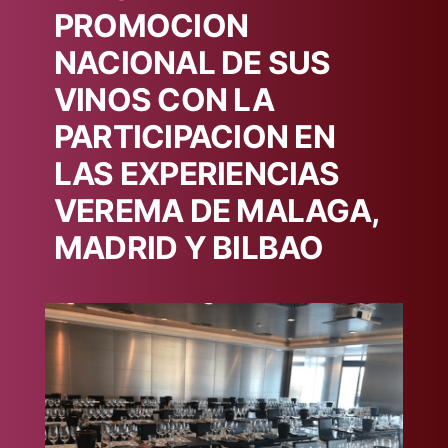
PROMOCION
NACIONAL DE SUS
VINOS CON LA
PARTICIPACION EN
LAS EXPERIENCIAS
VEREMA DE MALAGA,
MADRID Y BILBAO