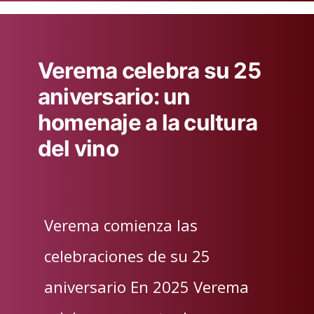
Verema celebra su 25
aniversario: un
homenaje a la cultura
del vino
Verema comienza las
celebraciones de su 25
aniversario En 2025 Verema