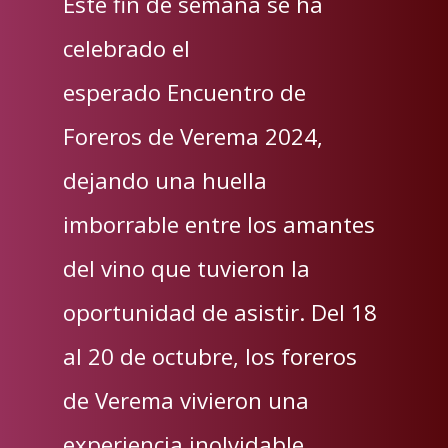
Este fin de semana se ha
celebrado el
esperado Encuentro de
Foreros de Verema 2024,
dejando una huella
imborrable entre los amantes
del vino que tuvieron la
oportunidad de asistir. Del 18
al 20 de octubre, los foreros
de Verema vivieron una
experiencia inolvidable,