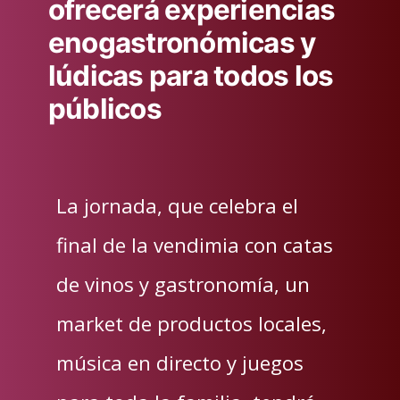
ofrecerá experiencias
enogastronómicas y
lúdicas para todos los
públicos
La jornada, que celebra el
final de la vendimia con catas
de vinos y gastronomía, un
market de productos locales,
música en directo y juegos