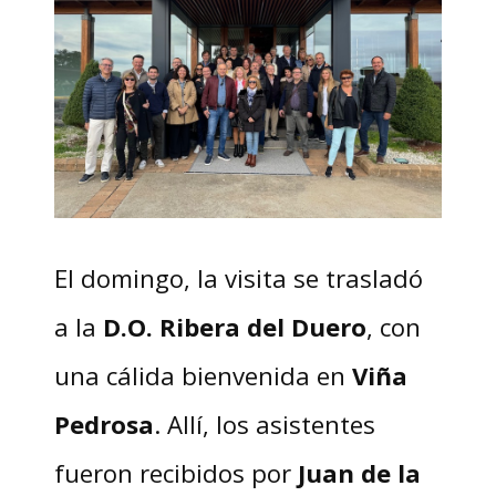
El domingo, la visita se trasladó
a la
D.O. Ribera del Duero
, con
una cálida bienvenida en
Viña
Pedrosa
. Allí, los asistentes
fueron recibidos por
Juan de la