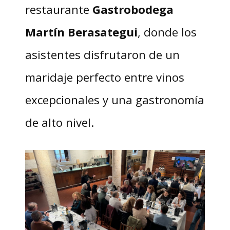
restaurante
Gastrobodega
Martín Berasategui
, donde los
asistentes disfrutaron de un
maridaje perfecto entre vinos
excepcionales y una gastronomía
de alto nivel.