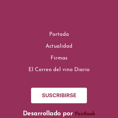
Portada
Actualidad
Firmas
El Correo del vino Diario
SUSCRIBIRSE
Desarrollado por
Firstlook