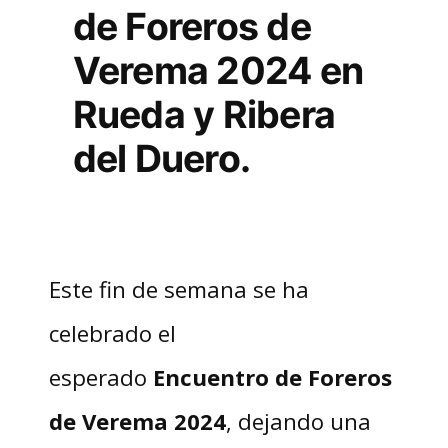
de Foreros de
Verema 2024 en
Rueda y Ribera
del Duero.
Este fin de semana se ha
celebrado el
esperado
Encuentro de Foreros
de Verema 2024
, dejando una