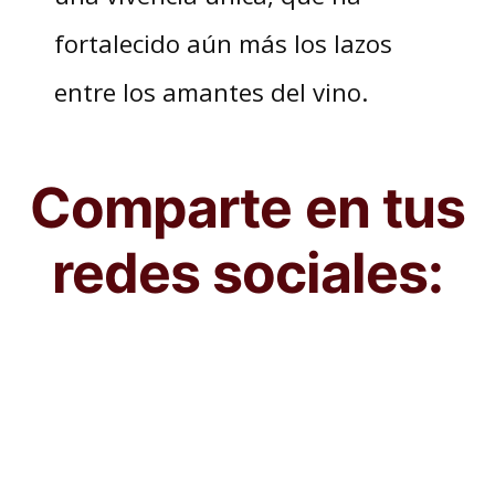
fortalecido aún más los lazos
entre los amantes del vino.
Comparte en tus
redes sociales: