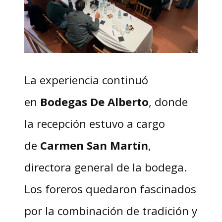
La experiencia continuó
en
Bodegas De Alberto
, donde
la recepción estuvo a cargo
de
Carmen San Martín
,
directora general de la bodega.
Los foreros quedaron fascinados
por la combinación de tradición y