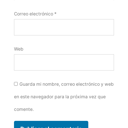
Correo electrónico
*
Web
Guarda mi nombre, correo electrónico y web
en este navegador para la próxima vez que
comente.