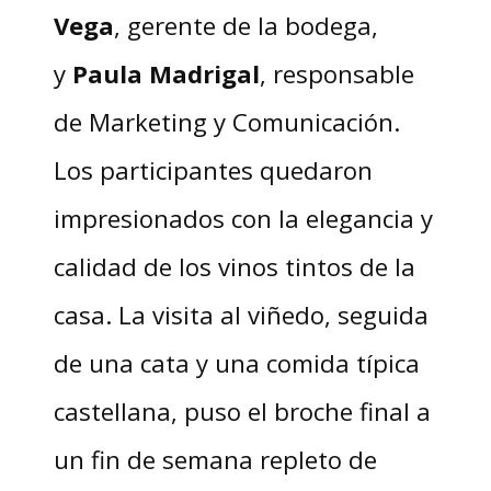
Vega
, gerente de la bodega,
y
Paula Madrigal
, responsable
de Marketing y Comunicación.
Los participantes quedaron
impresionados con la elegancia y
calidad de los vinos tintos de la
casa. La visita al viñedo, seguida
de una cata y una comida típica
castellana, puso el broche final a
un fin de semana repleto de