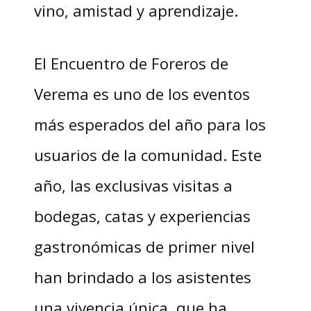
vino, amistad y aprendizaje.
El Encuentro de Foreros de
Verema es uno de los eventos
más esperados del año para los
usuarios de la comunidad. Este
año, las exclusivas visitas a
bodegas, catas y experiencias
gastronómicas de primer nivel
han brindado a los asistentes
una vivencia única, que ha