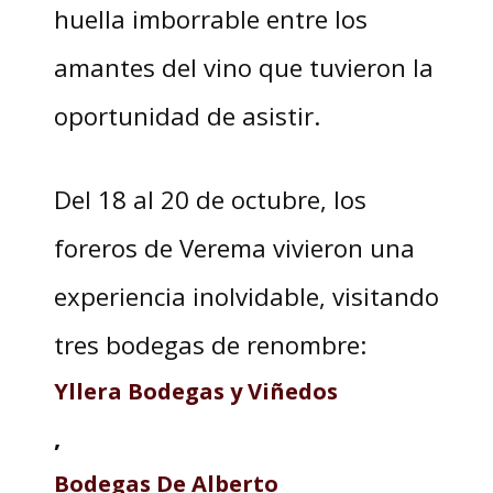
huella imborrable entre los
amantes del vino que tuvieron la
oportunidad de asistir.
Del 18 al 20 de octubre, los
foreros de Verema vivieron una
experiencia inolvidable, visitando
tres bodegas de renombre:
Yllera Bodegas y Viñedos
,
Bodegas De Alberto