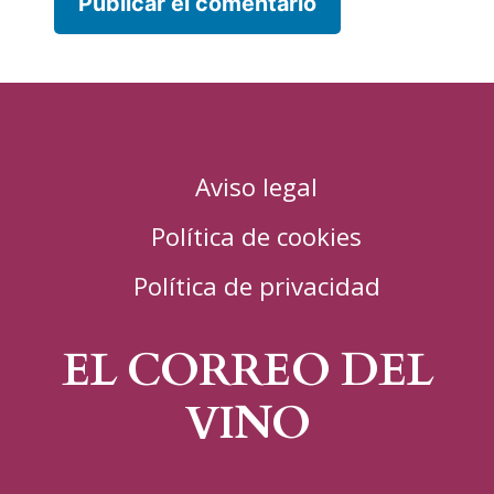
Aviso legal
Política de cookies
Política de privacidad
EL CORREO DEL
VINO