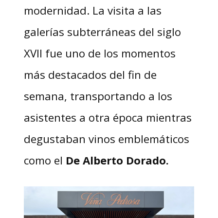
modernidad. La visita a las
galerías subterráneas del siglo
XVII fue uno de los momentos
más destacados del fin de
semana, transportando a los
asistentes a otra época mientras
degustaban vinos emblemáticos
como el
De Alberto Dorado.