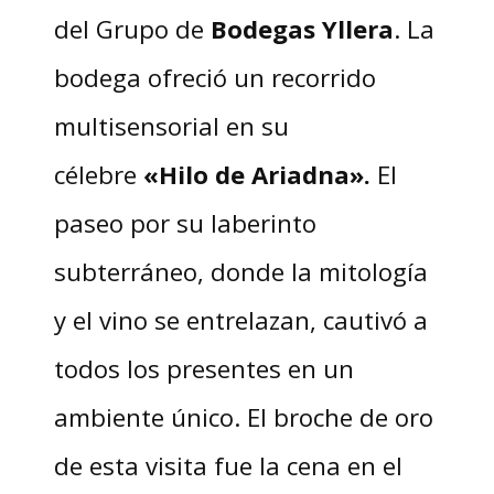
del Grupo de
Bodegas Yllera
. La
bodega ofreció un recorrido
multisensorial en su
célebre
«Hilo de Ariadna».
El
paseo por su laberinto
subterráneo, donde la mitología
y el vino se entrelazan, cautivó a
todos los presentes en un
ambiente único. El broche de oro
de esta visita fue la cena en el