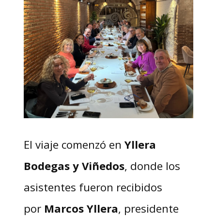
El viaje comenzó en
Yllera
Bodegas y Viñedos
, donde los
asistentes fueron recibidos
por
Marcos Yllera
, presidente