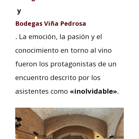
y
Bodegas Viña Pedrosa
. La emoción, la pasión y el
conocimiento en torno al vino
fueron los protagonistas de un
encuentro descrito por los
asistentes como
«inolvidable»
.