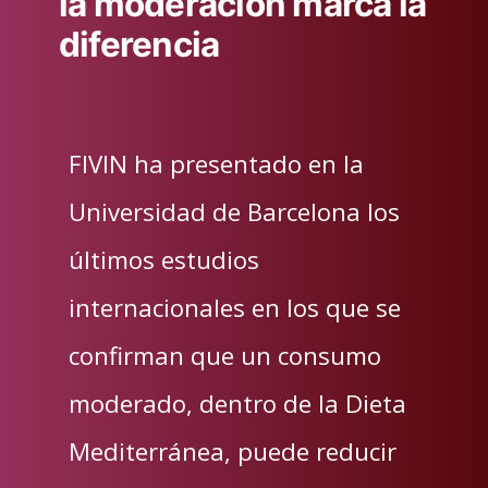
la moderación marca la
diferencia
FIVIN ha presentado en la
Universidad de Barcelona los
últimos estudios
internacionales en los que se
confirman que un consumo
moderado, dentro de la Dieta
Mediterránea, puede reducir