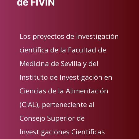
de FIVIN
Los proyectos de investigación
científica de la Facultad de
Medicina de Sevilla y del
Instituto de Investigación en
Ciencias de la Alimentación
(CIAL), perteneciente al
Consejo Superior de
Investigaciones Científicas