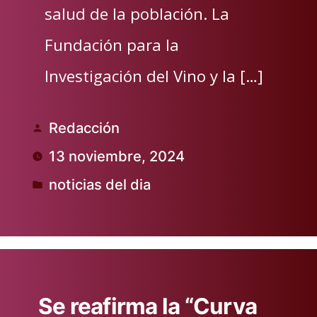
salud de la población. La
Fundación para la
Investigación del Vino y la […]
Redacción
Publicado
13 noviembre, 2024
por
noticias del dia
Publicado
en
Se reafirma la “Curva