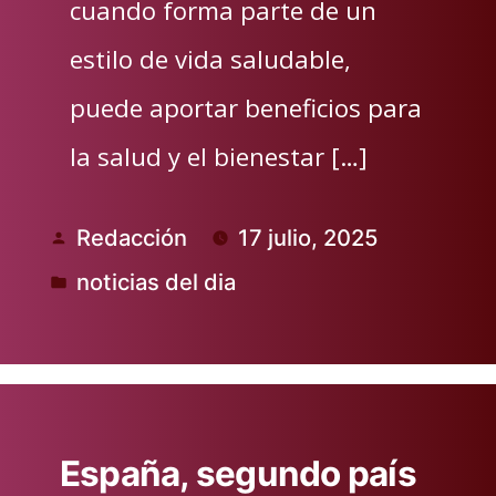
cuando forma parte de un
estilo de vida saludable,
puede aportar beneficios para
la salud y el bienestar […]
Redacción
17 julio, 2025
Publicado
noticias del dia
por
Publicado
en
España, segundo país