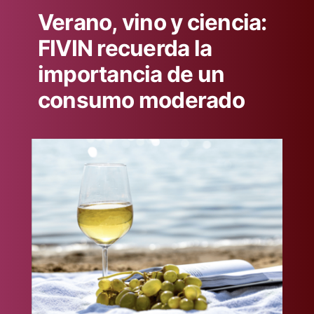
Verano, vino y ciencia:
FIVIN recuerda la
importancia de un
consumo moderado