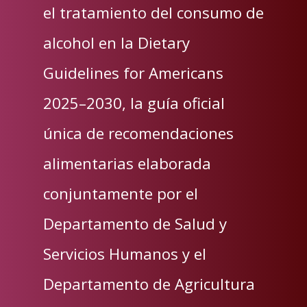
el tratamiento del consumo de
alcohol en la Dietary
Guidelines for Americans
2025–2030, la guía oficial
única de recomendaciones
alimentarias elaborada
conjuntamente por el
Departamento de Salud y
Servicios Humanos y el
Departamento de Agricultura