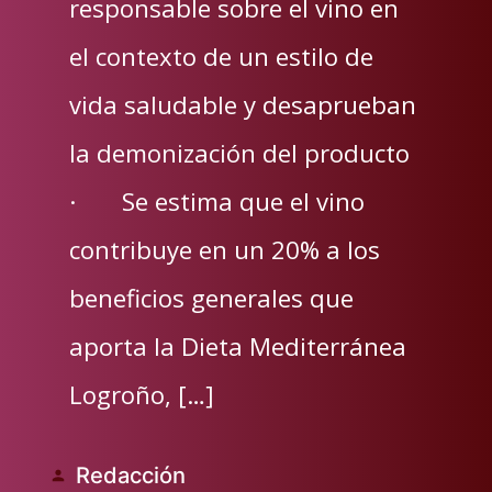
responsable sobre el vino en
el contexto de un estilo de
vida saludable y desaprueban
la demonización del producto
· Se estima que el vino
contribuye en un 20% a los
beneficios generales que
aporta la Dieta Mediterránea
Logroño, […]
Redacción
Publicado