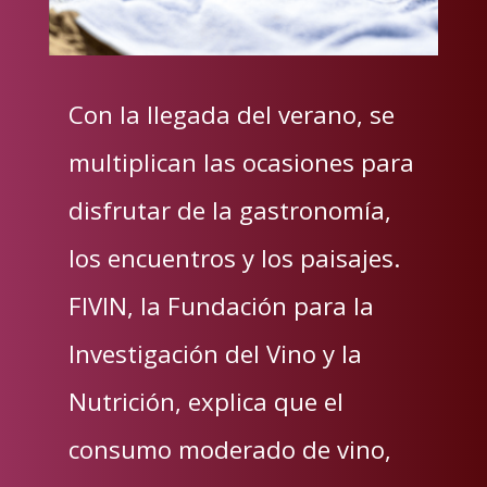
Con la llegada del verano, se
multiplican las ocasiones para
disfrutar de la gastronomía,
los encuentros y los paisajes.
FIVIN, la Fundación para la
Investigación del Vino y la
Nutrición, explica que el
consumo moderado de vino,