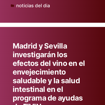
noticias del dia
por
Publicado
en
Madrid y Sevilla
investigarán los
efectos del vino en el
envejecimiento
saludable y la salud
intestinal en el
programa de ayudas