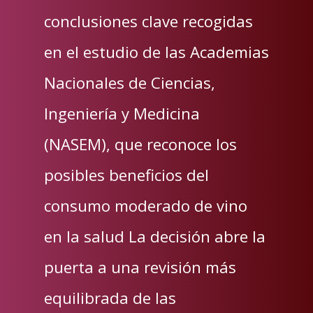
conclusiones clave recogidas
en el estudio de las Academias
Nacionales de Ciencias,
Ingeniería y Medicina
(NASEM), que reconoce los
posibles beneficios del
consumo moderado de vino
en la salud La decisión abre la
puerta a una revisión más
equilibrada de las