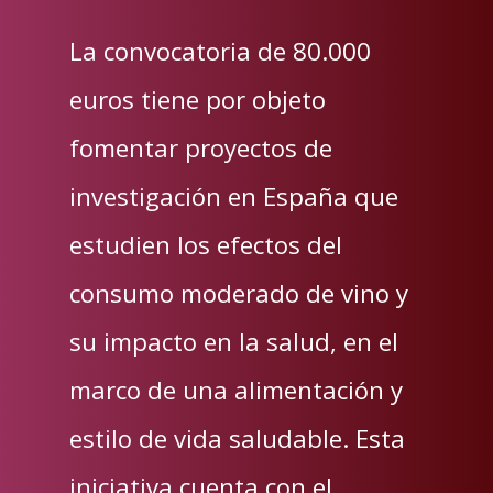
La convocatoria de 80.000
euros tiene por objeto
fomentar proyectos de
investigación en España que
estudien los efectos del
consumo moderado de vino y
su impacto en la salud, en el
marco de una alimentación y
estilo de vida saludable. Esta
iniciativa cuenta con el