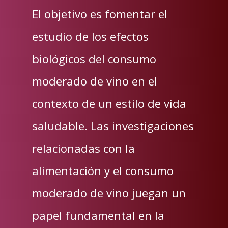
El objetivo es fomentar el
estudio de los efectos
biológicos del consumo
moderado de vino en el
contexto de un estilo de vida
saludable. Las investigaciones
relacionadas con la
alimentación y el consumo
moderado de vino juegan un
papel fundamental en la