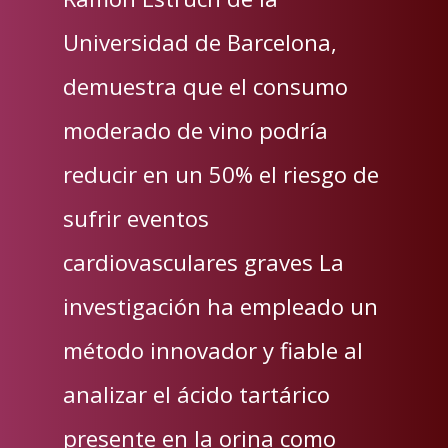
Universidad de Barcelona,
demuestra que el consumo
moderado de vino podría
reducir en un 50% el riesgo de
sufrir eventos
cardiovasculares graves La
investigación ha empleado un
método innovador y fiable al
analizar el ácido tartárico
presente en la orina como