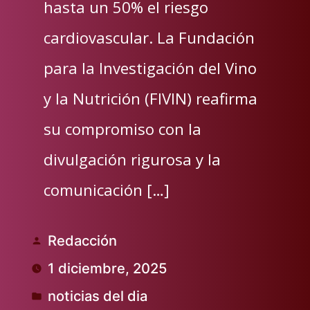
hasta un 50% el riesgo
cardiovascular. La Fundación
para la Investigación del Vino
y la Nutrición (FIVIN) reafirma
su compromiso con la
divulgación rigurosa y la
comunicación […]
Redacción
Publicado
1 diciembre, 2025
por
noticias del dia
Publicado