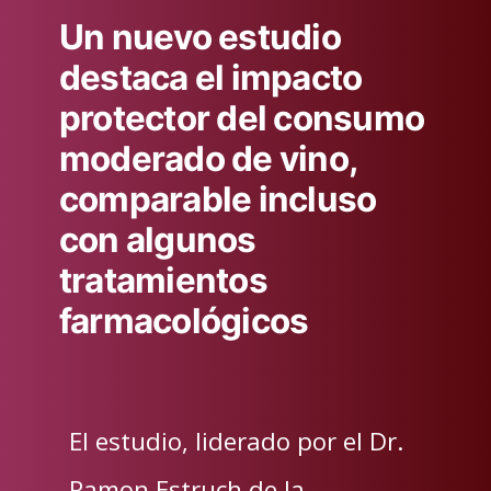
Un nuevo estudio
destaca el impacto
protector del consumo
moderado de vino,
comparable incluso
con algunos
tratamientos
farmacológicos
El estudio, liderado por el Dr.
Ramon Estruch de la