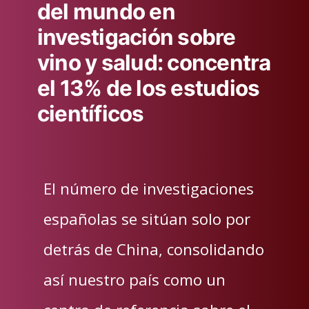
del mundo en
investigación sobre
vino y salud: concentra
el 13% de los estudios
científicos
El número de investigaciones
españolas se sitúan solo por
detrás de China, consolidando
así nuestro país como un