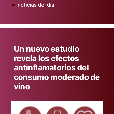
noticias del dia
por
Publicado
en
Un nuevo estudio
revela los efectos
antinflamatorios del
consumo moderado de
vino