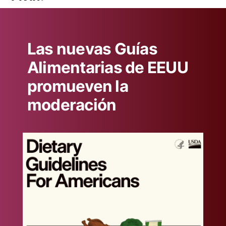
Las nuevas Guías
Alimentarias de EEUU
promueven la
moderación