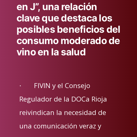
en J”, una relación
clave que destaca los
posibles beneficios del
consumo moderado de
vino en la salud
· FIVIN y el Consejo
Regulador de la DOCa Rioja
reivindican la necesidad de
una comunicación veraz y