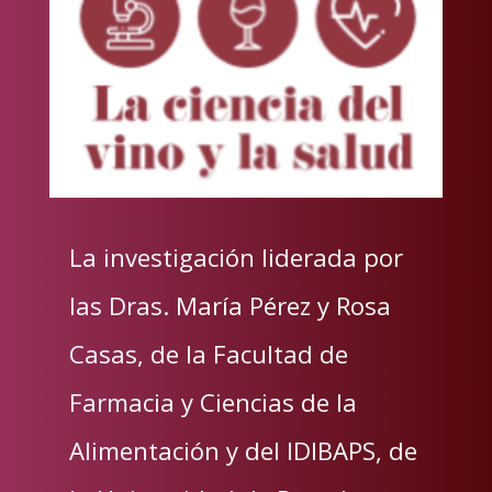
La investigación liderada por
las Dras. María Pérez y Rosa
Casas, de la Facultad de
Farmacia y Ciencias de la
Alimentación y del IDIBAPS, de