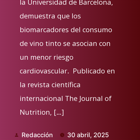
la Universidad de Barcelona,
demuestra que los
biomarcadores del consumo
de vino tinto se asocian con
un menor riesgo
cardiovascular. Publicado en
la revista científica
internacional The Journal of
Nutrition, […]
Redacción
30 abril, 2025
Publicado