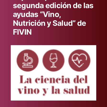
segunda edición de las
ayudas “Vino,
Nutrición y Salud” de
FIVIN