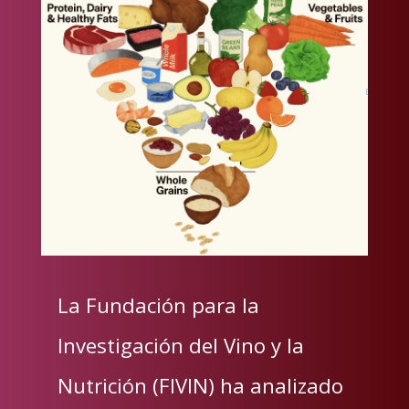
La Fundación para la
Investigación del Vino y la
Nutrición (FIVIN) ha analizado