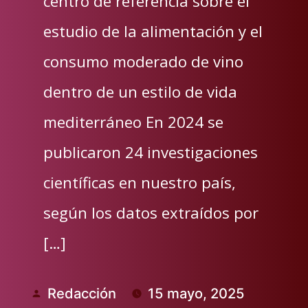
centro de referencia sobre el
estudio de la alimentación y el
consumo moderado de vino
dentro de un estilo de vida
mediterráneo En 2024 se
publicaron 24 investigaciones
científicas en nuestro país,
según los datos extraídos por
[…]
Redacción
15 mayo, 2025
Publicado