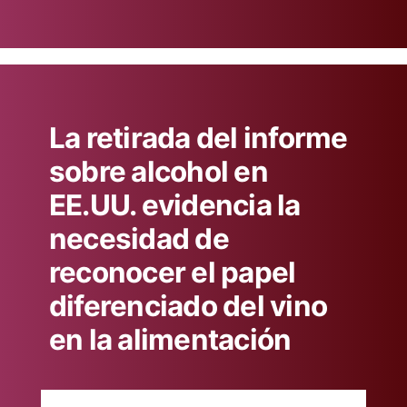
en
La retirada del informe
sobre alcohol en
EE.UU. evidencia la
necesidad de
reconocer el papel
diferenciado del vino
en la alimentación