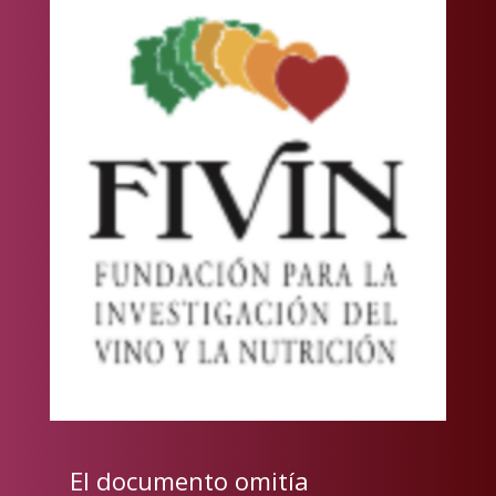
El documento omitía