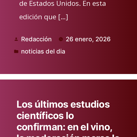
de Estados Unidos. En esta
edición que […]
Redacción
26 enero, 2026
Publicado
noticias del dia
por
Publicado
en
Los últimos estudios
científicos lo
confirman: en el vino,