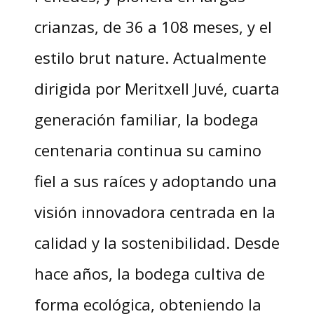
crianzas, de 36 a 108 meses, y el
estilo brut nature. Actualmente
dirigida por Meritxell Juvé, cuarta
generación familiar, la bodega
centenaria continua su camino
fiel a sus raíces y adoptando una
visión innovadora centrada en la
calidad y la sostenibilidad. Desde
hace años, la bodega cultiva de
forma ecológica, obteniendo la