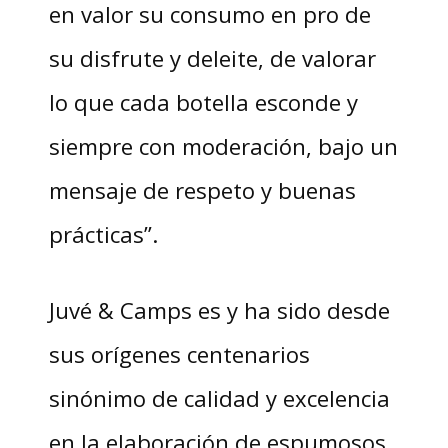
en valor su consumo en pro de
su disfrute y deleite, de valorar
lo que cada botella esconde y
siempre con moderación, bajo un
mensaje de respeto y buenas
prácticas”.
Juvé & Camps es y ha sido desde
sus orígenes centenarios
sinónimo de calidad y excelencia
en la elaboración de espumosos