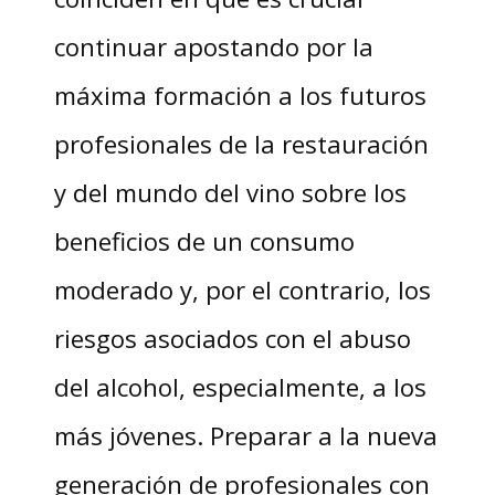
continuar apostando por la
máxima formación a los futuros
profesionales de la restauración
y del mundo del vino sobre los
beneficios de un consumo
moderado y, por el contrario, los
riesgos asociados con el abuso
del alcohol, especialmente, a los
más jóvenes. Preparar a la nueva
generación de profesionales con