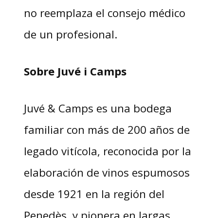
no reemplaza el consejo médico
de un profesional.
Sobre Juvé i Camps
Juvé & Camps es una bodega
familiar con más de 200 años de
legado vitícola, reconocida por la
elaboración de vinos espumosos
desde 1921 en la región del
Penedès, y pionera en largas