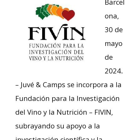
Barcel
ona,
30 de
mayo
de
2024.
– Juvé & Camps se incorpora a la
Fundación para la Investigación
del Vino y la Nutrición – FIVIN,
subrayando su apoyo a la
investigación científica y la