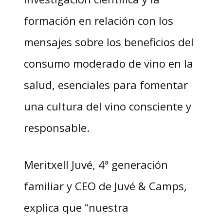
formación en relación con los
mensajes sobre los beneficios del
consumo moderado de vino en la
salud, esenciales para fomentar
una cultura del vino consciente y
responsable.
Meritxell Juvé, 4ª generación
familiar y CEO de Juvé & Camps,
explica que “nuestra