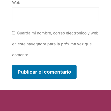
Web
Guarda mi nombre, correo electrónico y web
en este navegador para la próxima vez que
comente.