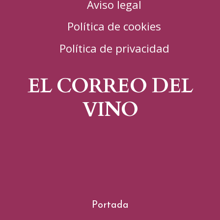
Aviso legal
Política de cookies
Política de privacidad
EL CORREO DEL
VINO
Portada