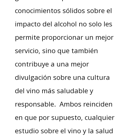
conocimientos sólidos sobre el
impacto del alcohol no solo les
permite proporcionar un mejor
servicio, sino que también
contribuye a una mejor
divulgación sobre una cultura
del vino más saludable y
responsable. Ambos reinciden
en que por supuesto, cualquier
estudio sobre el vino y la salud