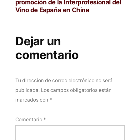
promoción de la Interprofesional del
Vino de España en China
Dejar un
comentario
Tu dirección de correo electrónico no será
publicada.
Los campos obligatorios están
marcados con
*
Comentario
*