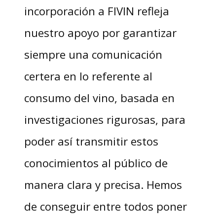
incorporación a FIVIN refleja
nuestro apoyo por garantizar
siempre una comunicación
certera en lo referente al
consumo del vino, basada en
investigaciones rigurosas, para
poder así transmitir estos
conocimientos al público de
manera clara y precisa. Hemos
de conseguir entre todos poner