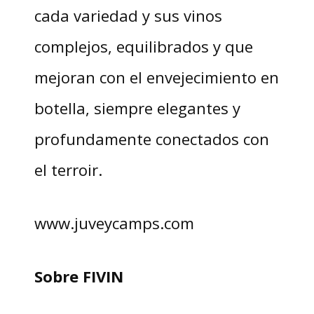
cada variedad y sus vinos
complejos, equilibrados y que
mejoran con el envejecimiento en
botella, siempre elegantes y
profundamente conectados con
el terroir.
www.juveycamps.com
Sobre FIVIN