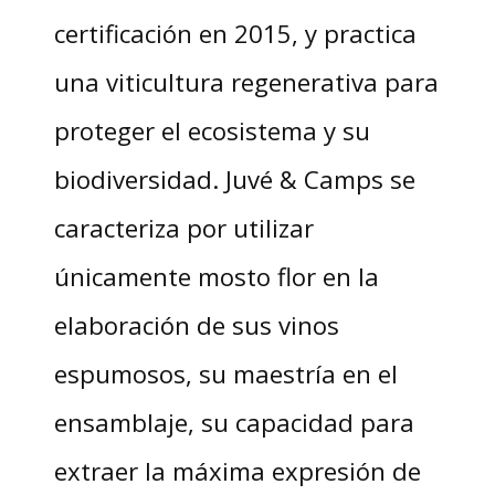
certificación en 2015, y practica
una viticultura regenerativa para
proteger el ecosistema y su
biodiversidad. Juvé & Camps se
caracteriza por utilizar
únicamente mosto flor en la
elaboración de sus vinos
espumosos, su maestría en el
ensamblaje, su capacidad para
extraer la máxima expresión de