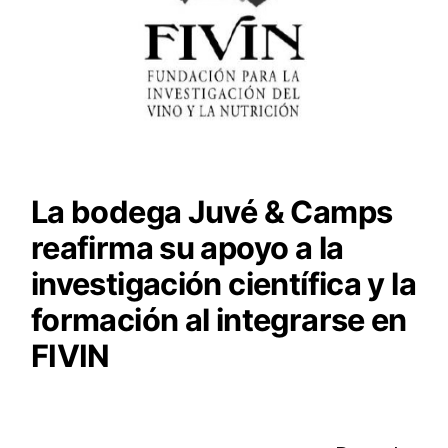
La bodega Juvé & Camps
reafirma su apoyo a la
investigación científica y la
formación al integrarse en
FIVIN