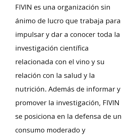
FIVIN es una organización sin
ánimo de lucro que trabaja para
impulsar y dar a conocer toda la
investigación científica
relacionada con el vino y su
relación con la salud y la
nutrición. Además de informar y
promover la investigación, FIVIN
se posiciona en la defensa de un
consumo moderado y