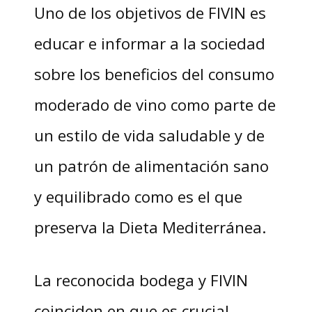
Uno de los objetivos de FIVIN es
educar e informar a la sociedad
sobre los beneficios del consumo
moderado de vino como parte de
un estilo de vida saludable y de
un patrón de alimentación sano
y equilibrado como es el que
preserva la Dieta Mediterránea.
La reconocida bodega y FIVIN
coinciden en que es crucial