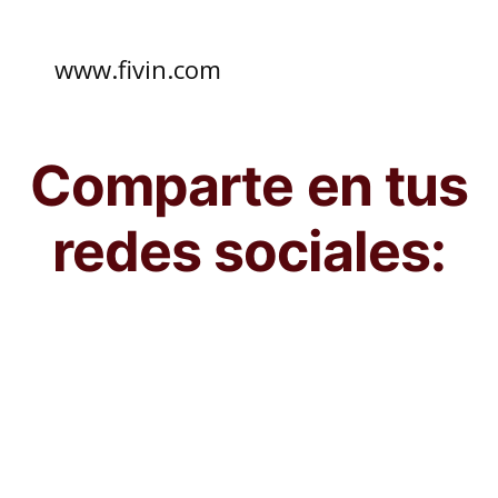
www.fivin.com
Comparte en tus
redes sociales: