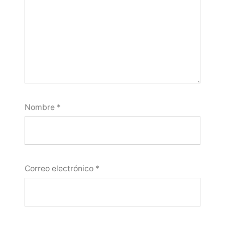
Nombre
*
Correo electrónico
*