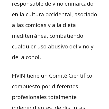
responsable de vino enmarcado
en la cultura occidental, asociado
a las comidas y a la dieta
mediterránea, combatiendo
cualquier uso abusivo del vino y
del alcohol.
FIVIN tiene un Comité Científico
compuesto por diferentes
profesionales totalmente
independientes, de distintas