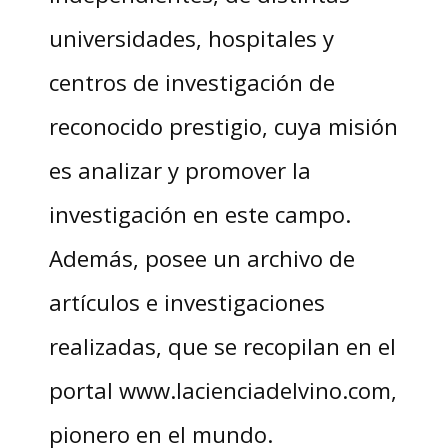
universidades, hospitales y
centros de investigación de
reconocido prestigio, cuya misión
es analizar y promover la
investigación en este campo.
Además, posee un archivo de
artículos e investigaciones
realizadas, que se recopilan en el
portal www.lacienciadelvino.com,
pionero en el mundo.