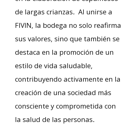
de largas crianzas. Al unirse a
FIVIN, la bodega no solo reafirma
sus valores, sino que también se
destaca en la promoción de un
estilo de vida saludable,
contribuyendo activamente en la
creación de una sociedad más
consciente y comprometida con
la salud de las personas.