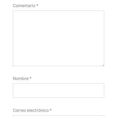
Comentario
*
Nombre
*
Correo electrónico
*