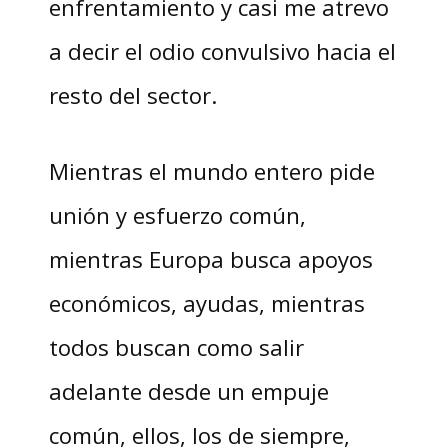
enfrentamiento y casi me atrevo
a decir el odio convulsivo hacia el
resto del sector.
Mientras el mundo entero pide
unión y esfuerzo común,
mientras Europa busca apoyos
económicos, ayudas, mientras
todos buscan como salir
adelante desde un empuje
común, ellos, los de siempre,