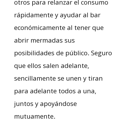
otros para relanzar el consumo
rápidamente y ayudar al bar
económicamente al tener que
abrir mermadas sus
posibilidades de público. Seguro
que ellos salen adelante,
sencillamente se unen y tiran
para adelante todos a una,
juntos y apoyándose
mutuamente.