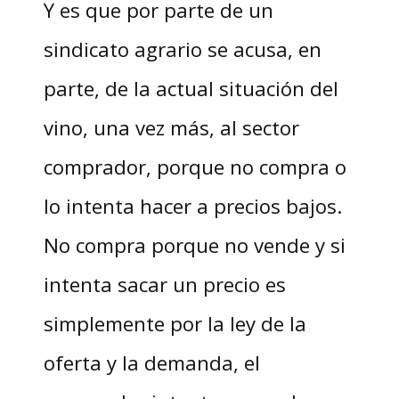
Y es que por parte de un
sindicato agrario se acusa, en
parte, de la actual situación del
vino, una vez más, al sector
comprador, porque no compra o
lo intenta hacer a precios bajos.
No compra porque no vende y si
intenta sacar un precio es
simplemente por la ley de la
oferta y la demanda, el