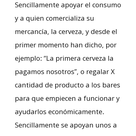
Sencillamente apoyar el consumo
y a quien comercializa su
mercancía, la cerveza, y desde el
primer momento han dicho, por
ejemplo: “La primera cerveza la
pagamos nosotros”, o regalar X
cantidad de producto a los bares
para que empiecen a funcionar y
ayudarlos económicamente.
Sencillamente se apoyan unos a