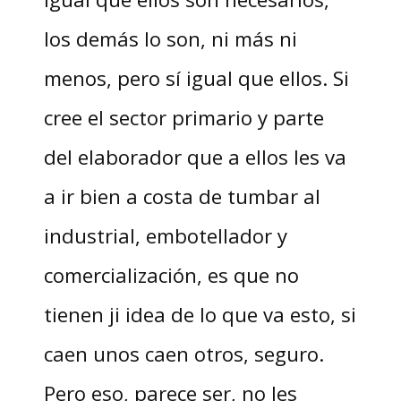
los demás lo son, ni más ni
menos, pero sí igual que ellos. Si
cree el sector primario y parte
del elaborador que a ellos les va
a ir bien a costa de tumbar al
industrial, embotellador y
comercialización, es que no
tienen ji idea de lo que va esto, si
caen unos caen otros, seguro.
Pero eso, parece ser, no les