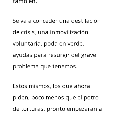
también.
Se va a conceder una destilación
de crisis, una inmovilización
voluntaria, poda en verde,
ayudas para resurgir del grave
problema que tenemos.
Estos mismos, los que ahora
piden, poco menos que el potro
de torturas, pronto empezaran a