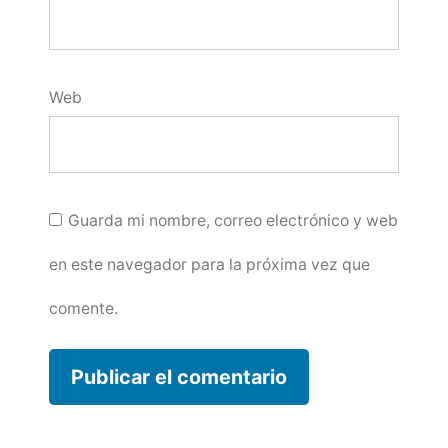
Web
Guarda mi nombre, correo electrónico y web
en este navegador para la próxima vez que
comente.