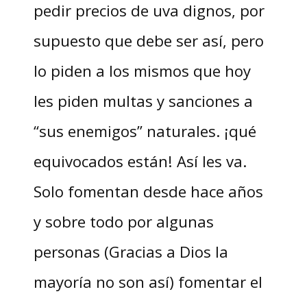
pedir precios de uva dignos, por
supuesto que debe ser así, pero
lo piden a los mismos que hoy
les piden multas y sanciones a
“sus enemigos” naturales. ¡qué
equivocados están! Así les va.
Solo fomentan desde hace años
y sobre todo por algunas
personas (Gracias a Dios la
mayoría no son así) fomentar el