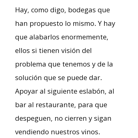
Hay, como digo, bodegas que
han propuesto lo mismo. Y hay
que alabarlos enormemente,
ellos si tienen visión del
problema que tenemos y de la
solución que se puede dar.
Apoyar al siguiente eslabón, al
bar al restaurante, para que
despeguen, no cierren y sigan
vendiendo nuestros vinos.