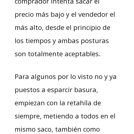
comprador intenta sacar el
precio más bajo y el vendedor el
más alto, desde el principio de
los tiempos y ambas posturas
son totalmente aceptables.
Para algunos por lo visto no y ya
puestos a esparcir basura,
empiezan con la retahíla de
siempre, metiendo a todos en el
mismo saco, también como