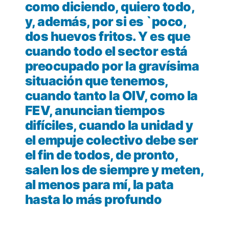
como diciendo, quiero todo,
y, además, por si es `poco,
dos huevos fritos. Y es que
cuando todo el sector está
preocupado por la gravísima
situación que tenemos,
cuando tanto la OIV, como la
FEV, anuncian tiempos
difíciles, cuando la unidad y
el empuje colectivo debe ser
el fin de todos, de pronto,
salen los de siempre y meten,
al menos para mí, la pata
hasta lo más profundo