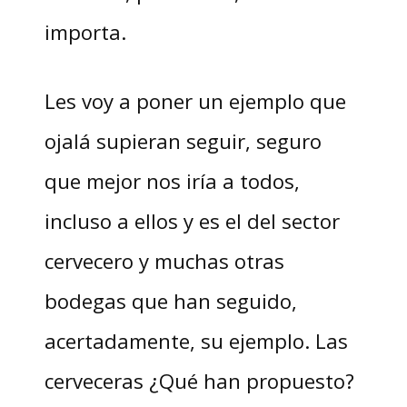
importa.
Les voy a poner un ejemplo que
ojalá supieran seguir, seguro
que mejor nos iría a todos,
incluso a ellos y es el del sector
cervecero y muchas otras
bodegas que han seguido,
acertadamente, su ejemplo. Las
cerveceras ¿Qué han propuesto?