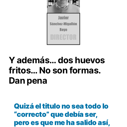
Y además… dos huevos
fritos… No son formas.
Dan pena
Quizá el titulo no sea todo lo
“correcto” que debía ser,
pero es que me ha salido así,