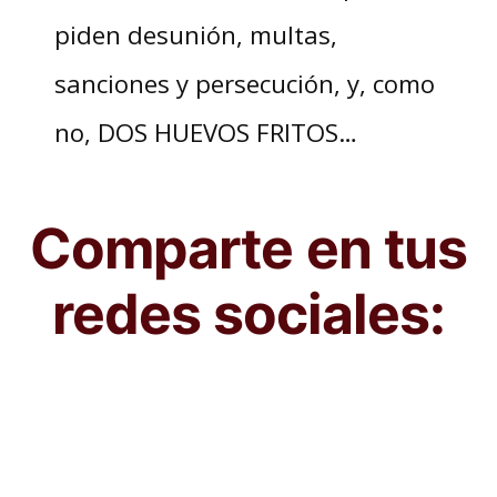
piden desunión, multas,
sanciones y persecución, y, como
no, DOS HUEVOS FRITOS…
Comparte en tus
redes sociales: