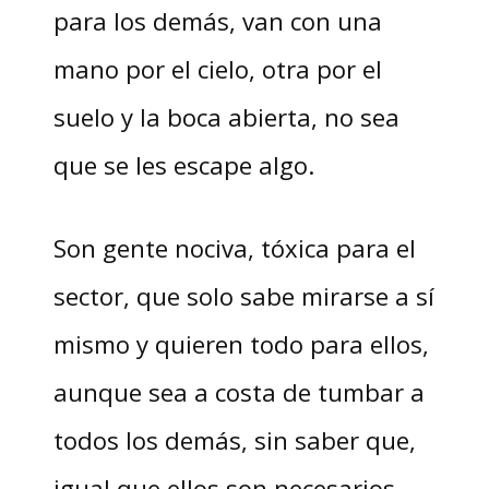
para los demás, van con una
mano por el cielo, otra por el
suelo y la boca abierta, no sea
que se les escape algo.
Son gente nociva, tóxica para el
sector, que solo sabe mirarse a sí
mismo y quieren todo para ellos,
aunque sea a costa de tumbar a
todos los demás, sin saber que,
igual que ellos son necesarios,