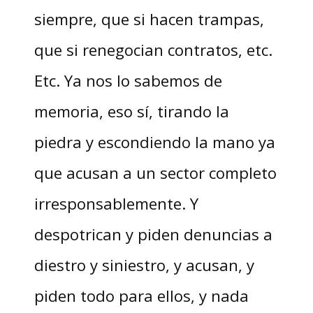
siempre, que si hacen trampas,
que si renegocian contratos, etc.
Etc. Ya nos lo sabemos de
memoria, eso sí, tirando la
piedra y escondiendo la mano ya
que acusan a un sector completo
irresponsablemente. Y
despotrican y piden denuncias a
diestro y siniestro, y acusan, y
piden todo para ellos, y nada