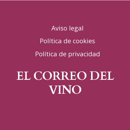
Aviso legal
Política de cookies
Política de privacidad
EL CORREO DEL
VINO