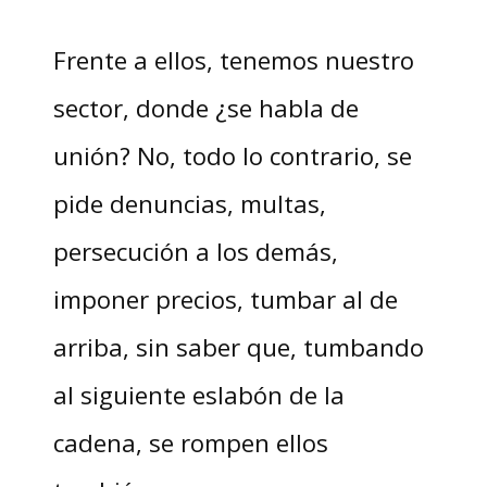
Frente a ellos, tenemos nuestro
sector, donde ¿se habla de
unión? No, todo lo contrario, se
pide denuncias, multas,
persecución a los demás,
imponer precios, tumbar al de
arriba, sin saber que, tumbando
al siguiente eslabón de la
cadena, se rompen ellos