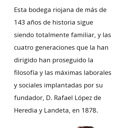
Esta bodega riojana de más de
143 años de historia sigue
siendo totalmente familiar, y las
cuatro generaciones que la han
dirigido han proseguido la
filosofía y las máximas laborales
y sociales implantadas por su
fundador, D. Rafael López de
Heredia y Landeta, en 1878.