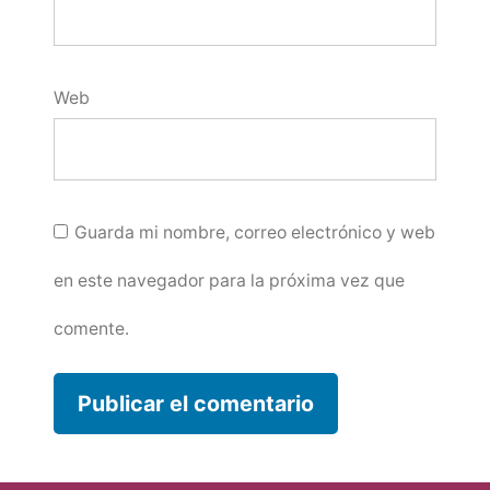
Web
Guarda mi nombre, correo electrónico y web
en este navegador para la próxima vez que
comente.