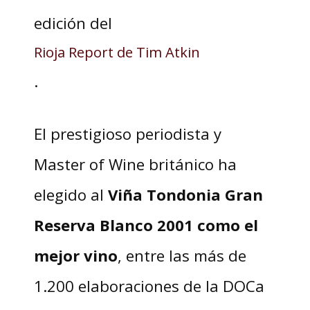
edición del
Rioja Report de Tim Atkin
.
El prestigioso periodista y
Master of Wine británico ha
elegido al
Vi
ñ
a Tondonia Gran
Reserva Blanco 2001 como el
mejor vino
, entre las más de
1.200 elaboraciones de la DOCa