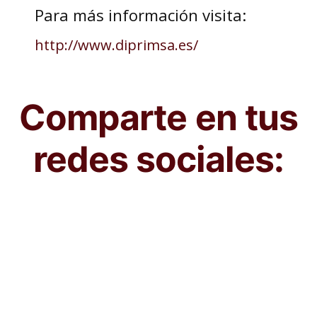
Para más información visita:
http://www.diprimsa.es/
Comparte en tus
redes sociales: