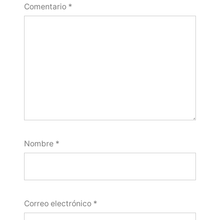
Comentario
*
Nombre
*
Correo electrónico
*