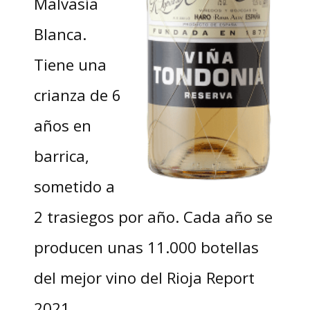
Malvasía
Blanca.
Tiene una
crianza de 6
años en
barrica,
sometido a
2 trasiegos por año. Cada año se
producen unas 11.000 botellas
del mejor vino del Rioja Report
2021.