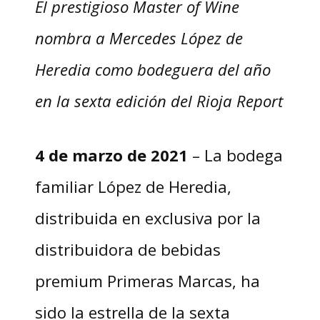
El prestigioso Master of Wine
nombra a Mercedes L
ó
pez de
Heredia como bodeguera del a
ño
en la sexta edición del Rioja Report
4 de marzo de 2021
– La bodega
familiar López de Heredia,
distribuida en exclusiva por la
distribuidora de bebidas
premium Primeras Marcas, ha
sido la estrella de la sexta