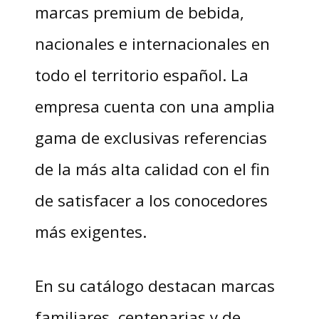
marcas premium de bebida,
nacionales e internacionales en
todo el territorio español. La
empresa cuenta con una amplia
gama de exclusivas referencias
de la más alta calidad con el fin
de satisfacer a los conocedores
más exigentes.
En su catálogo destacan marcas
familiares, centenarias y de