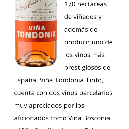
170 hectáreas
de viñedos y
además de
producir uno de
los vinos más
prestigiosos de
España, Viña Tondonia Tinto,
cuenta con dos vinos parcelarios
muy apreciados por los
aficionados como Viña Bosconia