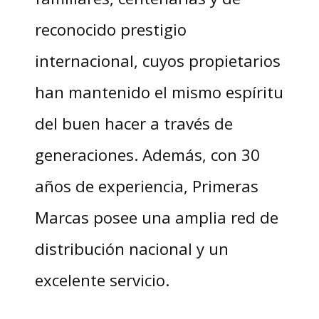
reconocido prestigio
internacional, cuyos propietarios
han mantenido el mismo espíritu
del buen hacer a través de
generaciones. Además, con 30
años de experiencia, Primeras
Marcas posee una amplia red de
distribución nacional y un
excelente servicio.