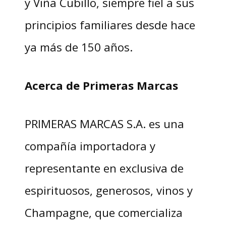
y Viña Cubillo, siempre fiel a sus
principios familiares desde hace
ya más de 150 años.
Acerca de Primeras Marcas
PRIMERAS MARCAS S.A. es una
compañía importadora y
representante en exclusiva de
espirituosos, generosos, vinos y
Champagne, que comercializa