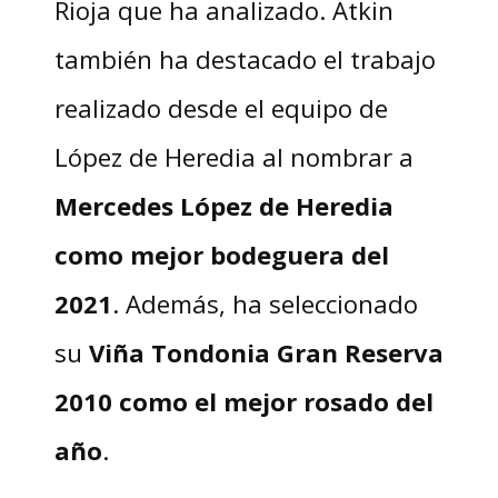
Rioja que ha analizado. Atkin
también ha destacado el trabajo
realizado desde el equipo de
López de Heredia al nombrar a
Mercedes L
ó
pez de Heredia
como mejor bodeguera del
2021
. Además, ha seleccionado
su
Viña Tondonia Gran Reserva
2010 como el mejor rosado del
año
.