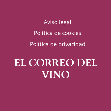
Aviso legal
Política de cookies
Política de privacidad
EL CORREO DEL
VINO