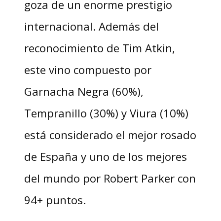
goza de un enorme prestigio
internacional. Además del
reconocimiento de Tim Atkin,
este vino compuesto por
Garnacha Negra (60%),
Tempranillo (30%) y Viura (10%)
está considerado el mejor rosado
de España y uno de los mejores
del mundo por Robert Parker con
94+ puntos.