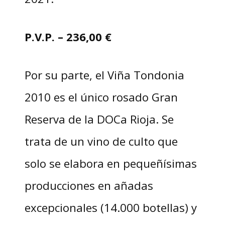
P.V.P. –
236,00
€
Por su parte, el Viña Tondonia
2010 es el único rosado Gran
Reserva de la DOCa Rioja. Se
trata de un vino de culto que
solo se elabora en pequeñísimas
producciones en añadas
excepcionales (14.000 botellas) y