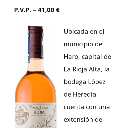
P.V.P. –
41,00
€
Ubicada en el
municipio de
Haro, capital de
La Rioja Alta, la
bodega López
de Heredia
cuenta con una
extensión de