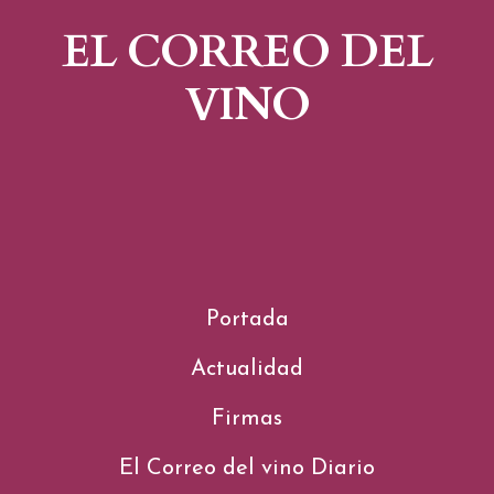
EL CORREO DEL
VINO
Portada
Actualidad
Firmas
El Correo del vino Diario