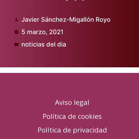
Javier Sánchez-Migallón Royo
Publicado
5 marzo, 2021
por
noticias del dia
Publicado
en
Aviso legal
Política de cookies
Política de privacidad