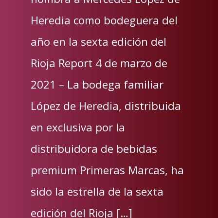
Heredia como bodeguera del
año en la sexta edición del
Rioja Report 4 de marzo de
2021 – La bodega familiar
López de Heredia, distribuida
en exclusiva por la
distribuidora de bebidas
premium Primeras Marcas, ha
sido la estrella de la sexta
edición del Rioja […]