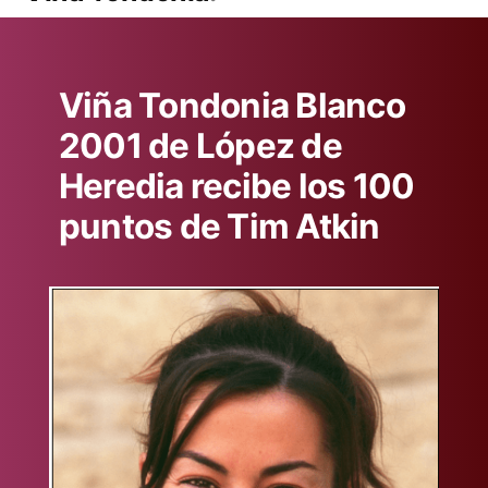
Viña Tondonia Blanco
2001 de López de
Heredia recibe los 100
puntos de Tim Atkin