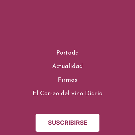
Portada
Actualidad
Firmas
El Correo del vino Diario
SUSCRIBIRSE