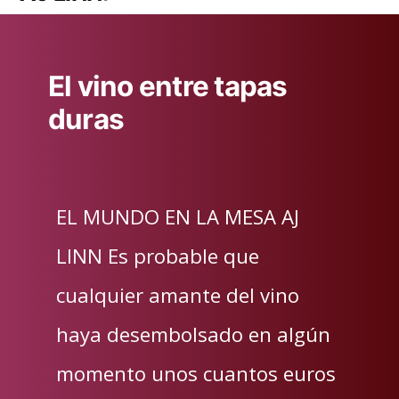
El vino entre tapas
duras
EL MUNDO EN LA MESA AJ
LINN Es probable que
cualquier amante del vino
haya desembolsado en algún
momento unos cuantos euros