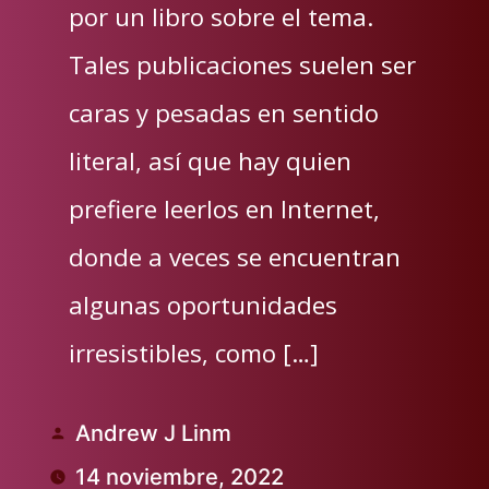
por un libro sobre el tema.
Tales publicaciones suelen ser
caras y pesadas en sentido
literal, así que hay quien
prefiere leerlos en Internet,
donde a veces se encuentran
algunas oportunidades
irresistibles, como […]
Andrew J Linm
Publicado
14 noviembre, 2022
por