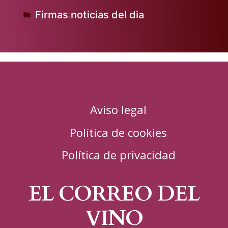
Firmas
noticias del dia
,
Publicado
en
Aviso legal
Política de cookies
Política de privacidad
EL CORREO DEL
VINO