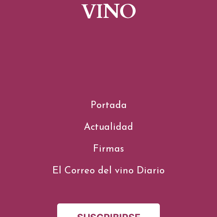
VINO
Portada
Actualidad
Firmas
El Correo del vino Diario