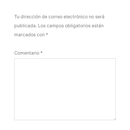
Tu dirección de correo electrónico no será
publicada.
Los campos obligatorios están
marcados con
*
Comentario
*