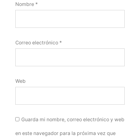
Nombre
*
Correo electrónico
*
Web
Guarda mi nombre, correo electrónico y web
en este navegador para la próxima vez que