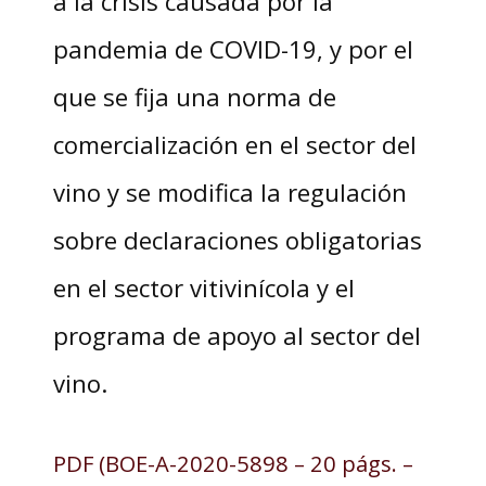
a la crisis causada por la
pandemia de COVID-19, y por el
que se fija una norma de
comercialización en el sector del
vino y se modifica la regulación
sobre declaraciones obligatorias
en el sector vitivinícola y el
programa de apoyo al sector del
vino.
PDF (BOE-A-2020-5898 – 20 págs. –