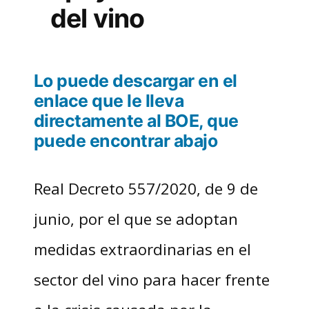
del vino
Lo puede descargar en el
enlace que le lleva
directamente al BOE, que
puede encontrar abajo
Real Decreto 557/2020, de 9 de
junio, por el que se adoptan
medidas extraordinarias en el
sector del vino para hacer frente