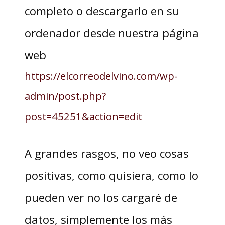
completo o descargarlo en su
ordenador desde nuestra página
web
https://elcorreodelvino.com/wp-
admin/post.php?
post=45251&action=edit
A grandes rasgos, no veo cosas
positivas, como quisiera, como lo
pueden ver no los cargaré de
datos, simplemente los más