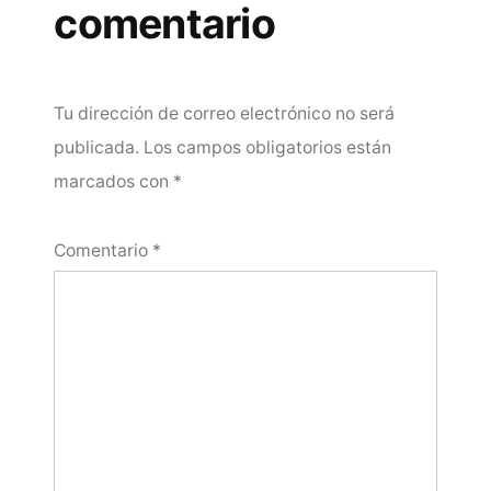
comentario
Tu dirección de correo electrónico no será
publicada.
Los campos obligatorios están
marcados con
*
Comentario
*