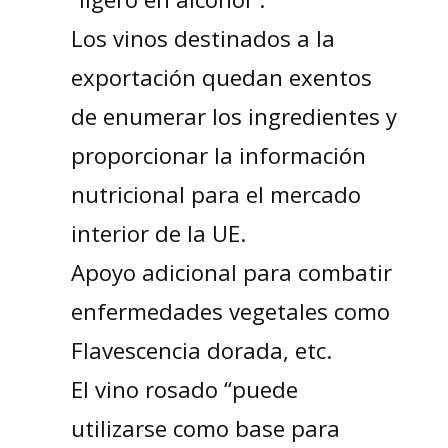
Los vinos destinados a la
exportación quedan exentos
de enumerar los ingredientes y
proporcionar la información
nutricional para el mercado
interior de la UE.
Apoyo adicional para combatir
enfermedades vegetales como
Flavescencia dorada, etc.
El vino rosado “puede
utilizarse como base para