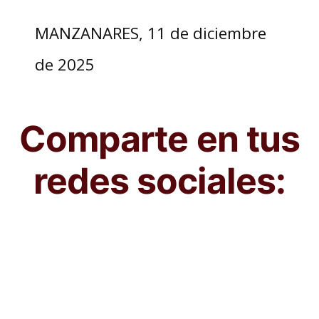
MANZANARES, 11 de diciembre
de 2025
Comparte en tus
redes sociales: