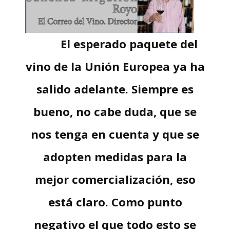
El esperado paquete del
vino de la Unión Europea ya ha
salido adelante. Siempre es
bueno, no cabe duda, que se
nos tenga en cuenta y que se
adopten medidas para la
mejor comercialización, eso
está claro. Como punto
negativo el que todo esto se