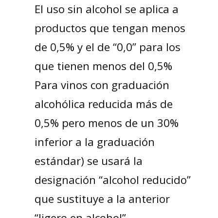
El uso sin alcohol se aplica a
productos que tengan menos
de 0,5% y el de “0,0” para los
que tienen menos del 0,5%
Para vinos con graduación
alcohólica reducida más de
0,5% pero menos de un 30%
inferior a la graduación
estándar) se usará la
designación “alcohol reducido”
que sustituye a la anterior
“ligero en alcohol”.