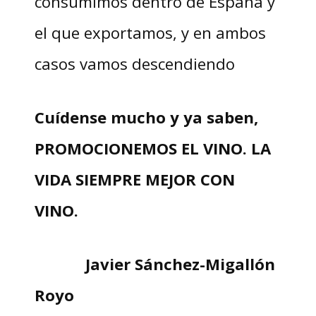
consumimos dentro de España y
el que exportamos, y en ambos
casos vamos descendiendo
Cuídense mucho y ya saben,
PROMOCIONEMOS EL VINO. LA
VIDA SIEMPRE MEJOR CON
VINO.
Javier Sánchez-Migallón
Royo