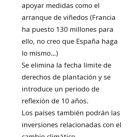
apoyar medidas como el
arranque de viñedos (Francia
ha puesto 130 millones para
ello, no creo que España haga
lo mismo…)
Se elimina la fecha límite de
derechos de plantación y se
introduce un periodo de
reflexión de 10 años.
Los países también podrán las
inversiones relacionadas con el
cambio climático