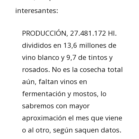
interesantes:
PRODUCCIÓN, 27.481.172 Hl.
divididos en 13,6 millones de
vino blanco y 9,7 de tintos y
rosados. No es la cosecha total
aún, faltan vinos en
fermentación y mostos, lo
sabremos con mayor
aproximación el mes que viene
o al otro, según saquen datos.