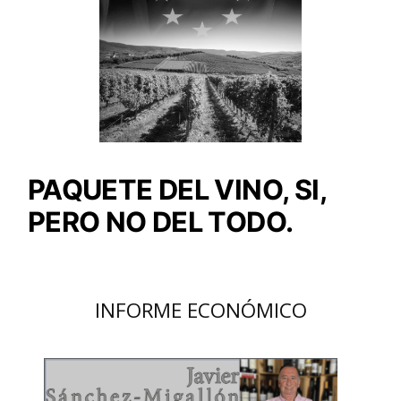
PAQUETE DEL VINO, SI,
PERO NO DEL TODO.
INFORME ECONÓMICO