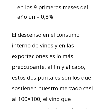
en los 9 primeros meses del
año un – 0,8%
El descenso en el consumo
interno de vinos y en las
exportaciones es lo más
preocupante, al fin y al cabo,
estos dos puntales son los que
sostienen nuestro mercado casi
al 100×100, el vino que