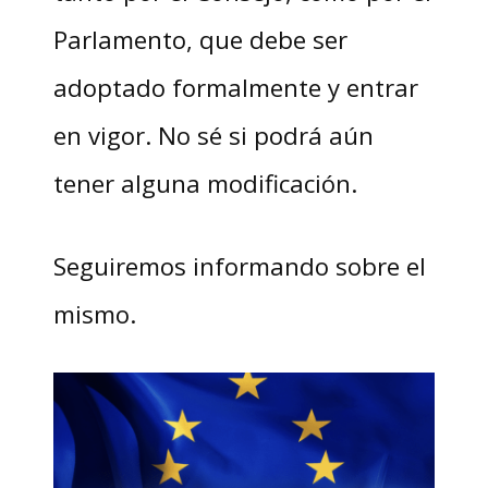
Parlamento, que debe ser
adoptado formalmente y entrar
en vigor. No sé si podrá aún
tener alguna modificación.
Seguiremos informando sobre el
mismo.