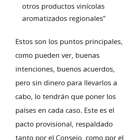
otros productos vinícolas
aromatizados regionales”
Estos son los puntos principales,
como pueden ver, buenas
intenciones, buenos acuerdos,
pero sin dinero para llevarlos a
cabo, lo tendrán que poner los
países en cada caso. Este es el
pacto provisional, respaldado
tanto por el Consejo, como por el