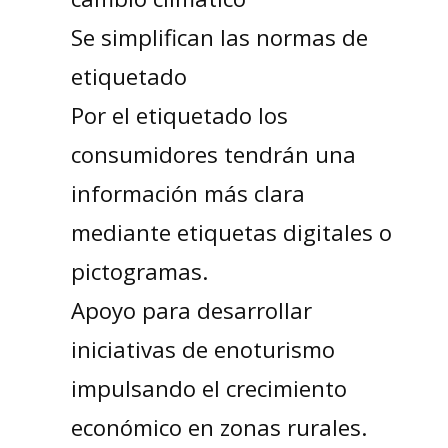
Se simplifican las normas de
etiquetado
Por el etiquetado los
consumidores tendrán una
información más clara
mediante etiquetas digitales o
pictogramas.
Apoyo para desarrollar
iniciativas de enoturismo
impulsando el crecimiento
económico en zonas rurales.