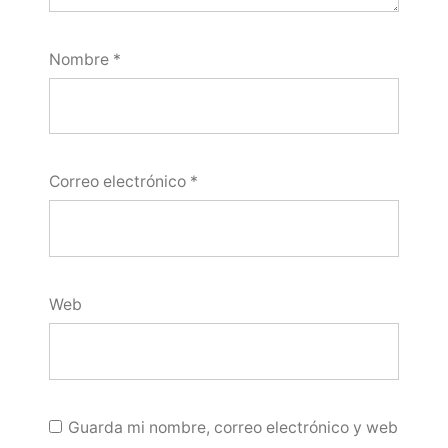
Nombre
*
Correo electrónico
*
Web
Guarda mi nombre, correo electrónico y web