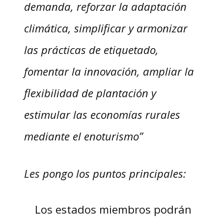
demanda, reforzar la adaptación
climática, simplificar y armonizar
las prácticas de etiquetado,
fomentar la innovación, ampliar la
flexibilidad de plantación y
estimular las economías rurales
mediante el enoturismo”
Les pongo los puntos principales:
Los estados miembros podrán