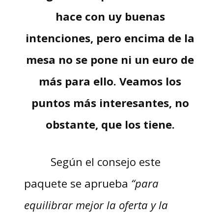
hace con uy buenas
intenciones, pero encima de la
mesa no se pone ni un euro de
más para ello. Veamos los
puntos más interesantes, no
obstante, que los tiene.
Según el consejo este
paquete se aprueba
“para
equilibrar mejor la oferta y la