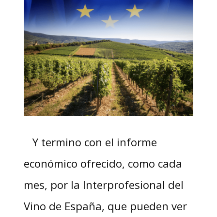
Y termino con el informe
económico ofrecido, como cada
mes, por la Interprofesional del
Vino de España, que pueden ver