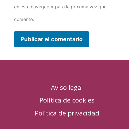
en este navegador para la próxima vez que
comente.
Aviso legal
Política de cookies
Política de privacidad