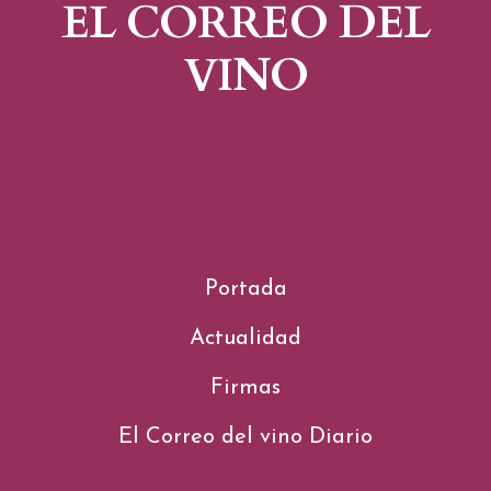
EL CORREO DEL
VINO
Portada
Actualidad
Firmas
El Correo del vino Diario