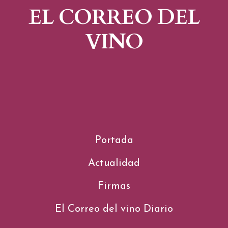
EL CORREO DEL
VINO
Portada
Actualidad
Firmas
El Correo del vino Diario