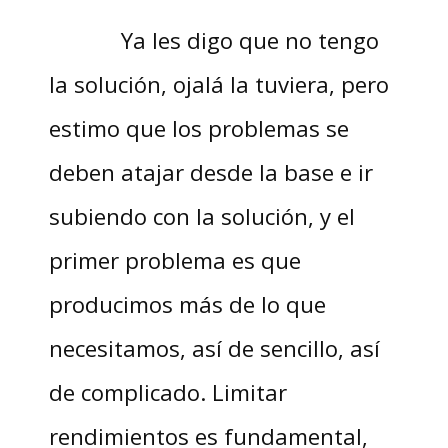
Ya les digo que no tengo
la solución, ojalá la tuviera, pero
estimo que los problemas se
deben atajar desde la base e ir
subiendo con la solución, y el
primer problema es que
producimos más de lo que
necesitamos, así de sencillo, así
de complicado. Limitar
rendimientos es fundamental,