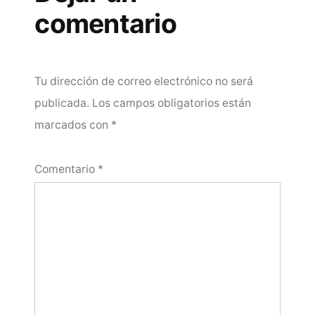
comentario
Tu dirección de correo electrónico no será
publicada.
Los campos obligatorios están
marcados con
*
Comentario
*