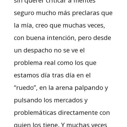
seguro mucho más preclaras que
la mía, creo que muchas veces,
con buena intención, pero desde
un despacho no se ve el
problema real como los que
estamos día tras día en el
“ruedo”, en la arena palpando y
pulsando los mercados y
problemáticas directamente con
quien los tiene. Y muchas veces