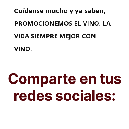
Cuídense mucho y ya saben,
PROMOCIONEMOS EL VINO. LA
VIDA SIEMPRE MEJOR CON
VINO.
Comparte en tus
redes sociales: