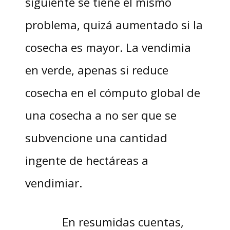
siguiente se tiene el mismo
problema, quizá aumentado si la
cosecha es mayor. La vendimia
en verde, apenas si reduce
cosecha en el cómputo global de
una cosecha a no ser que se
subvencione una cantidad
ingente de hectáreas a
vendimiar.
En resumidas cuentas,