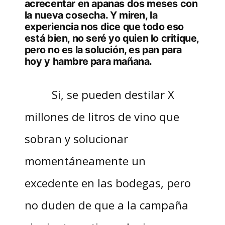
acrecentar en apanas dos meses con
la nueva cosecha. Y miren, la
experiencia nos dice que todo eso
está bien, no seré yo quien lo critique,
pero no es la solución, es pan para
hoy y hambre para mañana.
Si, se pueden destilar X
millones de litros de vino que
sobran y solucionar
momentáneamente un
excedente en las bodegas, pero
no duden de que a la campaña