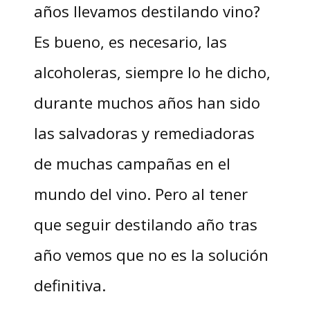
años llevamos destilando vino?
Es bueno, es necesario, las
alcoholeras, siempre lo he dicho,
durante muchos años han sido
las salvadoras y remediadoras
de muchas campañas en el
mundo del vino. Pero al tener
que seguir destilando año tras
año vemos que no es la solución
definitiva.