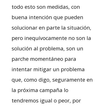
todo esto son medidas, con
buena intención que pueden
solucionar en parte la situación,
pero inequívocamente no son la
solución al problema, son un
parche momentáneo para
intentar mitigar un problema
que, como digo, seguramente en
la próxima campaña lo
tendremos igual o peor, por