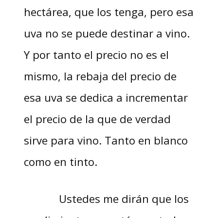
hectárea, que los tenga, pero esa
uva no se puede destinar a vino.
Y por tanto el precio no es el
mismo, la rebaja del precio de
esa uva se dedica a incrementar
el precio de la que de verdad
sirve para vino. Tanto en blanco
como en tinto.
Ustedes me dirán que los