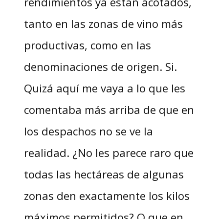
rendimientos ya están acotados,
tanto en las zonas de vino más
productivas, como en las
denominaciones de origen. Si.
Quizá aquí me vaya a lo que les
comentaba más arriba de que en
los despachos no se ve la
realidad. ¿No les parece raro que
todas las hectáreas de algunas
zonas den exactamente los kilos
máximos permitidos? O que en