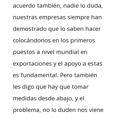
acuerdo también, nadie lo duda,
nuestras empresas siempre han
demostrado que lo saben hacer
colocándonos en los primeros
puestos a nivel mundial en
exportaciones y el apoyo a estas
es fundamental. Pero también
les digo que hay que tomar
medidas desde abajo, y el
problema, no lo duden nos viene