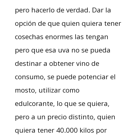
pero hacerlo de verdad. Dar la
opción de que quien quiera tener
cosechas enormes las tengan
pero que esa uva no se pueda
destinar a obtener vino de
consumo, se puede potenciar el
mosto, utilizar como
edulcorante, lo que se quiera,
pero a un precio distinto, quien
quiera tener 40.000 kilos por