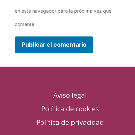
en este navegador para la próxima vez que
comente.
Aviso legal
Política de cookies
Política de privacidad