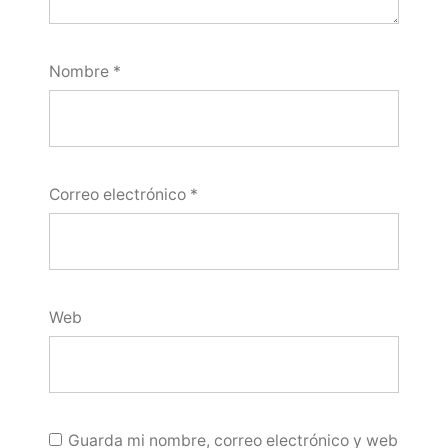
Nombre
*
Correo electrónico
*
Web
Guarda mi nombre, correo electrónico y web