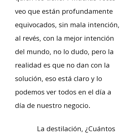
veo que están profundamente
equivocados, sin mala intención,
al revés, con la mejor intención
del mundo, no lo dudo, pero la
realidad es que no dan con la
solución, eso está claro y lo
podemos ver todos en el día a
día de nuestro negocio.
La destilación, ¿Cuántos