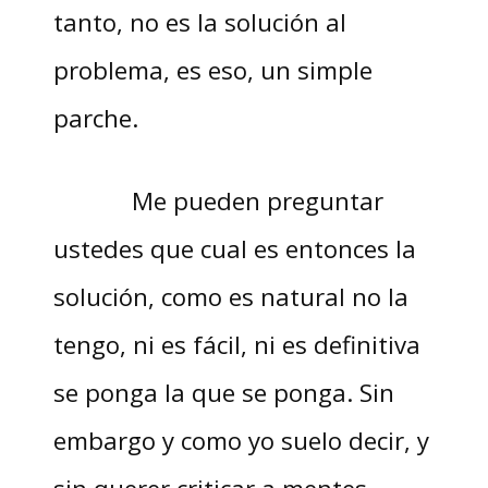
tanto, no es la solución al
problema, es eso, un simple
parche.
Me pueden preguntar
ustedes que cual es entonces la
solución, como es natural no la
tengo, ni es fácil, ni es definitiva
se ponga la que se ponga. Sin
embargo y como yo suelo decir, y
sin querer criticar a mentes