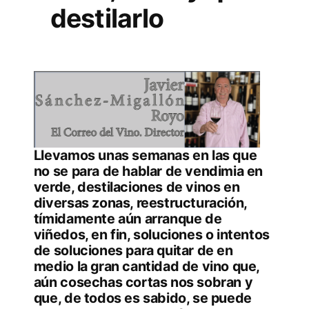
destilarlo
Llevamos unas semanas en las que
no se para de hablar de vendimia en
verde, destilaciones de vinos en
diversas zonas, reestructuración,
tímidamente aún arranque de
viñedos, en fin, soluciones o intentos
de soluciones para quitar de en
medio la gran cantidad de vino que,
aún cosechas cortas nos sobran y
que, de todos es sabido, se puede