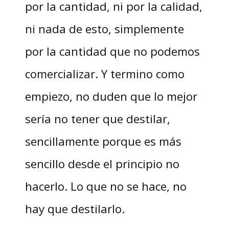
por la cantidad, ni por la calidad,
ni nada de esto, simplemente
por la cantidad que no podemos
comercializar. Y termino como
empiezo, no duden que lo mejor
sería no tener que destilar,
sencillamente porque es más
sencillo desde el principio no
hacerlo. Lo que no se hace, no
hay que destilarlo.