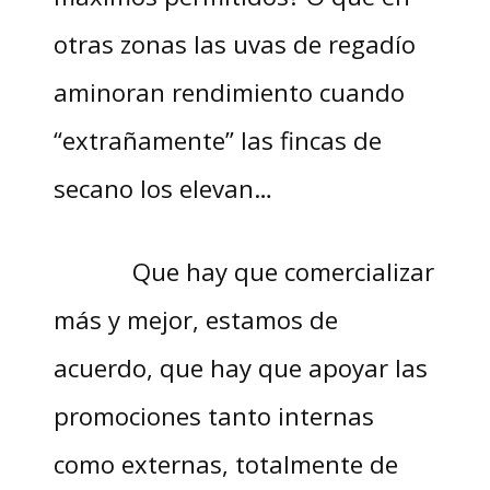
otras zonas las uvas de regadío
aminoran rendimiento cuando
“extrañamente” las fincas de
secano los elevan…
Que hay que comercializar
más y mejor, estamos de
acuerdo, que hay que apoyar las
promociones tanto internas
como externas, totalmente de