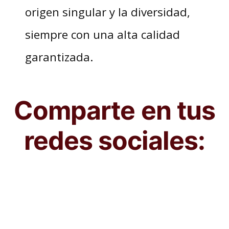
origen singular y la diversidad,
siempre con una alta calidad
garantizada.
Comparte en tus
redes sociales: