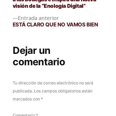
visión de la “Enología Digital”
entradas
Entrada
Entrada anterior
anterior:
ESTÁ CLARO QUE NO VAMOS BIEN
Dejar un
comentario
Tu dirección de correo electrónico no será
publicada.
Los campos obligatorios están
marcados con
*
Comentario
*