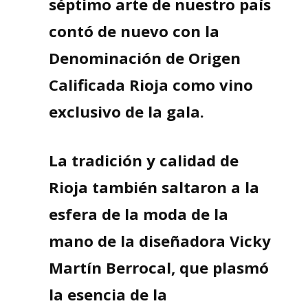
séptimo arte de nuestro país
contó de nuevo con la
Denominación de Origen
Calificada Rioja como vino
exclusivo de la gala.
La tradición y calidad de
Rioja también saltaron a la
esfera de la moda de la
mano de la diseñadora Vicky
Martín Berrocal, que plasmó
la esencia de la