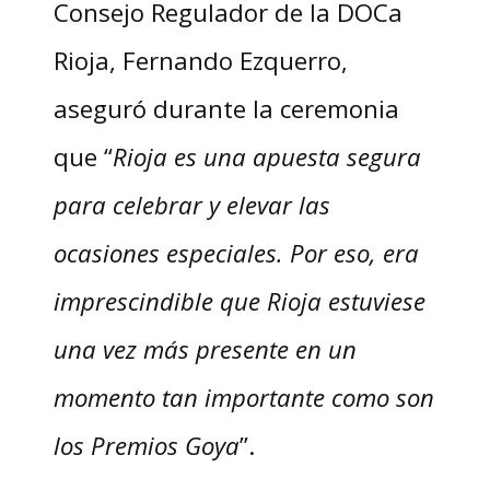
Consejo Regulador de la DOCa
Rioja, Fernando Ezquerro,
aseguró durante la ceremonia
que “
Rioja es una apuesta segura
para celebrar y elevar las
ocasiones especiales. Por eso, era
imprescindible que Rioja estuviese
una vez más presente en un
momento tan importante como son
los Premios Goya
”.