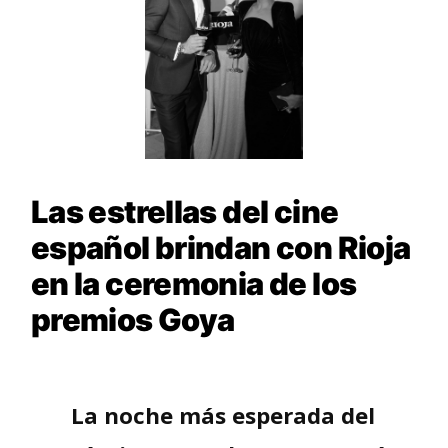
Las estrellas del cine
español brindan con Rioja
en la ceremonia de los
premios Goya
La noche más esperada del