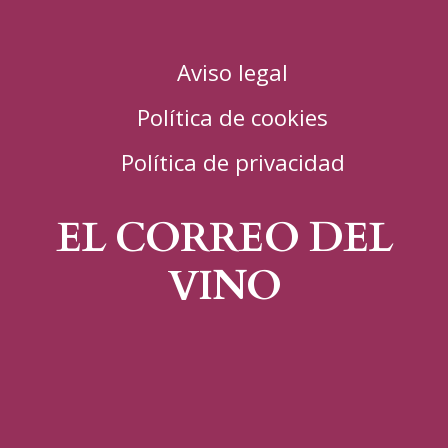
Aviso legal
Política de cookies
Política de privacidad
EL CORREO DEL
VINO