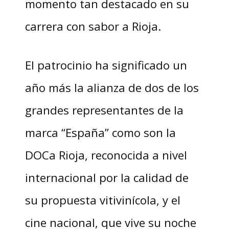
momento tan destacado en su
carrera con sabor a Rioja.
El patrocinio ha significado un
año más la alianza de dos de los
grandes representantes de la
marca “España” como son la
DOCa Rioja, reconocida a nivel
internacional por la calidad de
su propuesta vitivinícola, y el
cine nacional, que vive su noche