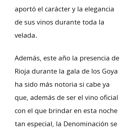
aportó el carácter y la elegancia
de sus vinos durante toda la
velada.
Además, este año la presencia de
Rioja durante la gala de los Goya
ha sido más notoria si cabe ya
que, además de ser el vino oficial
con el que brindar en esta noche
tan especial, la Denominación se