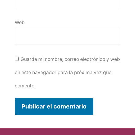
Web
Guarda mi nombre, correo electrónico y web
en este navegador para la próxima vez que
comente.