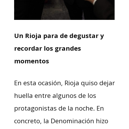
Un Rioja para de degustar y
recordar los grandes
momentos
En esta ocasión, Rioja quiso dejar
huella entre algunos de los
protagonistas de la noche. En
concreto, la Denominación hizo