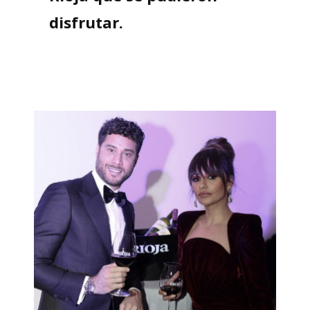
disfrutar.