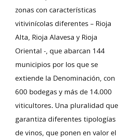
zonas con características
vitivinícolas diferentes – Rioja
Alta, Rioja Alavesa y Rioja
Oriental -, que abarcan 144
municipios por los que se
extiende la Denominación, con
600 bodegas y más de 14.000
viticultores. Una pluralidad que
garantiza diferentes tipologías
de vinos, que ponen en valor el