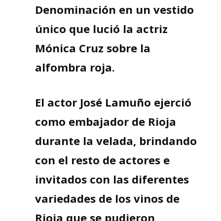
Denominación en un vestido
único que lució la actriz
Mónica Cruz sobre la
alfombra roja.
El actor José Lamuño ejerció
como embajador de Rioja
durante la velada, brindando
con el resto de actores e
invitados con las diferentes
variedades de los vinos de
Rioja que se pudieron