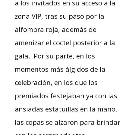
a los invitados en su acceso a la
zona VIP, tras su paso por la
alfombra roja, además de
amenizar el coctel posterior a la
gala. Por su parte, en los
momentos más álgidos de la
celebración, en los que los
premiados festejaban ya con las
ansiadas estatuillas en la mano,
las copas se alzaron para brindar