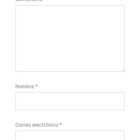
Nombre
*
Correo electrónico
*