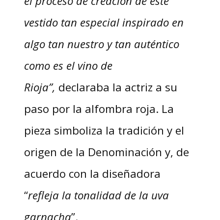
el proceso de creación de este
vestido tan especial inspirado en
algo tan nuestro y tan auténtico
como es el vino de
Rioja”,
declaraba la actriz a su
paso por la alfombra roja. La
pieza simboliza la tradición y el
origen de la Denominación y, de
acuerdo con la diseñadora
“
refleja la tonalidad de la uva
garnacha
”.