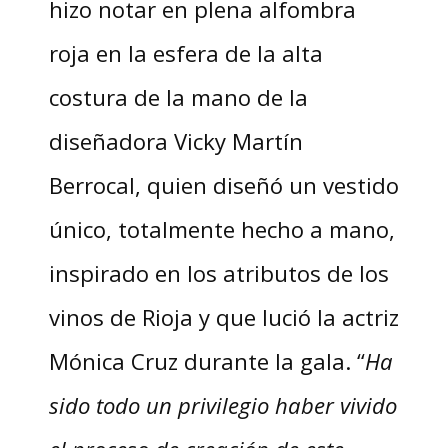
hizo notar en plena alfombra
roja en la esfera de la alta
costura de la mano de la
diseñadora Vicky Martín
Berrocal, quien diseñó un vestido
único, totalmente hecho a mano,
inspirado en los atributos de los
vinos de Rioja y que lució la actriz
Mónica Cruz durante la gala. “
Ha
sido todo un privilegio haber vivido