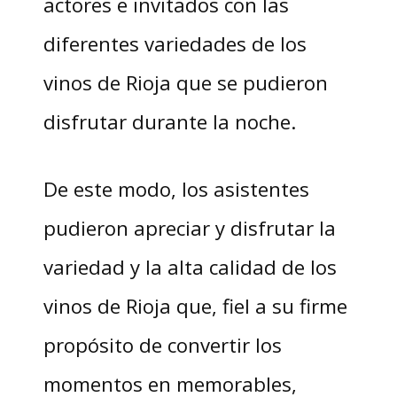
actores e invitados con las
diferentes variedades de los
vinos de Rioja que se pudieron
disfrutar durante la noche.
De este modo, los asistentes
pudieron apreciar y disfrutar la
variedad y la alta calidad de los
vinos de Rioja que, fiel a su firme
propósito de convertir los
momentos en memorables,