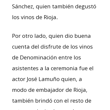
Sánchez, quien también degustó
los vinos de Rioja.
Por otro lado, quien dio buena
cuenta del disfrute de los vinos
de Denominación entre los
asistentes a la ceremonia fue el
actor José Lamuño quien, a
modo de embajador de Rioja,
también brindó con el resto de