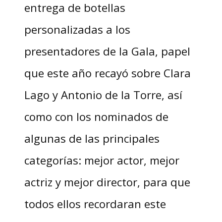
entrega de botellas
personalizadas a los
presentadores de la Gala, papel
que este año recayó sobre Clara
Lago y Antonio de la Torre, así
como con los nominados de
algunas de las principales
categorías: mejor actor, mejor
actriz y mejor director, para que
todos ellos recordaran este