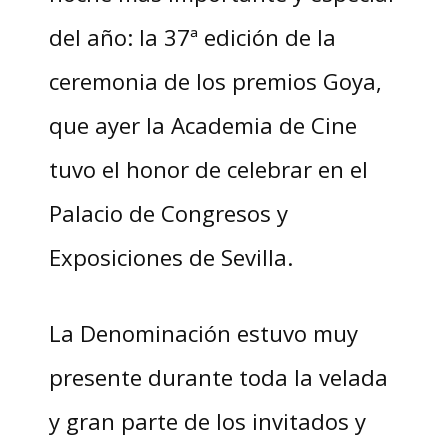
del año: la 37ª edición de la
ceremonia de los premios Goya,
que ayer la Academia de Cine
tuvo el honor de celebrar en el
Palacio de Congresos y
Exposiciones de Sevilla.
La Denominación estuvo muy
presente durante toda la velada
y gran parte de los invitados y