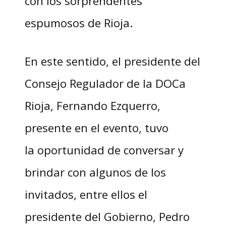
con los sorprendentes
espumosos de Rioja.
En este sentido, el presidente del
Consejo Regulador de la DOCa
Rioja, Fernando Ezquerro,
presente en el evento, tuvo
la oportunidad de conversar y
brindar con algunos de los
invitados, entre ellos el
presidente del Gobierno, Pedro