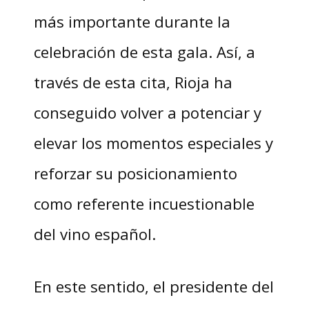
más importante durante la
celebración de esta gala. Así, a
través de esta cita, Rioja ha
conseguido volver a potenciar y
elevar los momentos especiales y
reforzar su posicionamiento
como referente incuestionable
del vino español.
En este sentido, el presidente del