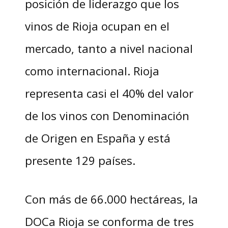
posición de liderazgo que los
vinos de Rioja ocupan en el
mercado, tanto a nivel nacional
como internacional. Rioja
representa casi el 40% del valor
de los vinos con Denominación
de Origen en España y está
presente 129 países.
Con más de 66.000 hectáreas, la
DOCa Rioja se conforma de tres