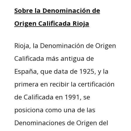
Sobre la Denominación de
Origen Calificada Rioja
Rioja, la Denominación de Origen
Calificada más antigua de
España, que data de 1925, y la
primera en recibir la certificación
de Calificada en 1991, se
posiciona como una de las
Denominaciones de Origen del