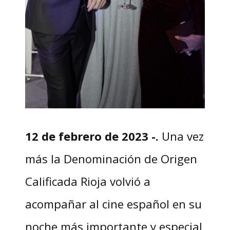
12 de febrero de 2023 -.
Una vez
más la Denominación de Origen
Calificada Rioja volvió a
acompañar al cine español en su
noche más importante y especial