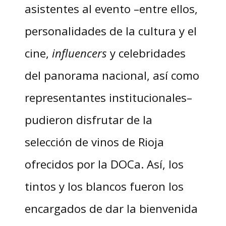
asistentes al evento –entre ellos,
personalidades de la cultura y el
cine,
influencers
y celebridades
del panorama nacional, así como
representantes institucionales–
pudieron disfrutar de la
selección de vinos de Rioja
ofrecidos por la DOCa. Así, los
tintos y los blancos fueron los
encargados de dar la bienvenida