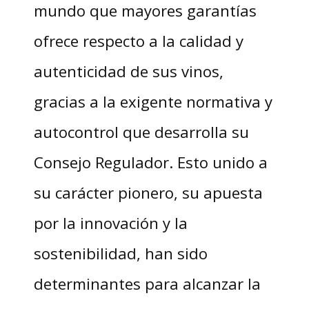
mundo que mayores garantías
ofrece respecto a la calidad y
autenticidad de sus vinos,
gracias a la exigente normativa y
autocontrol que desarrolla su
Consejo Regulador. Esto unido a
su carácter pionero, su apuesta
por la innovación y la
sostenibilidad, han sido
determinantes para alcanzar la