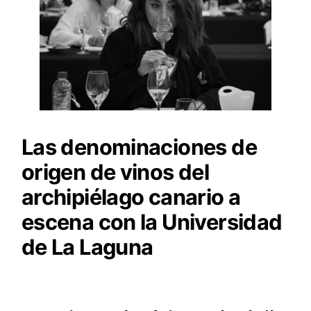
Las denominaciones de
origen de vinos del
archipiélago canario a
escena con la Universidad
de La Laguna