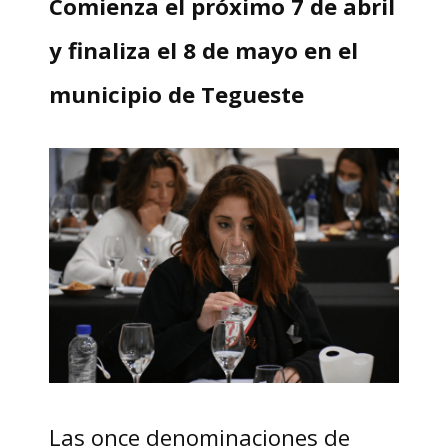
Comienza el próximo 7 de abril
y finaliza el 8 de mayo en el
municipio de Tegueste
Las once denominaciones de