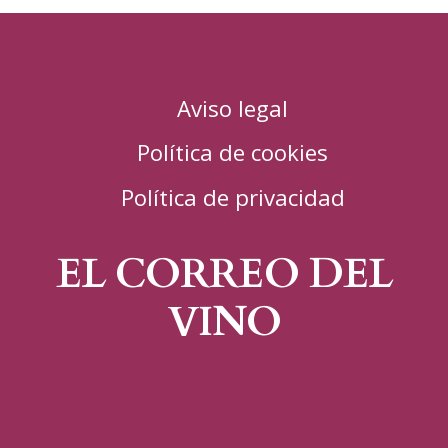
Aviso legal
Política de cookies
Política de privacidad
EL CORREO DEL
VINO