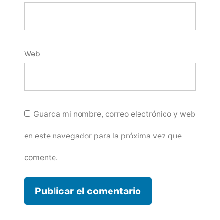
Web
Guarda mi nombre, correo electrónico y web
en este navegador para la próxima vez que
comente.