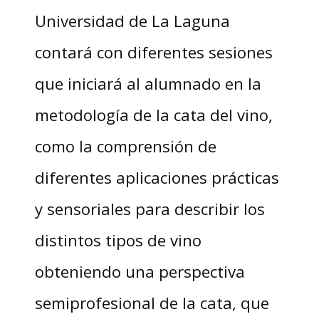
Universidad de La Laguna
contará con diferentes sesiones
que iniciará al alumnado en la
metodología de la cata del vino,
como la comprensión de
diferentes aplicaciones prácticas
y sensoriales para describir los
distintos tipos de vino
obteniendo una perspectiva
semiprofesional de la cata, que