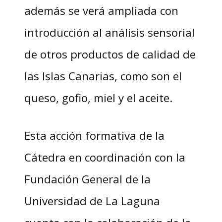
además se verá ampliada con
introducción al análisis sensorial
de otros productos de calidad de
las Islas Canarias, como son el
queso, gofio, miel y el aceite.
Esta acción formativa de la
Cátedra en coordinación con la
Fundación General de la
Universidad de La Laguna