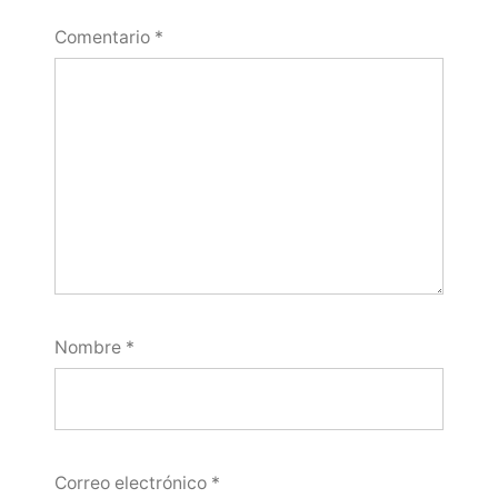
Comentario
*
Nombre
*
Correo electrónico
*