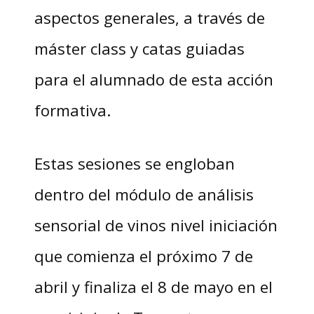
aspectos generales, a través de
máster class y catas guiadas
para el alumnado de esta acción
formativa.
Estas sesiones se engloban
dentro del módulo de análisis
sensorial de vinos nivel iniciación
que comienza el próximo 7 de
abril y finaliza el 8 de mayo en el