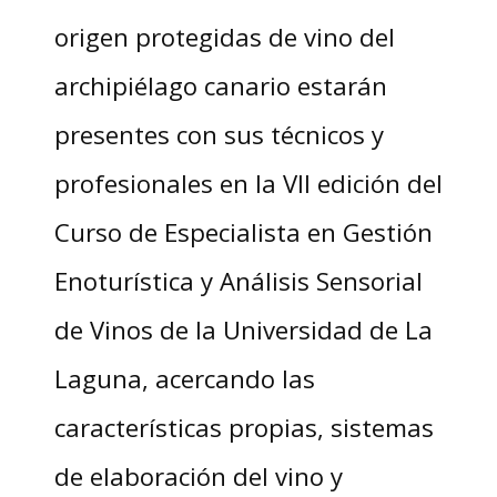
origen protegidas de vino del
archipiélago canario estarán
presentes con sus técnicos y
profesionales en la VII edición del
Curso de Especialista en Gestión
Enoturística y Análisis Sensorial
de Vinos de la Universidad de La
Laguna, acercando las
características propias, sistemas
de elaboración del vino y