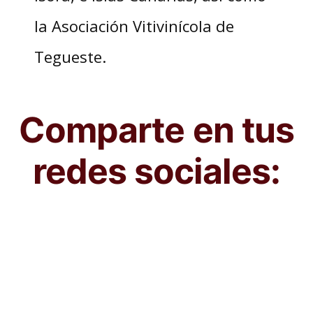
la Asociación Vitivinícola de
Tegueste.
Comparte en tus
redes sociales: