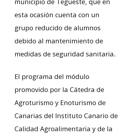
municipio de Tegueste, que en
esta ocasión cuenta con un
grupo reducido de alumnos
debido al mantenimiento de
medidas de seguridad sanitaria.
El programa del módulo
promovido por la Cátedra de
Agroturismo y Enoturismo de
Canarias del Instituto Canario de
Calidad Agroalimentaria y de la