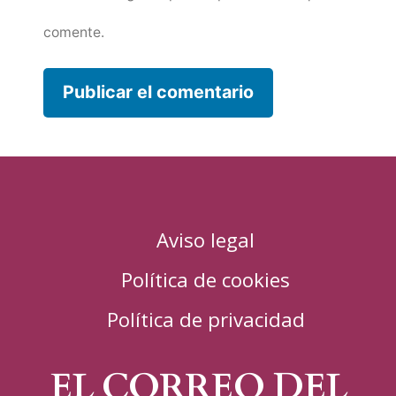
comente.
Aviso legal
Política de cookies
Política de privacidad
EL CORREO DEL