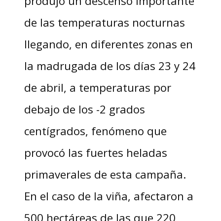
produjo un descenso importante
de las temperaturas nocturnas
llegando, en diferentes zonas en
la madrugada de los días 23 y 24
de abril, a temperaturas por
debajo de los -2 grados
centígrados, fenómeno que
provocó las fuertes heladas
primaverales de esta campaña.
En el caso de la viña, afectaron a
500 hectáreas de las que 220