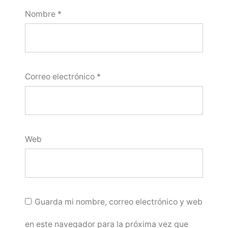
Nombre
*
Correo electrónico
*
Web
Guarda mi nombre, correo electrónico y web
en este navegador para la próxima vez que