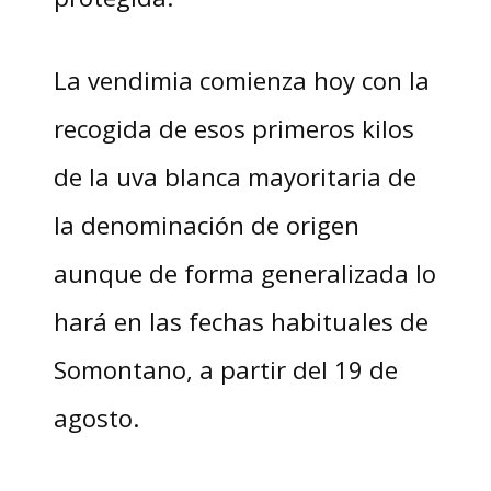
La vendimia comienza hoy con la
recogida de esos primeros kilos
de la uva blanca mayoritaria de
la denominación de origen
aunque de forma generalizada lo
hará en las fechas habituales de
Somontano, a partir del 19 de
agosto.