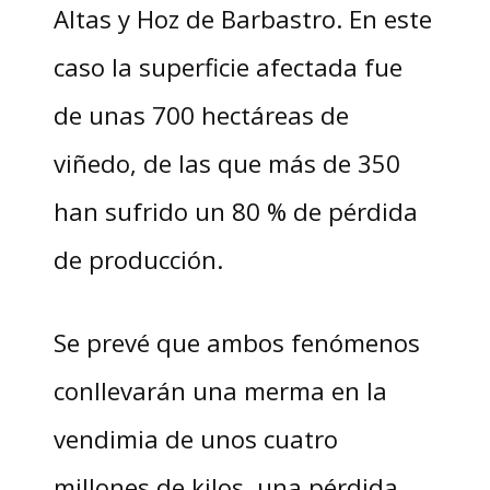
Altas y Hoz de Barbastro. En este
caso la superficie afectada fue
de unas 700 hectáreas de
viñedo, de las que más de 350
han sufrido un 80 % de pérdida
de producción.
Se prevé que ambos fenómenos
conllevarán una merma en la
vendimia de unos cuatro
millones de kilos, una pérdida