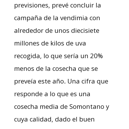
previsiones, prevé concluir la
campaña de la vendimia con
alrededor de unos diecisiete
millones de kilos de uva
recogida, lo que sería un 20%
menos de la cosecha que se
preveía este año. Una cifra que
responde a lo que es una
cosecha media de Somontano y
cuya calidad, dado el buen