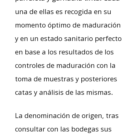
una de ellas es recogida en su
momento óptimo de maduración
y en un estado sanitario perfecto
en base a los resultados de los
controles de maduración con la
toma de muestras y posteriores
catas y análisis de las mismas.
La denominación de origen, tras
consultar con las bodegas sus