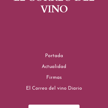
VINO
Portada
Actualidad
Firmas
El Correo del vino Diario