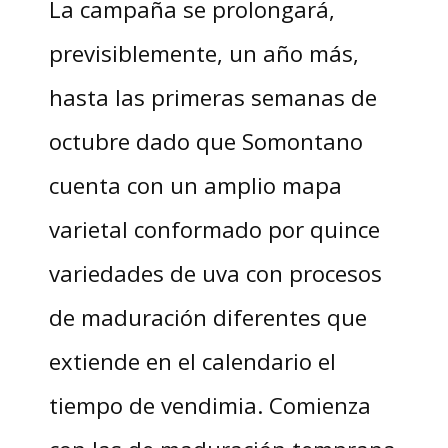
La campaña se prolongará,
previsiblemente, un año más,
hasta las primeras semanas de
octubre dado que Somontano
cuenta con un amplio mapa
varietal conformado por quince
variedades de uva con procesos
de maduración diferentes que
extiende en el calendario el
tiempo de vendimia. Comienza