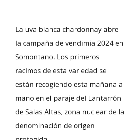
La uva blanca chardonnay abre
la campaña de vendimia 2024 en
Somontano. Los primeros
racimos de esta variedad se
están recogiendo esta mañana a
mano en el paraje del Lantarrón
de Salas Altas, zona nuclear de la
denominación de origen
protegida.