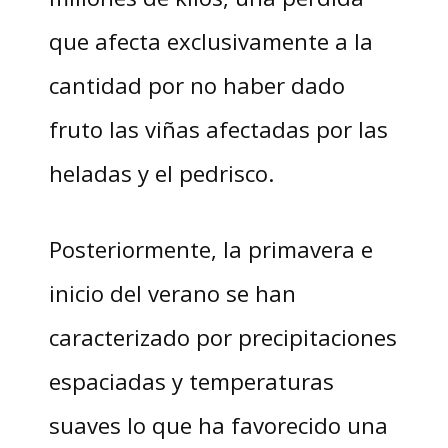
que afecta exclusivamente a la
cantidad por no haber dado
fruto las viñas afectadas por las
heladas y el pedrisco.
Posteriormente, la primavera e
inicio del verano se han
caracterizado por precipitaciones
espaciadas y temperaturas
suaves lo que ha favorecido una