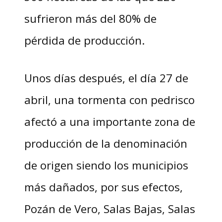
sufrieron más del 80% de
pérdida de producción.
Unos días después, el día 27 de
abril, una tormenta con pedrisco
afectó a una importante zona de
producción de la denominación
de origen siendo los municipios
más dañados, por sus efectos,
Pozán de Vero, Salas Bajas, Salas