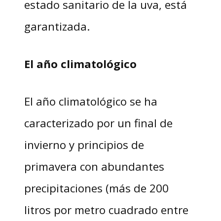
estado sanitario de la uva, está
garantizada.
El año climatológico
El año climatológico se ha
caracterizado por un final de
invierno y principios de
primavera con abundantes
precipitaciones (más de 200
litros por metro cuadrado entre