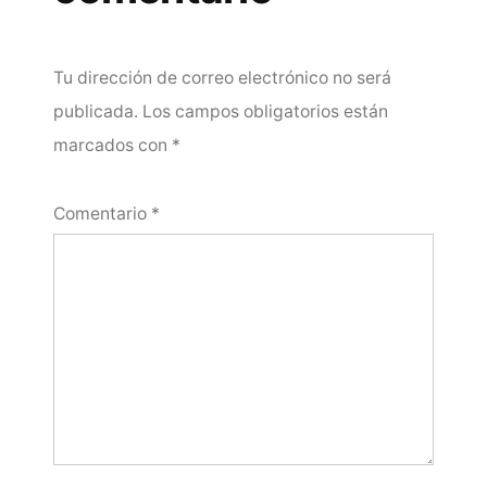
Tu dirección de correo electrónico no será
publicada.
Los campos obligatorios están
marcados con
*
Comentario
*