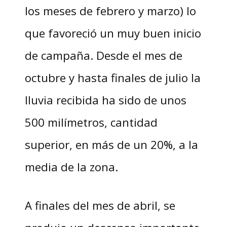
los meses de febrero y marzo) lo
que favoreció un muy buen inicio
de campaña. Desde el mes de
octubre y hasta finales de julio la
lluvia recibida ha sido de unos
500 milímetros, cantidad
superior, en más de un 20%, a la
media de la zona.
A finales del mes de abril, se