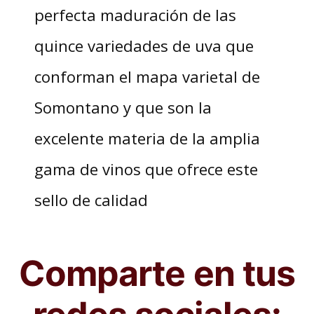
perfecta maduración de las
quince variedades de uva que
conforman el mapa varietal de
Somontano y que son la
excelente materia de la amplia
gama de vinos que ofrece este
sello de calidad
Comparte en tus