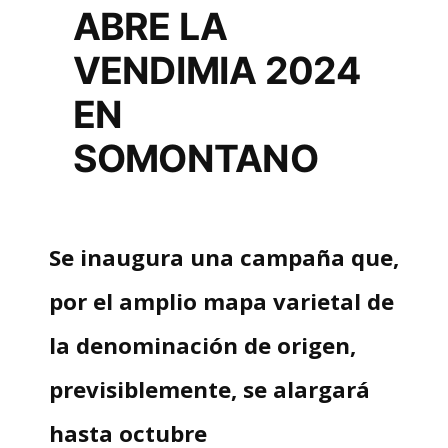
ABRE LA
VENDIMIA 2024
EN
SOMONTANO
Se inaugura una campaña que,
por el amplio mapa varietal de
la denominación de origen,
previsiblemente, se alargará
hasta octubre