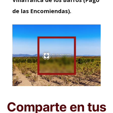
de las Encomiendas).
Comparte en tus