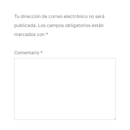
Tu dirección de correo electrónico no será
publicada.
Los campos obligatorios están
marcados con
*
Comentario
*