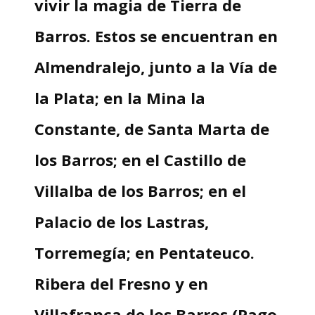
vivir la magia de Tierra de
Barros. Estos se encuentran en
Almendralejo, junto a la Vía de
la Plata; en la Mina la
Constante, de Santa Marta de
los Barros; en el Castillo de
Villalba de los Barros; en el
Palacio de los Lastras,
Torremegía; en Pentateuco.
Ribera del Fresno y en
Villafranca de los Barros (Pago