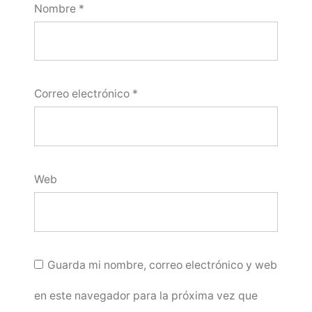
Nombre
*
Correo electrónico
*
Web
Guarda mi nombre, correo electrónico y web
en este navegador para la próxima vez que