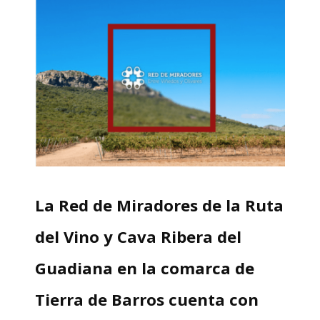
La Red de Miradores de la Ruta
del Vino y Cava Ribera del
Guadiana en la comarca de
Tierra de Barros cuenta con