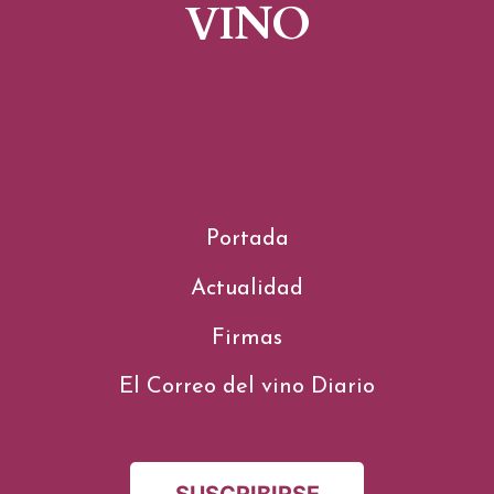
VINO
Portada
Actualidad
Firmas
El Correo del vino Diario
SUSCRIBIRSE