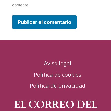
comente.
Aviso legal
Política de cookies
Política de privacidad
EL CORREO DEL