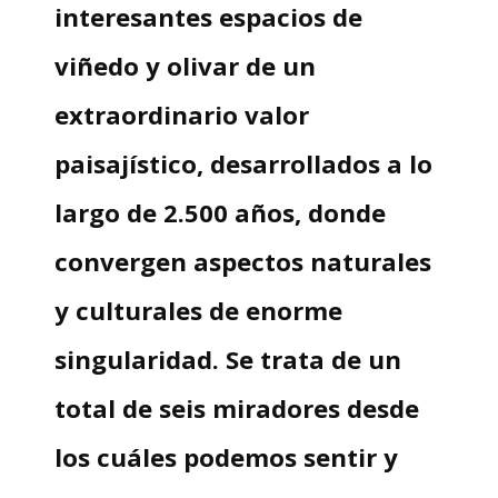
interesantes espacios de
viñedo y olivar de un
extraordinario valor
paisajístico, desarrollados a lo
largo de 2.500 años, donde
convergen aspectos naturales
y culturales de enorme
singularidad. Se trata de un
total de seis miradores desde
los cuáles podemos sentir y