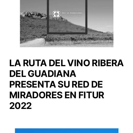
LA RUTA DEL VINO RIBERA
DEL GUADIANA
PRESENTA SU RED DE
MIRADORES EN FITUR
2022