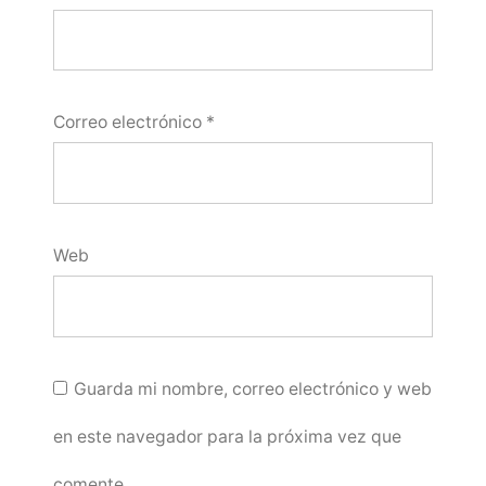
Correo electrónico
*
Web
Guarda mi nombre, correo electrónico y web
en este navegador para la próxima vez que
comente.