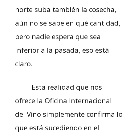
norte suba también la cosecha,
aún no se sabe en qué cantidad,
pero nadie espera que sea
inferior a la pasada, eso está
claro.
Esta realidad que nos
ofrece la Oficina Internacional
del Vino simplemente confirma lo
que está sucediendo en el