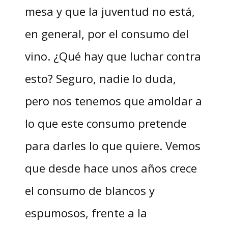
mesa y que la juventud no está,
en general, por el consumo del
vino. ¿Qué hay que luchar contra
esto? Seguro, nadie lo duda,
pero nos tenemos que amoldar a
lo que este consumo pretende
para darles lo que quiere. Vemos
que desde hace unos años crece
el consumo de blancos y
espumosos, frente a la