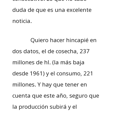
duda de que es una excelente
noticia.
Quiero hacer hincapié en
dos datos, el de cosecha, 237
millones de hl. (la más baja
desde 1961) y el consumo, 221
millones. Y hay que tener en
cuenta que este año, seguro que
la producción subirá y el