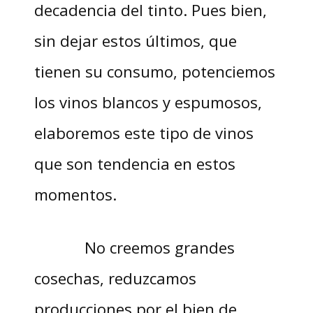
decadencia del tinto. Pues bien,
sin dejar estos últimos, que
tienen su consumo, potenciemos
los vinos blancos y espumosos,
elaboremos este tipo de vinos
que son tendencia en estos
momentos.
No creemos grandes
cosechas, reduzcamos
producciones por el bien de