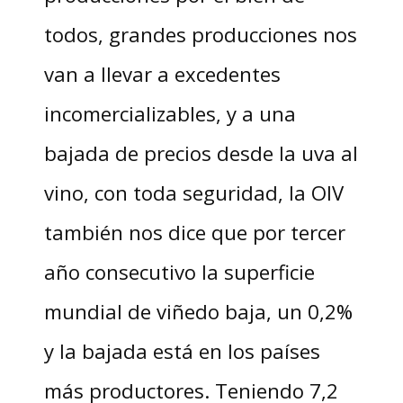
todos, grandes producciones nos
van a llevar a excedentes
incomercializables, y a una
bajada de precios desde la uva al
vino, con toda seguridad, la OIV
también nos dice que por tercer
año consecutivo la superficie
mundial de viñedo baja, un 0,2%
y la bajada está en los países
más productores. Teniendo 7,2