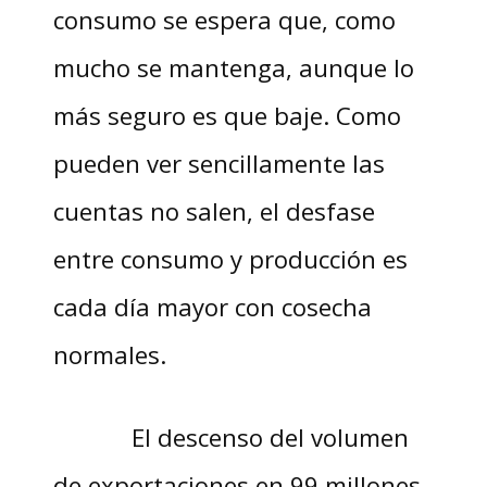
consumo se espera que, como
mucho se mantenga, aunque lo
más seguro es que baje. Como
pueden ver sencillamente las
cuentas no salen, el desfase
entre consumo y producción es
cada día mayor con cosecha
normales.
El descenso del volumen
de exportaciones en 99 millones