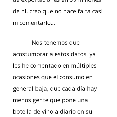
de hl. creo que no hace falta casi
ni comentarlo…
Nos tenemos que
acostumbrar a estos datos, ya
les he comentado en múltiples
ocasiones que el consumo en
general baja, que cada día hay
menos gente que pone una
botella de vino a diario en su