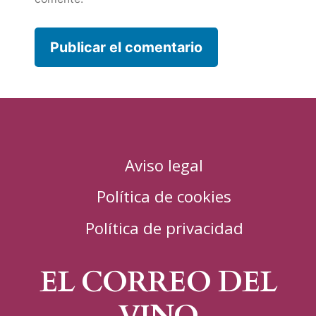
Aviso legal
Política de cookies
Política de privacidad
EL CORREO DEL