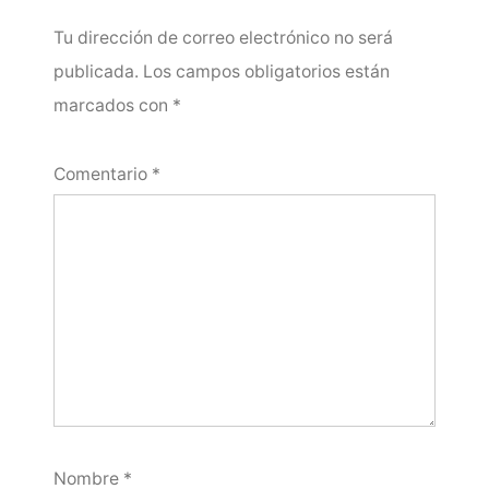
Tu dirección de correo electrónico no será
publicada.
Los campos obligatorios están
marcados con
*
Comentario
*
Nombre
*