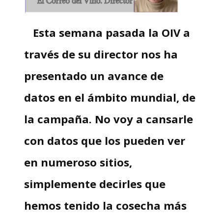
Esta semana pasada la OIV a
través de su director nos ha
presentado un avance de
datos en el ámbito mundial, de
la campaña. No voy a cansarle
con datos que los pueden ver
en numeroso sitios,
simplemente decirles que
hemos tenido la cosecha más