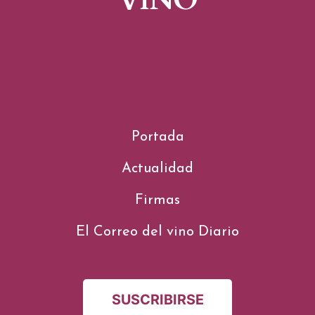
VINO
Portada
Actualidad
Firmas
El Correo del vino Diario
SUSCRIBIRSE