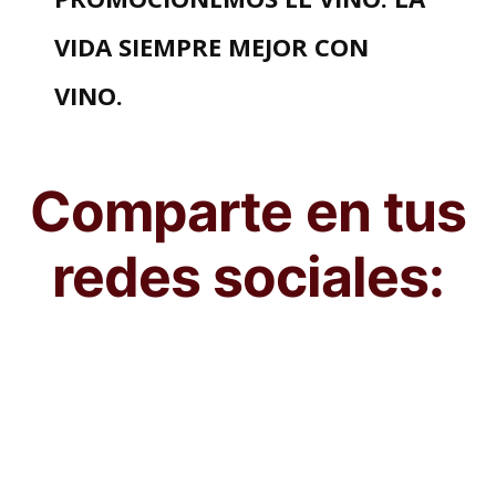
VIDA SIEMPRE MEJOR CON
VINO.
Comparte en tus
redes sociales: