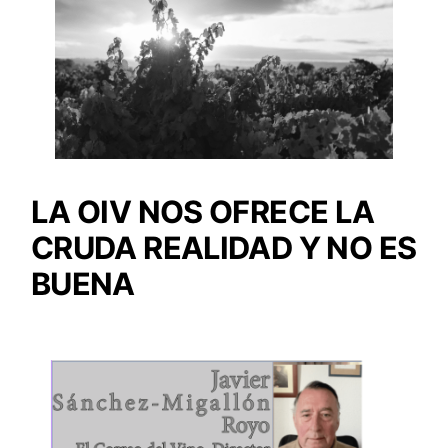
LA OIV NOS OFRECE LA
CRUDA REALIDAD Y NO ES
BUENA