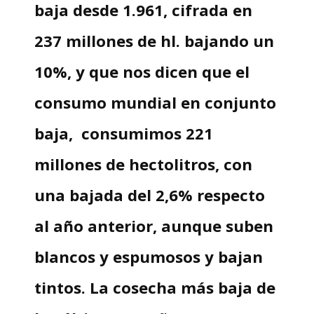
baja desde 1.961, cifrada en
237 millones de hl. bajando un
10%, y que nos dicen que el
consumo mundial en conjunto
baja, consumimos 221
millones de hectolitros, con
una bajada del 2,6% respecto
al año anterior, aunque suben
blancos y espumosos y bajan
tintos. La cosecha más baja de