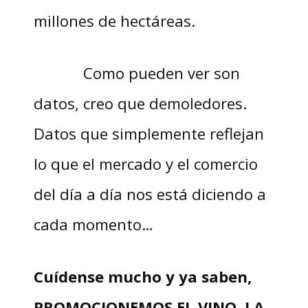
millones de hectáreas.
Como pueden ver son
datos, creo que demoledores.
Datos que simplemente reflejan
lo que el mercado y el comercio
del día a día nos está diciendo a
cada momento…
Cuídense mucho y ya saben,
PROMOCIONEMOS EL VINO. LA