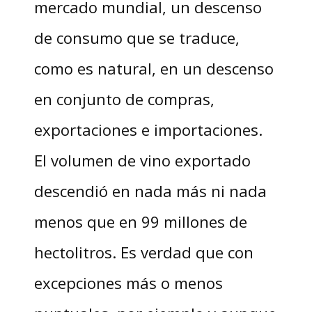
mercado mundial, un descenso
de consumo que se traduce,
como es natural, en un descenso
en conjunto de compras,
exportaciones e importaciones.
El volumen de vino exportado
descendió en nada más ni nada
menos que en 99 millones de
hectolitros. Es verdad que con
excepciones más o menos