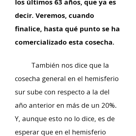
los últimos 63 años, que ya es
decir. Veremos, cuando
finalice, hasta qué punto se ha
comercializado esta cosecha.
También nos dice que la
cosecha general en el hemisferio
sur sube con respecto a la del
año anterior en más de un 20%.
Y, aunque esto no lo dice, es de
esperar que en el hemisferio