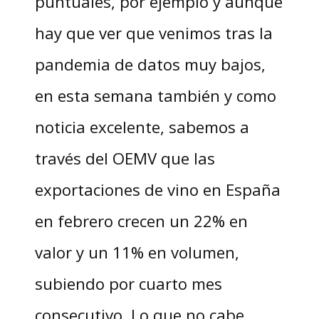
puntuales, por ejemplo y aunque
hay que ver que venimos tras la
pandemia de datos muy bajos,
en esta semana también y como
noticia excelente, sabemos a
través del OEMV que las
exportaciones de vino en España
en febrero crecen un 22% en
valor y un 11% en volumen,
subiendo por cuarto mes
consecutivo. Lo que no cabe