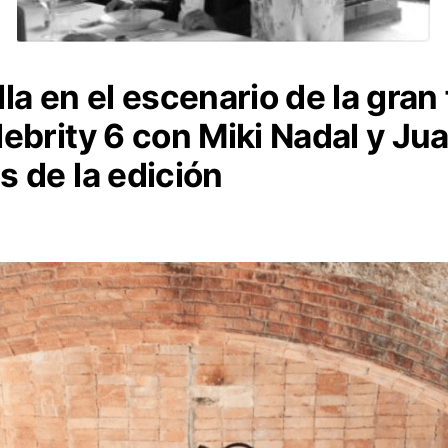
lla en el escenario de la gran 
ebrity 6 con Miki Nadal y J
 de la edición