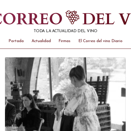
 CORREO
DEL 
TODA LA ACTUALIDAD DEL VINO
Portada
Actualidad
Firmas
El Correo del vino Diario