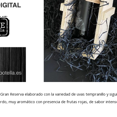
o Gran Reserva elaborado con la variedad de uvas tempranillo y sigu
ardo, muy aromático con presencia de frutas rojas, de sabor intens