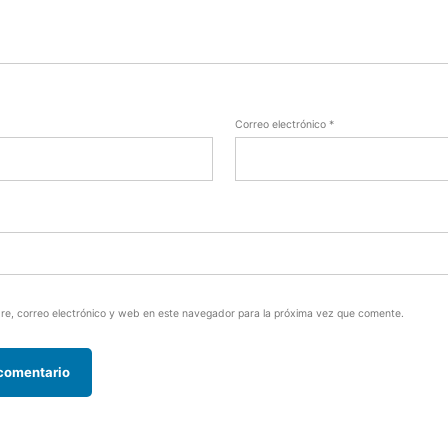
Correo electrónico
*
e, correo electrónico y web en este navegador para la próxima vez que comente.