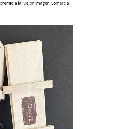
l premio a la Mejor Imagen Comercial