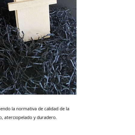
iendo la normativa de calidad de la
o, aterciopelado y duradero.