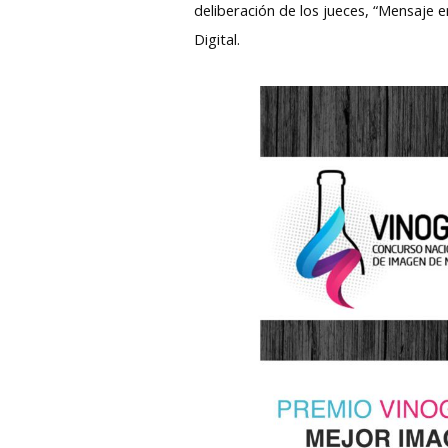
deliberación de los jueces, “Mensaje 
Digital.