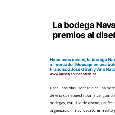
La bodega Nava
premios al dise
Hace unos meses, la bodega Nav
al mercado “Mensaje en una botel
Francisco José Girón y Ana Nava
www.mensajenunabotella.es
Hace unos días, “Mensaje en una bote
de vino que apuesta por la vanguardia
bodegas, estudios de diseño, profesio
organización, la convocatoria resultó