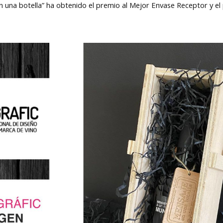
en una botella” ha obtenido el premio al Mejor Envase Receptor y e