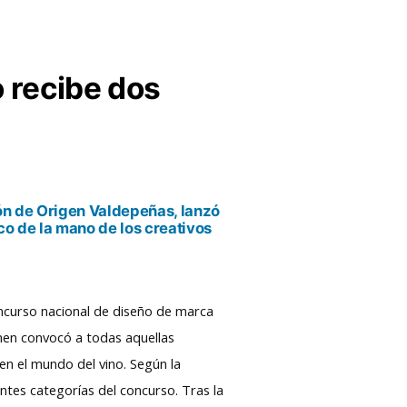
 recibe dos
n de Origen Valdepeñas, lanzó
co de la mano de los creativos
ncurso nacional de diseño de marca
amen convocó a todas aquellas
en el mundo del vino. Según la
ntes categorías del concurso. Tras la