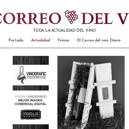
 CORREO
DEL 
TODA LA ACTUALIDAD DEL VINO
Portada
Actualidad
Firmas
El Correo del vino Diario