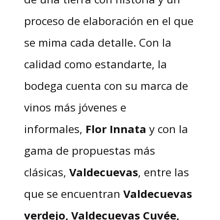
proceso de elaboración en el que
se mima cada detalle. Con la
calidad como estandarte, la
bodega
cuenta con su marca de
vinos más jóvenes e
informales,
Flor Innata
y con la
gama de propuestas más
clásicas,
Valdecuevas
, entre las
que se encuentran
Valdecuevas
verdejo, Valdecuevas Cuvée,