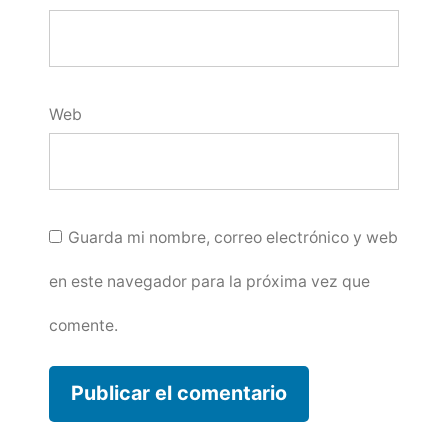
Web
Guarda mi nombre, correo electrónico y web
en este navegador para la próxima vez que
comente.