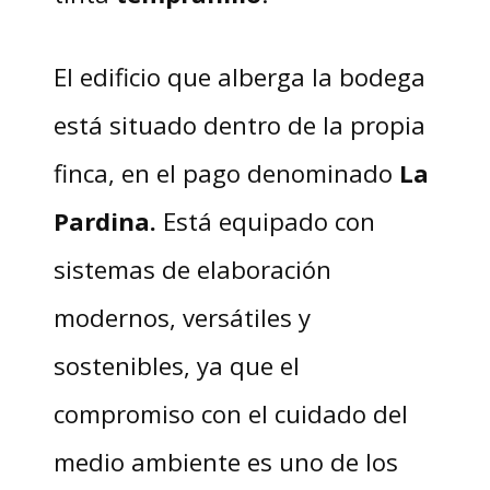
El edificio que alberga la bodega
está situado dentro de la propia
finca, en el pago denominado
La
Pardina.
Está equipado con
sistemas de elaboración
modernos, versátiles y
sostenibles, ya que el
compromiso con el cuidado del
medio ambiente es uno de los