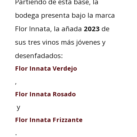
Partiendo de esta base, la
bodega presenta bajo la marca
Flor Innata, la añada
2023
de
sus tres vinos más jóvenes y
desenfadados:
Flor Innata Verdejo
,
Flor Innata Rosado
y
Flor Innata Frizzante
.