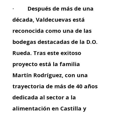
·
Después de más de una
década, Valdecuevas está
reconocida como una de las
bodegas destacadas de la D.O.
Rueda. Tras este exitoso
proyecto está la familia
Martín Rodríguez, con una
trayectoria de más de 40 años
dedicada al sector a la
alimentación en Castilla y