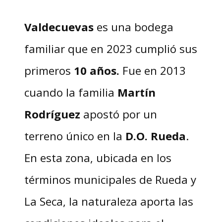
Valdecuevas
es una bodega
familiar que en 2023 cumplió sus
primeros
10 años.
Fue en
2013
cuando la familia
Martín
Rodríguez
apostó por un
terreno único en la
D.O. Rueda
.
En esta zona, ubicada en los
términos municipales de Rueda y
La Seca, la naturaleza aporta las