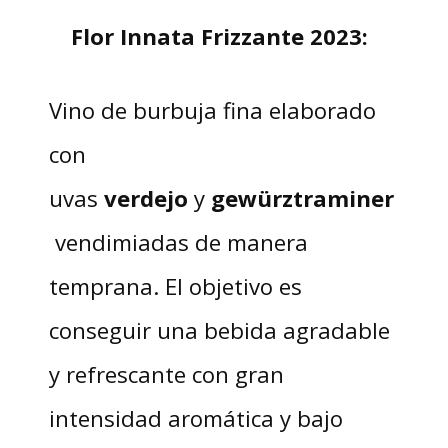
Flor Innata Frizzante 2023:
Vino de burbuja fina elaborado
con
uvas
verdejo
y
gewürztraminer
vendimiadas de manera
temprana. El objetivo es
conseguir una bebida agradable
y refrescante con gran
intensidad aromática y bajo