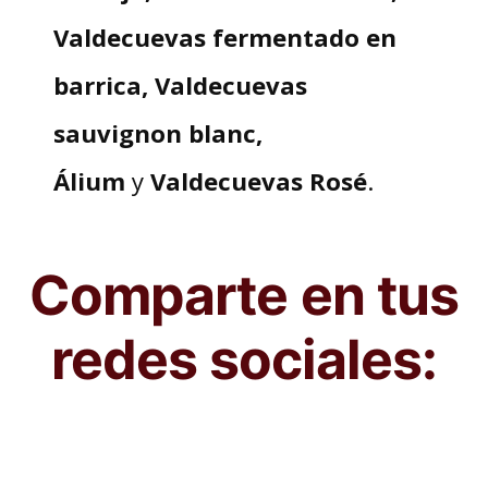
Valdecuevas fermentado en
barrica, Valdecuevas
sauvignon blanc,
Álium
y
Valdecuevas Rosé
.
Comparte en tus
redes sociales: