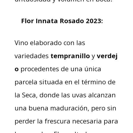
Flor Innata Rosado 2023:
Vino elaborado con las
variedades
tempranillo
y
verdej
o
procedentes de una única
parcela situada en el término de
la Seca, donde las uvas alcanzan
una buena maduración, pero sin
perder la frescura necesaria para