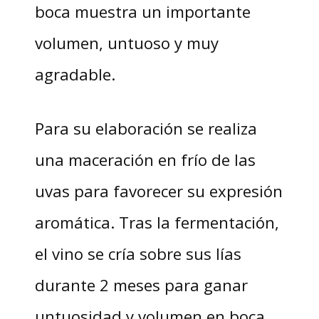
boca muestra un importante
volumen, untuoso y muy
agradable.
Para su elaboración se realiza
una maceración en frío de las
uvas para favorecer su expresión
aromática. Tras la fermentación,
el vino se cría sobre sus lías
durante 2 meses para ganar
untuosidad y volumen en boca.