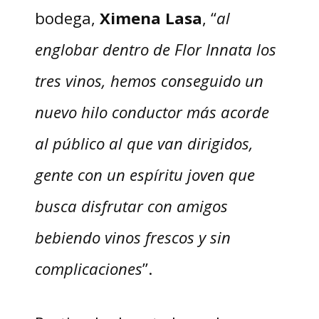
bodega,
Ximena Lasa
, “
al
englobar dentro de Flor Innata los
tres vinos, hemos conseguido un
nuevo hilo conductor más acorde
al público al que van dirigidos,
gente con un espíritu joven que
busca disfrutar con amigos
bebiendo vinos frescos y sin
complicaciones
”.