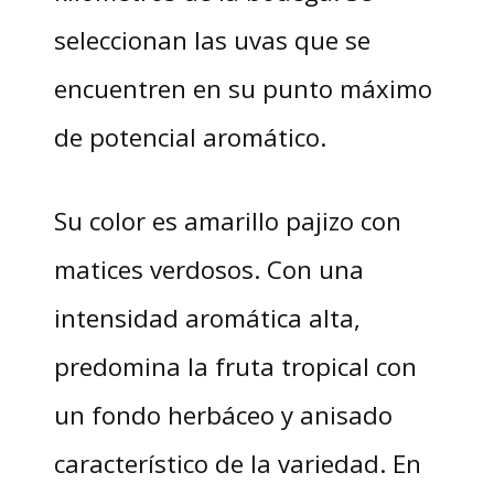
seleccionan las uvas que se
encuentren en su punto máximo
de potencial aromático.
Su color es amarillo pajizo con
matices verdosos. Con una
intensidad aromática alta,
predomina la fruta tropical con
un fondo herbáceo y anisado
característico de la variedad. En