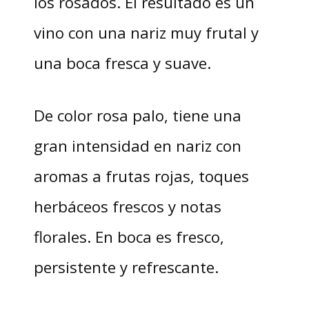
los rosados. El resultado es un
vino con una nariz muy frutal y
una boca fresca y suave.
De color rosa palo, tiene una
gran intensidad en nariz con
aromas a frutas rojas, toques
herbáceos frescos y notas
florales. En boca es fresco,
persistente y refrescante.