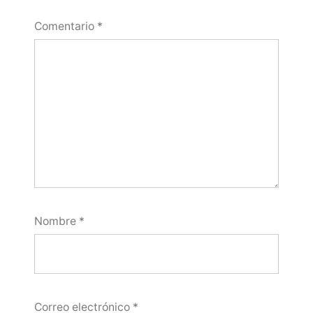
Comentario
*
Nombre
*
Correo electrónico
*