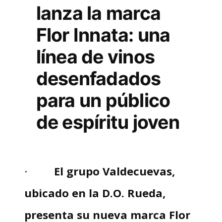
lanza la marca
Flor Innata: una
línea de vinos
desenfadados
para un público
de espíritu joven
·
El grupo Valdecuevas,
ubicado en la D.O. Rueda,
presenta su nueva marca Flor