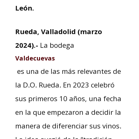
León.
Rueda, Valladolid (marzo
2024).-
La bodega
Valdecuevas
es una de las más relevantes de
la D.O. Rueda. En 2023 celebró
sus primeros 10 años, una fecha
en la que empezaron a decidir la
manera de diferenciar sus vinos.