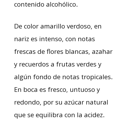
contenido alcohólico.
De color amarillo verdoso, en
nariz es intenso, con notas
frescas de flores blancas, azahar
y recuerdos a frutas verdes y
algún fondo de notas tropicales.
En boca es fresco, untuoso y
redondo, por su azúcar natural
que se equilibra con la acidez.