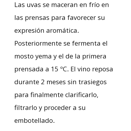
Las uvas se maceran en frío en
las prensas para favorecer su
expresión aromática.
Posteriormente se fermenta el
mosto yema y el de la primera
prensada a 15 ºC. El vino reposa
durante 2 meses sin trasiegos
para finalmente clarificarlo,
filtrarlo y proceder a su
embotellado.