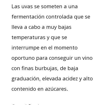
Las uvas se someten a una
fermentación controlada que se
lleva a cabo a muy bajas
temperaturas y que se
interrumpe en el momento
oportuno para conseguir un vino
con finas burbujas, de baja
graduación, elevada acidez y alto
contenido en azúcares.