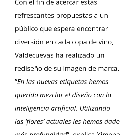
Con el fin de acercar estas
refrescantes propuestas a un
público que espera encontrar
diversión en cada copa de vino,
Valdecuevas ha realizado un
rediseño de su imagen de marca.
“
En las nuevas etiquetas hemos
querido mezclar el diseño con la
inteligencia artificial. Utilizando
las ‘flores’ actuales les hemos dado
más profundidad
”, explica Ximena