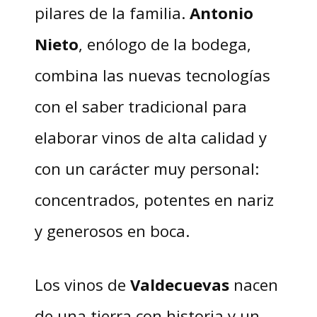
pilares de la familia.
Antonio
Nieto
, enólogo de la bodega,
combina las nuevas tecnologías
con el saber tradicional para
elaborar vinos de alta calidad y
con un carácter muy personal:
concentrados, potentes en nariz
y generosos en boca.
Los vinos de
Valdecuevas
nacen
de una tierra con historia y un