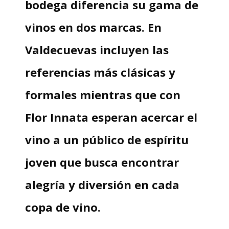
bodega diferencia su gama de
vinos en dos marcas. En
Valdecuevas incluyen las
referencias más clásicas y
formales mientras que con
Flor Innata esperan acercar el
vino a un público de espíritu
joven que busca encontrar
alegría y diversión en cada
copa de vino.