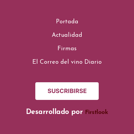
Portada
Actualidad
Firmas
El Correo del vino Diario
SUSCRIBIRSE
Desarrollado por
Firstlook