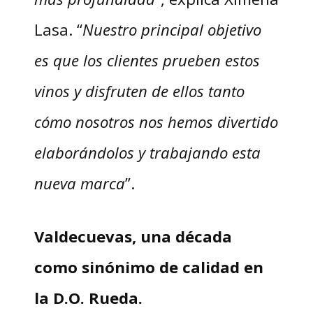
Lasa. “
Nuestro principal objetivo
es que los clientes prueben estos
vinos y
disfruten de ellos tanto
cómo nosotros nos hemos divertido
elaborándolos y trabajando esta
nueva marca
”.
Valdecuevas, una década
como sinónimo de calidad en
la D.O. Rueda.