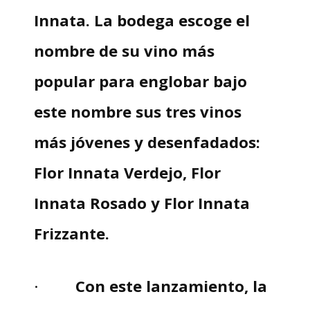
Innata. La bodega escoge el
nombre de su vino más
popular para englobar bajo
este nombre sus tres vinos
más jóvenes y desenfadados:
Flor Innata Verdejo, Flor
Innata Rosado y Flor Innata
Frizzante.
·
Con este lanzamiento, la