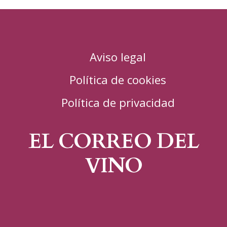
Aviso legal
Política de cookies
Política de privacidad
EL CORREO DEL
VINO