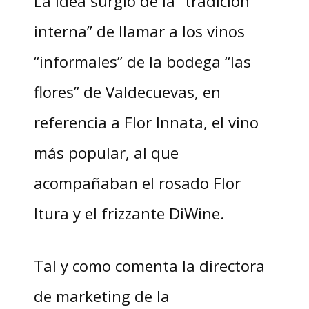
La idea surgió de la “tradición
interna” de llamar a los vinos
“informales” de la bodega “las
flores” de Valdecuevas, en
referencia a Flor Innata, el vino
más popular, al que
acompañaban el rosado Flor
Itura y el frizzante DiWine.
Tal y como comenta la directora
de marketing de la