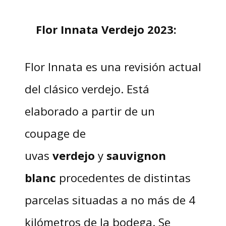
Flor Innata Verdejo 2023:
Flor Innata es una revisión actual
del clásico verdejo. Está
elaborado a partir de un
coupage de
uvas
verdejo
y
sauvignon
blanc
procedentes de distintas
parcelas situadas a no más de 4
kilómetros de la bodega. Se