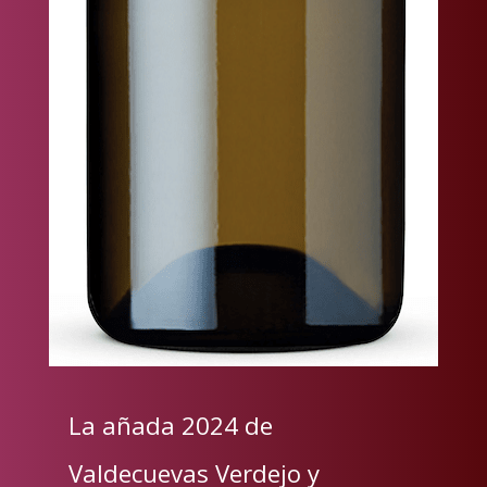
La añada 2024 de
Valdecuevas Verdejo y