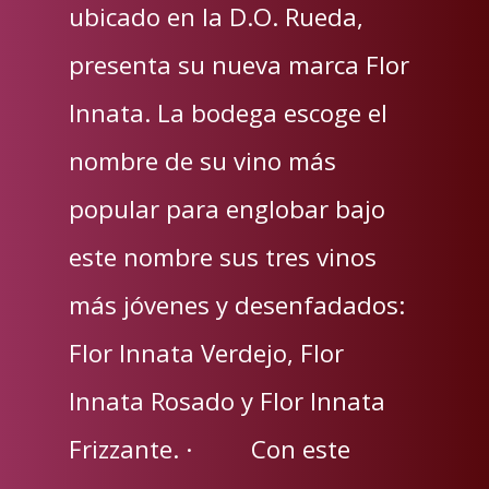
ubicado en la D.O. Rueda,
presenta su nueva marca Flor
Innata. La bodega escoge el
nombre de su vino más
popular para englobar bajo
este nombre sus tres vinos
más jóvenes y desenfadados:
Flor Innata Verdejo, Flor
Innata Rosado y Flor Innata
Frizzante. · Con este