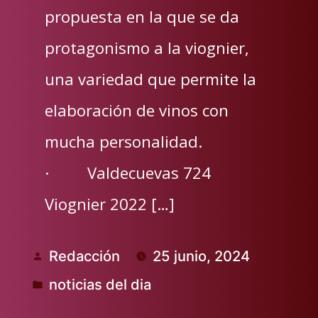
propuesta en la que se da
protagonismo a la viognier,
una variedad que permite la
elaboración de vinos con
mucha personalidad.
· Valdecuevas 724
Viognier 2022 […]
Redacción
25 junio, 2024
Publicado
noticias del dia
por
Publicado
en