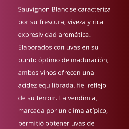
Sauvignon Blanc se caracteriza
por su frescura, viveza y rica
expresividad aromática.
Elaborados con uvas en su
punto óptimo de maduración,
ambos vinos ofrecen una
acidez equilibrada, fiel reflejo
de su terroir. La vendimia,
marcada por un clima atípico,
permitió obtener uvas de