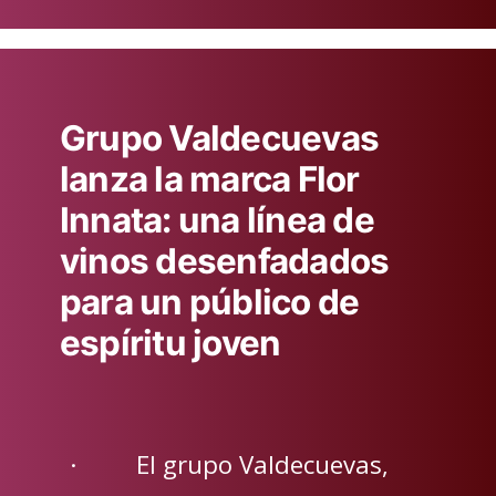
Grupo Valdecuevas
lanza la marca Flor
Innata: una línea de
vinos desenfadados
para un público de
espíritu joven
· El grupo Valdecuevas,