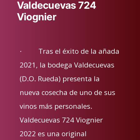
Valdecuevas 724
Viognier
· Tras el éxito de la añada
2021, la bodega Valdecuevas
(D.O. Rueda) presenta la
nueva cosecha de uno de sus
vinos más personales.
Valdecuevas 724 Viognier
2022 es una original