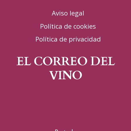
Aviso legal
Política de cookies
Política de privacidad
EL CORREO DEL
VINO