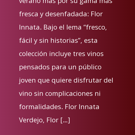
verano más por su gama más
fresca y desenfadada: Flor
Innata. Bajo el lema “fresco,
fácil y sin historias”, esta
colección incluye tres vinos
pensados para un público
joven que quiere disfrutar del
vino sin complicaciones ni
formalidades. Flor Innata
Verdejo, Flor […]