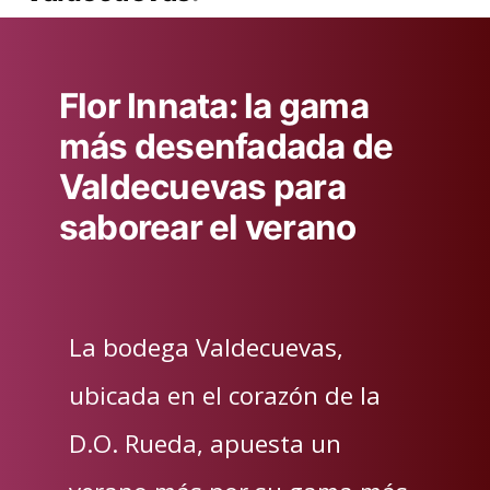
Flor Innata: la gama
más desenfadada de
Valdecuevas para
saborear el verano
La bodega Valdecuevas,
ubicada en el corazón de la
D.O. Rueda, apuesta un