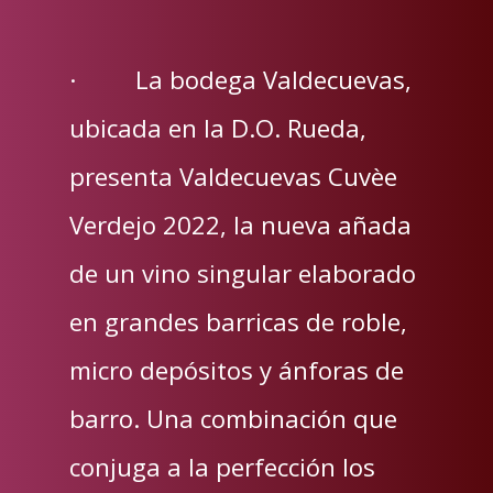
· La bodega Valdecuevas,
ubicada en la D.O. Rueda,
presenta Valdecuevas Cuvèe
Verdejo 2022, la nueva añada
de un vino singular elaborado
en grandes barricas de roble,
micro depósitos y ánforas de
barro. Una combinación que
conjuga a la perfección los