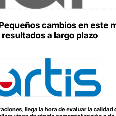
 Pequeños cambios en este 
 resultados a largo plazo
aciones, llega la hora de evaluar la calidad d