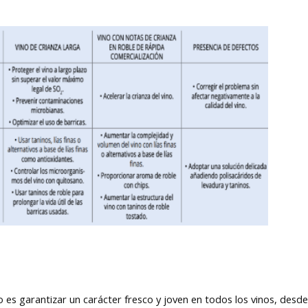
o es garantizar un carácter fresco y joven en todos los vinos, desde