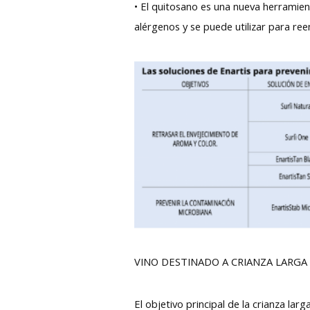
• El quitosano es una nueva herramie
alérgenos y se puede utilizar para re
VINO DESTINADO A CRIANZA LARGA
El objetivo principal de la crianza la