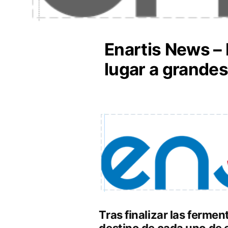
Enartis News –
lugar a grandes
Tras finalizar las ferment