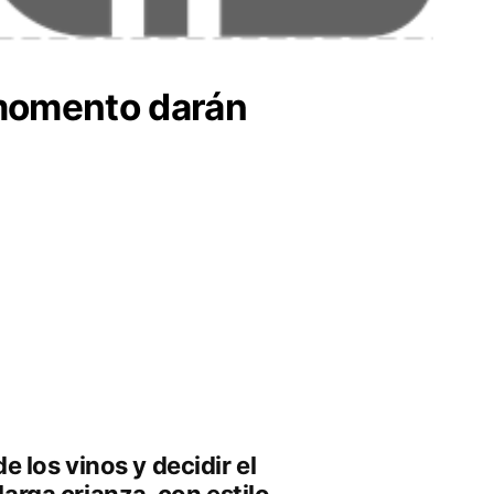
momento darán
e los vinos y decidir el