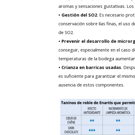
aromas y sensaciones gustativas. Los p
• Gestión del SO2
. Es necesario prot
conservación sobre lías finas, el uso 
de SO2.
• Prevenir el desarrollo de micr
conseguir, especialmente en el caso de
temperaturas de la bodega aumentan,
• Crianza en barricas usadas
. Desp
es suficiente para garantizar el mism
ausencia de estos componentes.