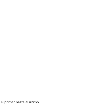
 el primer hasta el último