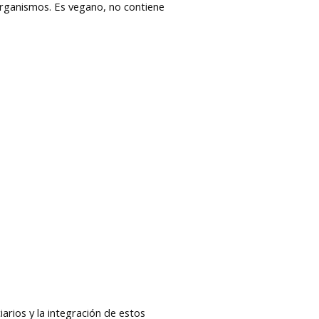
organismos. Es vegano, no contiene
iarios y la integración de estos