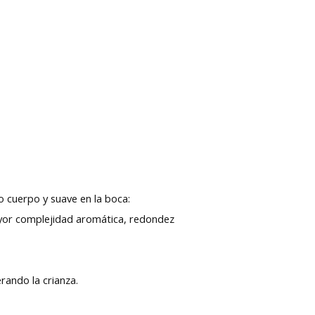
 cuerpo y suave en la boca:
mayor complejidad aromática, redondez
rando la crianza.