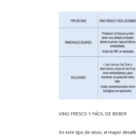
VINO FRESCO Y FÁCIL DE BEBER
En este tipo de vinos, el mayor desafí