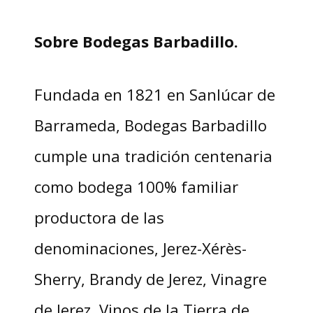
Sobre Bodegas Barbadillo.
Fundada en 1821 en Sanlúcar de
Barrameda, Bodegas Barbadillo
cumple una tradición centenaria
como bodega 100% familiar
productora de las
denominaciones, Jerez-Xérès-
Sherry, Brandy de Jerez, Vinagre
de Jerez, Vinos de la Tierra de