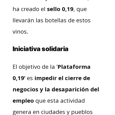
ha creado el
sello 0,19
, que
llevarán las botellas de estos
vinos.
Iniciativa solidaria
El objetivo de la ‘
Plataforma
0,19’
es
impedir el cierre de
negocios y la desaparición del
empleo
que esta actividad
genera en ciudades y pueblos