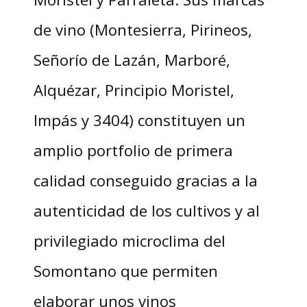
de vino (Montesierra, Pirineos,
Señorío de Lazán, Marboré,
Alquézar, Principio Moristel,
Impás y 3404) constituyen un
amplio portfolio de primera
calidad conseguido gracias a la
autenticidad de los cultivos y al
privilegiado microclima del
Somontano que permiten
elaborar unos vinos