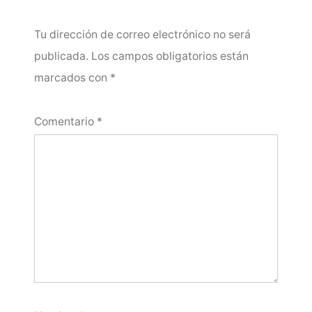
Tu dirección de correo electrónico no será
publicada.
Los campos obligatorios están
marcados con
*
Comentario
*