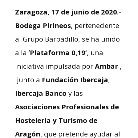
Zaragoza, 17 de junio de 2020
.-
Bodega Pirineos
, perteneciente
al Grupo Barbadillo, se ha unido
a la ‘
Plataforma 0,19’
, una
iniciativa impulsada por
Ambar
,
junto a
Fundación Ibercaja
,
Ibercaja Banco
y las
Asociaciones Profesionales de
Hosteleria
y Turismo de
Aragón
, que pretende ayudar al