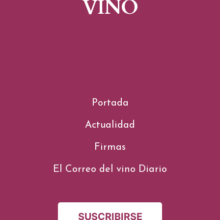
VINO
Portada
Actualidad
Firmas
El Correo del vino Diario
SUSCRIBIRSE