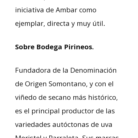
iniciativa de Ambar como
ejemplar, directa y muy útil.
Sobre Bodega Pirineos.
Fundadora de la Denominación
de Origen Somontano, y con el
viñedo de secano más histórico,
es el principal productor de las
variedades autóctonas de uva
Moristel y Parraleta. Sus marcas