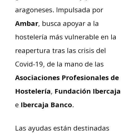
aragoneses. Impulsada por
Ambar
, busca apoyar a la
hostelería más vulnerable en la
reapertura tras las crisis del
Covid-19, de la mano de las
Asociaciones
Profesionales de
Hostelería
,
Fundación Ibercaja
e
Ibercaja Banco
.
Las ayudas están destinadas