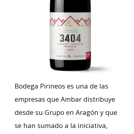
Bodega Pirineos es una de las
empresas que Ambar distribuye
desde su Grupo en Aragón y que
se han sumado a la iniciativa,