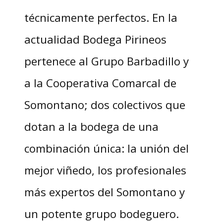
técnicamente perfectos. En la
actualidad Bodega Pirineos
pertenece al Grupo Barbadillo y
a la Cooperativa Comarcal de
Somontano; dos colectivos que
dotan a la bodega de una
combinación única: la unión del
mejor viñedo, los profesionales
más expertos del Somontano y
un potente grupo bodeguero.