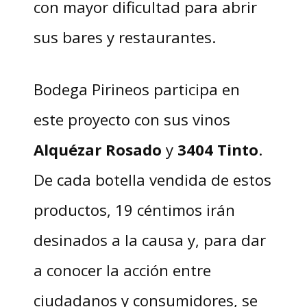
con mayor dificultad para abrir
sus bares y restaurantes.
Bodega Pirineos participa en
este proyecto con sus vinos
Alquézar Rosado
y
3404 Tinto
.
De cada botella vendida de estos
productos, 19 céntimos irán
desinados a la causa y, para dar
a conocer la acción entre
ciudadanos y consumidores, se