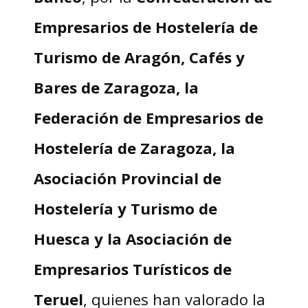
Empresarios de Hostelería de
Turismo de Aragón, Cafés y
Bares de Zaragoza, la
Federación de Empresarios de
Hostelería de Zaragoza, la
Asociación Provincial de
Hostelería y Turismo de
Huesca y la Asociación de
Empresarios Turísticos de
Teruel
, quienes han valorado la