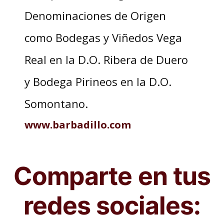
Denominaciones de Origen
como Bodegas y Viñedos Vega
Real en la D.O. Ribera de Duero
y Bodega Pirineos en la D.O.
Somontano.
www.barbadillo.com
Comparte en tus
redes sociales: