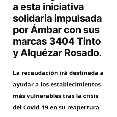
a esta iniciativa
solidaria impulsada
por Ámbar con sus
marcas 3404 Tinto
y Alquézar Rosado.
La recaudación irá destinada a
ayudar a los establecimientos
más vulnerables tras la crisis
del Covid-19 en su reapertura.