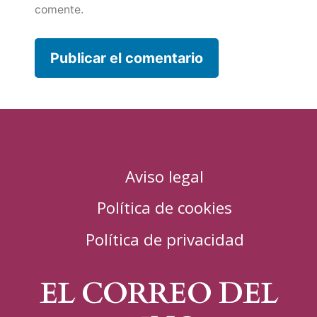
comente.
Aviso legal
Política de cookies
Política de privacidad
EL CORREO DEL