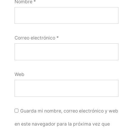
Nombre
*
Correo electrónico
*
Web
Guarda mi nombre, correo electrónico y web
en este navegador para la próxima vez que