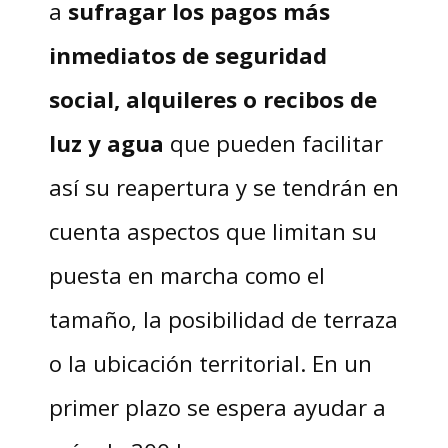
a
sufragar los pagos más
inmediatos de seguridad
social, alquileres o recibos de
luz y agua
que pueden facilitar
así su reapertura y se tendrán en
cuenta aspectos que limitan su
puesta en marcha como el
tamaño, la posibilidad de terraza
o la ubicación territorial. En un
primer plazo se espera ayudar a