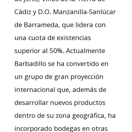
Cádiz y D.O. Manzanilla-Sanlúcar
de Barrameda, que lidera con
una cuota de existencias
superior al 50%. Actualmente
Barbadillo se ha convertido en
un grupo de gran proyección
internacional que, además de
desarrollar nuevos productos
dentro de su zona geográfica, ha
incorporado bodegas en otras