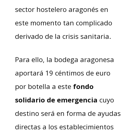
sector hostelero aragonés en
este momento tan complicado
derivado de la crisis sanitaria.
Para ello, la bodega aragonesa
aportará 19 céntimos de euro
por botella a este
fondo
solidario de emergencia
cuyo
destino será en forma de ayudas
directas a los establecimientos