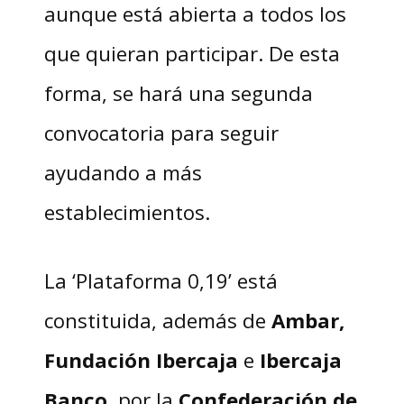
aunque está abierta a todos los
que quieran participar. De esta
forma, se hará una segunda
convocatoria para seguir
ayudando a más
establecimientos.
La ‘Plataforma 0,19’ está
constituida, además de
Ambar,
Fundación Ibercaja
e
Ibercaja
Banco
, por la
Confederación de