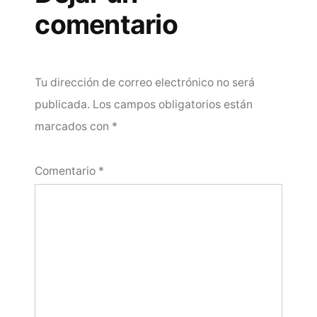
comentario
Tu dirección de correo electrónico no será
publicada.
Los campos obligatorios están
marcados con
*
Comentario
*