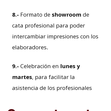
8.-
Formato de
showroom
de
cata profesional para poder
intercambiar impresiones con los
elaboradores.
9.-
Celebración en
lunes y
martes
, para facilitar la
asistencia de los profesionales