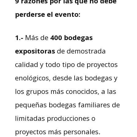
9 razones por las que no debe
perderse el evento:
1.-
Más de
400 bodegas
expositoras
de demostrada
calidad y todo tipo de proyectos
enológicos, desde las bodegas y
los grupos más conocidos, a las
pequeñas bodegas familiares de
limitadas producciones o
proyectos más personales.