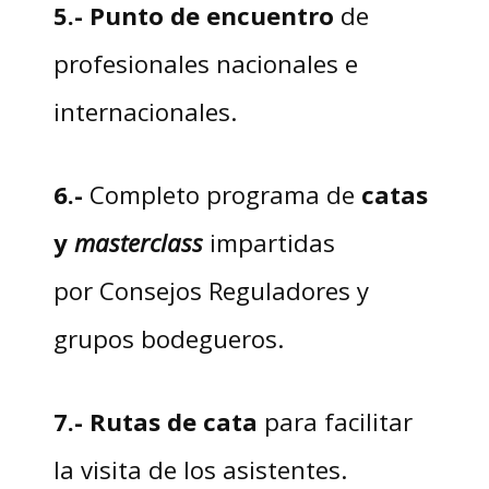
5.-
Punto de encuentro
de
profesionales nacionales e
internacionales.
6.-
Completo programa de
catas
y
masterclass
impartidas
por Consejos Reguladores y
grupos bodegueros.
7.-
Rutas de cata
para facilitar
la visita de los asistentes.