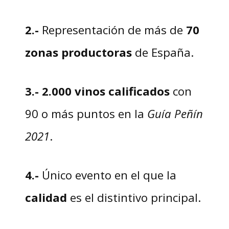
2.-
Representación de más de
70
zonas productoras
de España.
3.-
2.000 vinos calificados
con
90 o más puntos en la
Guía Peñín
2021
.
4.-
Único evento en el que la
calidad
es el distintivo principal.