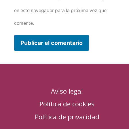
en este navegador para la próxima vez que
comente.
Aviso legal
Política de cookies
Política de privacidad