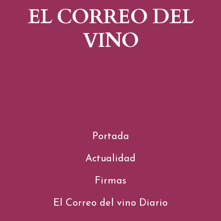
EL CORREO DEL
VINO
Portada
Actualidad
Firmas
El Correo del vino Diario