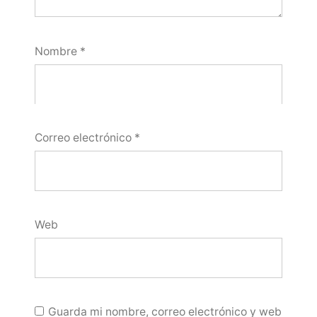
Nombre
*
Correo electrónico
*
Web
Guarda mi nombre, correo electrónico y web