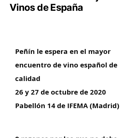
Vinos de España
Peñín le espera en el mayor
encuentro de vino español de
calidad
26 y 27 de octubre de 2020
Pabellón 14 de IFEMA (Madrid)