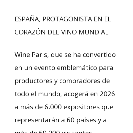
ESPAÑA, PROTAGONISTA EN EL
CORAZÓN DEL VINO MUNDIAL
Wine Paris, que se ha convertido
en un evento emblemático para
productores y compradores de
todo el mundo, acogerá en 2026
a más de 6.000 expositores que
representarán a 60 países y a
más de 60.000 visitantes