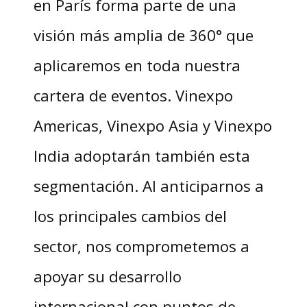
en París forma parte de una
visión más amplia de 360° que
aplicaremos en toda nuestra
cartera de eventos. Vinexpo
Americas, Vinexpo Asia y Vinexpo
India adoptarán también esta
segmentación. Al anticiparnos a
los principales cambios del
sector, nos comprometemos a
apoyar su desarrollo
internacional con puntos de