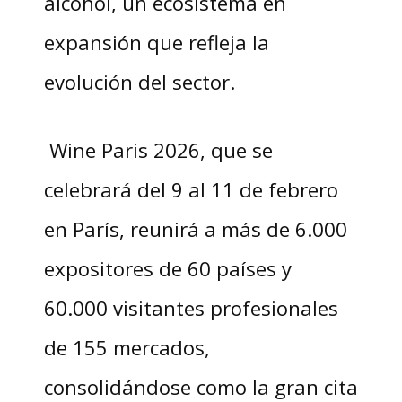
alcohol, un ecosistema en
expansión que refleja la
evolución del sector.
Wine Paris 2026, que se
celebrará del 9 al 11 de febrero
en París, reunirá a más de 6.000
expositores de 60 países y
60.000 visitantes profesionales
de 155 mercados,
consolidándose como la gran cita