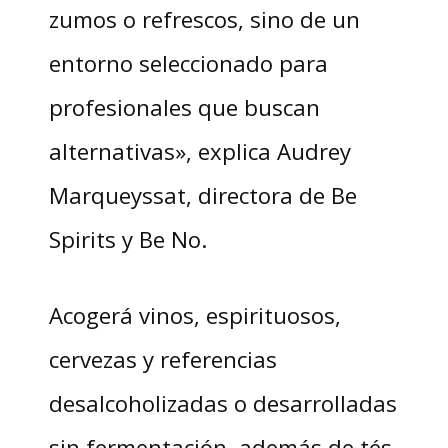
zumos o refrescos, sino de un
entorno seleccionado para
profesionales que buscan
alternativas», explica Audrey
Marqueyssat, directora de Be
Spirits y Be No.
Acogerá vinos, espirituosos,
cervezas y referencias
desalcoholizadas o desarrolladas
sin fermentación, además de tés