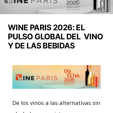
WINE PARIS 2026: EL
PULSO GLOBAL DEL VINO
Y DE LAS BEBIDAS
De los vinos a las alternativas sin