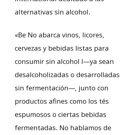
alternativas sin alcohol.
«Be No abarca vinos, licores,
cervezas y bebidas listas para
consumir sin alcohol l—ya sean
desalcoholizadas o desarrolladas
sin fermentación—, junto con
productos afines como los tés
espumosos o ciertas bebidas
fermentadas. No hablamos de