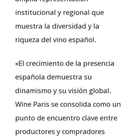
institucional y regional que
muestra la diversidad y la
riqueza del vino español.
«El crecimiento de la presencia
española demuestra su
dinamismo y su visión global.
Wine Paris se consolida como un
punto de encuentro clave entre
productores y compradores