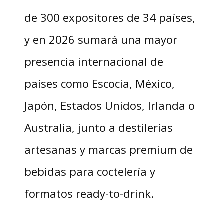
de 300 expositores de 34 países,
y en 2026 sumará una mayor
presencia internacional de
países como Escocia, México,
Japón, Estados Unidos, Irlanda o
Australia, junto a destilerías
artesanas y marcas premium de
bebidas para coctelería y
formatos ready-to-drink.