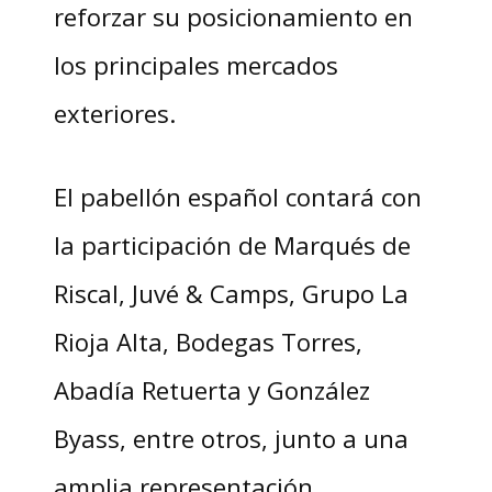
reforzar su posicionamiento en
los principales mercados
exteriores.
El pabellón español contará con
la participación de Marqués de
Riscal, Juvé & Camps, Grupo La
Rioja Alta, Bodegas Torres,
Abadía Retuerta y González
Byass, entre otros, junto a una
amplia representación