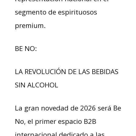
segmento de espirituosos
premium.
BE NO:
LA REVOLUCIÓN DE LAS BEBIDAS
SIN ALCOHOL
La gran novedad de 2026 será Be
No, el primer espacio B2B
internacional dedicado a las