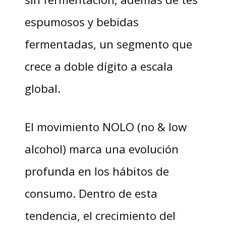
espumosos y bebidas
fermentadas, un segmento que
crece a doble dígito a escala
global.
El movimiento NOLO (no & low
alcohol) marca una evolución
profunda en los hábitos de
consumo. Dentro de esta
tendencia, el crecimiento del