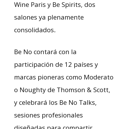
Wine Paris y Be Spirits, dos
salones ya plenamente
consolidados.
Be No contará con la
participación de 12 países y
marcas pioneras como Moderato
o Noughty de Thomson & Scott,
y celebrará los Be No Talks,
sesiones profesionales
diseñadas para compartir