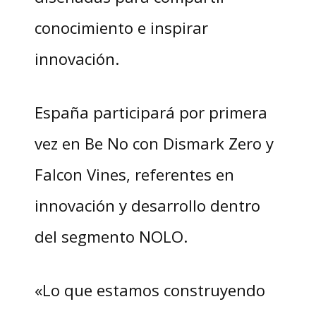
conocimiento e inspirar
innovación.
España participará por primera
vez en Be No con Dismark Zero y
Falcon Vines, referentes en
innovación y desarrollo dentro
del segmento NOLO.
«Lo que estamos construyendo