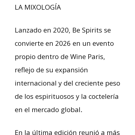
LA MIXOLOGÍA
Lanzado en 2020, Be Spirits se
convierte en 2026 en un evento
propio dentro de Wine Paris,
reflejo de su expansión
internacional y del creciente peso
de los espirituosos y la coctelería
en el mercado global.
En la última edición reunió a más