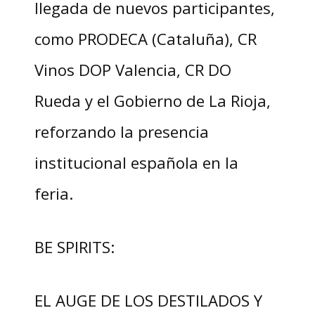
llegada de nuevos participantes,
como PRODECA (Cataluña), CR
Vinos DOP Valencia, CR DO
Rueda y el Gobierno de La Rioja,
reforzando la presencia
institucional española en la
feria.
BE SPIRITS:
EL AUGE DE LOS DESTILADOS Y