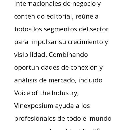
internacionales de negocio y
contenido editorial, reúne a
todos los segmentos del sector
para impulsar su crecimiento y
visibilidad. Combinando
oportunidades de conexión y
análisis de mercado, incluido
Voice of the Industry,
Vinexposium ayuda a los
profesionales de todo el mundo