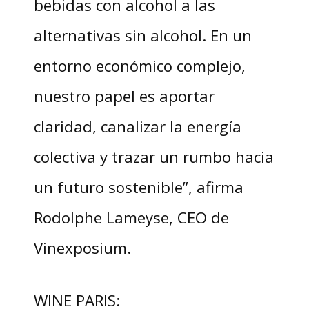
bebidas con alcohol a las
alternativas sin alcohol. En un
entorno económico complejo,
nuestro papel es aportar
claridad, canalizar la energía
colectiva y trazar un rumbo hacia
un futuro sostenible”, afirma
Rodolphe Lameyse, CEO de
Vinexposium.
WINE PARIS: