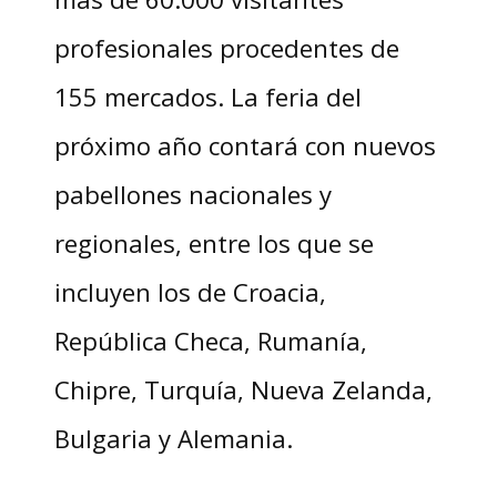
profesionales procedentes de
155 mercados. La feria del
próximo año contará con nuevos
pabellones nacionales y
regionales, entre los que se
incluyen los de Croacia,
República Checa, Rumanía,
Chipre, Turquía, Nueva Zelanda,
Bulgaria y Alemania.