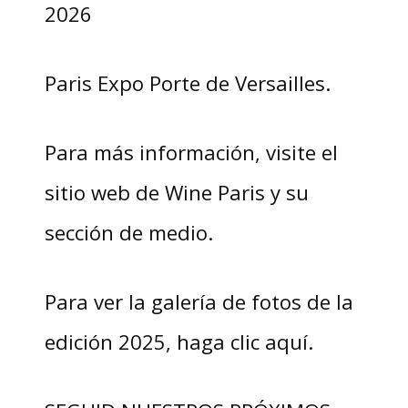
2026
Paris Expo Porte de Versailles.
Para más información, visite el
sitio web de Wine Paris y su
sección de medio.
Para ver la galería de fotos de la
edición 2025, haga clic aquí.