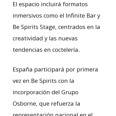
El espacio incluirá formatos
inmersivos como el Infinite Bar y
Be Spirits Stage, centrados en la
creatividad y las nuevas
tendencias en coctelería.
España participará por primera
vez en Be Spirits con la
incorporación del Grupo
Osborne, que refuerza la
representación nacional en el