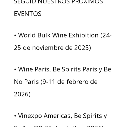
SEGUID NUESTROS PRÓXIMOS
EVENTOS
• World Bulk Wine Exhibition (24-
25 de noviembre de 2025)
• Wine Paris, Be Spirits Paris y Be
No Paris (9-11 de febrero de
2026)
• Vinexpo Americas, Be Spirits y