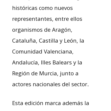
históricas como nuevos
representantes, entre ellos
organismos de Aragón,
Cataluña, Castilla y León, la
Comunidad Valenciana,
Andalucía, Illes Balears y la
Región de Murcia, junto a
actores nacionales del sector.
Esta edición marca además la