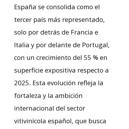
España se consolida como el
tercer país más representado,
solo por detrás de Francia e
Italia y por delante de Portugal,
con un crecimiento del 55 % en
superficie expositiva respecto a
2025. Esta evolución refleja la
fortaleza y la ambición
internacional del sector
vitivinícola español, que busca