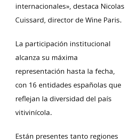
internacionales», destaca Nicolas
Cuissard, director de Wine Paris.
La participación institucional
alcanza su máxima
representación hasta la fecha,
con 16 entidades españolas que
reflejan la diversidad del país
vitivinícola.
Están presentes tanto regiones