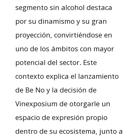
segmento sin alcohol destaca
por su dinamismo y su gran
proyección, convirtiéndose en
uno de los ámbitos con mayor
potencial del sector. Este
contexto explica el lanzamiento
de Be No y la decisión de
Vinexposium de otorgarle un
espacio de expresión propio
dentro de su ecosistema, junto a