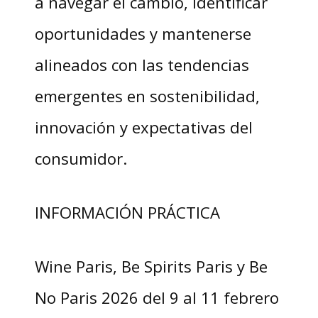
a navegar el cambio, identificar
oportunidades y mantenerse
alineados con las tendencias
emergentes en sostenibilidad,
innovación y expectativas del
consumidor.
INFORMACIÓN PRÁCTICA
Wine Paris, Be Spirits Paris y Be
No Paris 2026 del 9 al 11 febrero