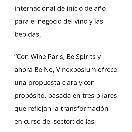
internacional de inicio de año
para el negocio del vino y las
bebidas.
“Con Wine Paris, Be Spirits y
ahora Be No, Vinexposium ofrece
una propuesta clara y con
propósito, basada en tres pilares
que reflejan la transformación
en curso del sector: de las