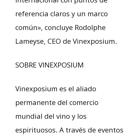
referencia claros y un marco
común», concluye Rodolphe
Lameyse, CEO de Vinexposium.
SOBRE VINEXPOSIUM
Vinexposium es el aliado
permanente del comercio
mundial del vino y los
espirituosos. A través de eventos