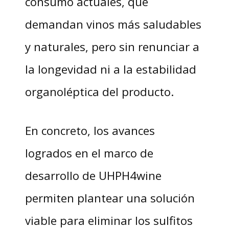
consumo actuales, que
demandan vinos más saludables
y naturales, pero sin renunciar a
la longevidad ni a la estabilidad
organoléptica del producto.
En concreto, los avances
logrados en el marco de
desarrollo de UHPH4wine
permiten plantear una solución
viable para eliminar los sulfitos