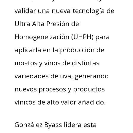
validar una nueva tecnología de
Ultra Alta Presión de
Homogeneización (UHPH) para
aplicarla en la producción de
mostos y vinos de distintas
variedades de uva, generando
nuevos procesos y productos
vínicos de alto valor añadido.
González Byass lidera esta