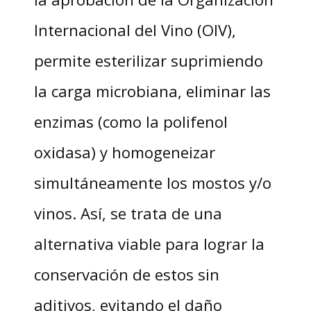
Internacional del Vino (OIV),
permite esterilizar suprimiendo
la carga microbiana, eliminar las
enzimas (como la polifenol
oxidasa) y homogeneizar
simultáneamente los mostos y/o
vinos. Así, se trata de una
alternativa viable para lograr la
conservación de estos sin
aditivos, evitando el daño