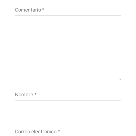
Comentario
*
Nombre
*
Correo electrónico
*