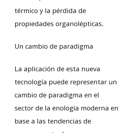
térmico y la pérdida de
propiedades organolépticas.
Un cambio de paradigma
La aplicación de esta nueva
tecnología puede representar un
cambio de paradigma en el
sector de la enología moderna en
base a las tendencias de