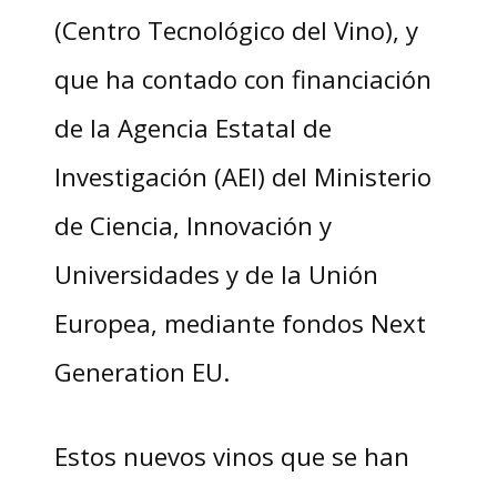
(Centro Tecnológico del Vino), y
que ha contado con financiación
de la Agencia Estatal de
Investigación (AEI) del Ministerio
de Ciencia, Innovación y
Universidades y de la Unión
Europea, mediante fondos Next
Generation EU.
Estos nuevos vinos que se han