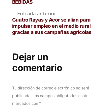
BEBIDAS
entradas
Entrada
Entrada anterior
anterior:
Cuatro Rayas y Acor se alían para
impulsar empleo en el medio rural
gracias a sus campañas agrícolas
Dejar un
comentario
Tu dirección de correo electrónico no será
publicada.
Los campos obligatorios están
marcados con
*