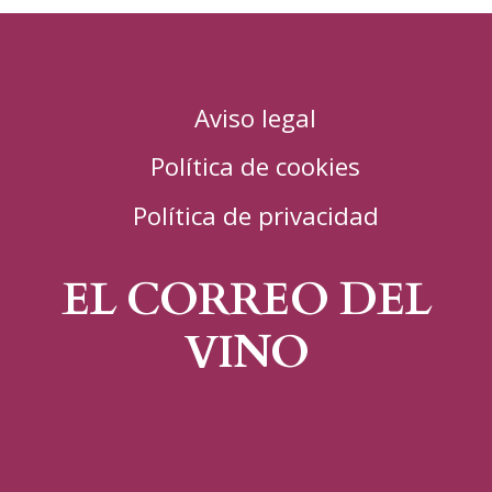
Aviso legal
Política de cookies
Política de privacidad
EL CORREO DEL
VINO