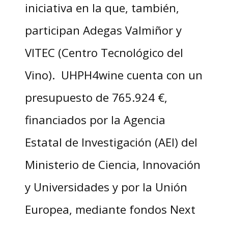
iniciativa en la que, también,
participan Adegas Valmiñor y
VITEC (Centro Tecnológico del
Vino). UHPH4wine cuenta con un
presupuesto de 765.924 €,
financiados por la Agencia
Estatal de Investigación (AEI) del
Ministerio de Ciencia, Innovación
y Universidades y por la Unión
Europea, mediante fondos Next