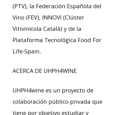
(PTV), la Federación Española del
Vino (FEV), INNOVI (Clúster
Vitivinícola Català) y de la
Plataforma Tecnológica Food For
Life-Spain.
ACERCA DE UHPH4WINE
UHPH4wine es un proyecto de
colaboración público-privada que
tiene por objetivo estudiar y