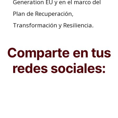
Generation EU y en el marco del
Plan de Recuperación,
Transformación y Resiliencia.
Comparte en tus
redes sociales: