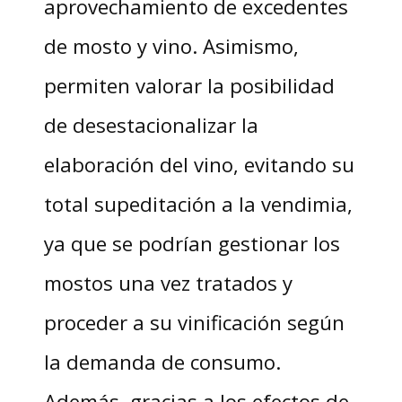
aprovechamiento de excedentes
de mosto y vino. Asimismo,
permiten valorar la posibilidad
de desestacionalizar la
elaboración del vino, evitando su
total supeditación a la vendimia,
ya que se podrían gestionar los
mostos una vez tratados y
proceder a su vinificación según
la demanda de consumo.
Además, gracias a los efectos de