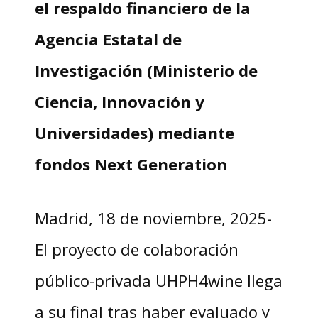
el respaldo financiero de la
Agencia Estatal de
Investigación (Ministerio de
Ciencia, Innovación y
Universidades) mediante
fondos Next Generation
Madrid, 18 de noviembre, 2025-
El proyecto de colaboración
público-privada UHPH4wine llega
a su final tras haber evaluado y