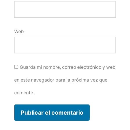
Web
Guarda mi nombre, correo electrónico y web
en este navegador para la próxima vez que
comente.