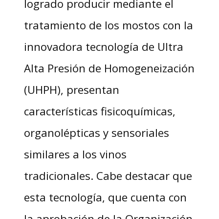
logrado producir mediante el
tratamiento de los mostos con la
innovadora tecnología de Ultra
Alta Presión de Homogeneización
(UHPH), presentan
características fisicoquímicas,
organolépticas y sensoriales
similares a los vinos
tradicionales. Cabe destacar que
esta tecnología, que cuenta con
la aprobación de la Organización