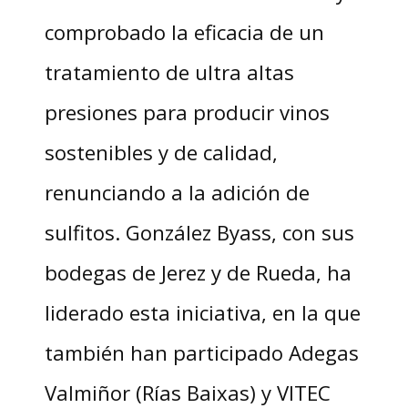
comprobado la eficacia de un
tratamiento de ultra altas
presiones para producir vinos
sostenibles y de calidad,
renunciando a la adición de
sulfitos. González Byass, con sus
bodegas de Jerez y de Rueda, ha
liderado esta iniciativa, en la que
también han participado Adegas
Valmiñor (Rías Baixas) y VITEC