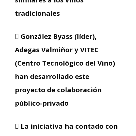
tradicionales
 González Byass (líder),
Adegas Valmiñor y VITEC
(Centro Tecnológico del Vino)
han desarrollado este
proyecto de colaboración
público-privado
 La iniciativa ha contado con