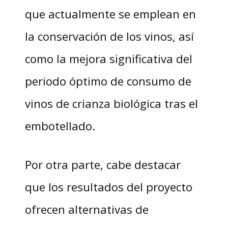
que actualmente se emplean en
la conservación de los vinos, así
como la mejora significativa del
periodo óptimo de consumo de
vinos de crianza biológica tras el
embotellado.
Por otra parte, cabe destacar
que los resultados del proyecto
ofrecen alternativas de