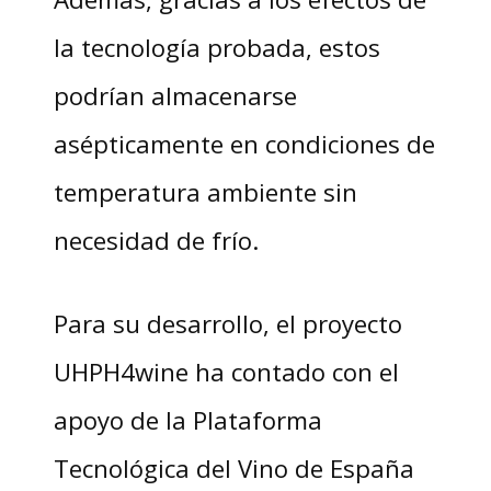
la tecnología probada, estos
podrían almacenarse
asépticamente en condiciones de
temperatura ambiente sin
necesidad de frío.
Para su desarrollo, el proyecto
UHPH4wine ha contado con el
apoyo de la Plataforma
Tecnológica del Vino de España