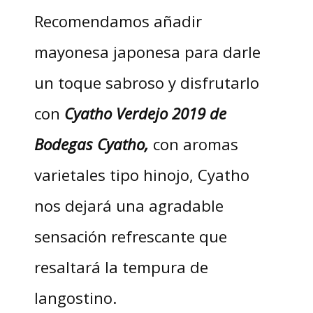
Recomendamos añadir
mayonesa japonesa para darle
un toque sabroso y disfrutarlo
con
Cyatho Verdejo 2019 de
Bodegas Cyatho,
con aromas
varietales tipo hinojo, Cyatho
nos dejará una agradable
sensación refrescante que
resaltará la tempura de
langostino.