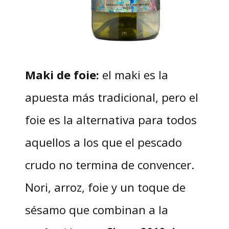
Maki de foie:
el maki es la
apuesta más tradicional, pero el
foie es la alternativa para todos
aquellos a los que el pescado
crudo no termina de convencer.
Nori, arroz, foie y un toque de
sésamo que combinan a la