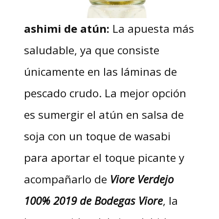
ashimi de atún:
La apuesta más
saludable, ya que consiste
únicamente en las láminas de
pescado crudo. La mejor opción
es sumergir el atún en salsa de
soja con un toque de wasabi
para aportar el toque picante y
acompañarlo de
Viore Verdejo
100% 2019 de Bodegas Viore
, la