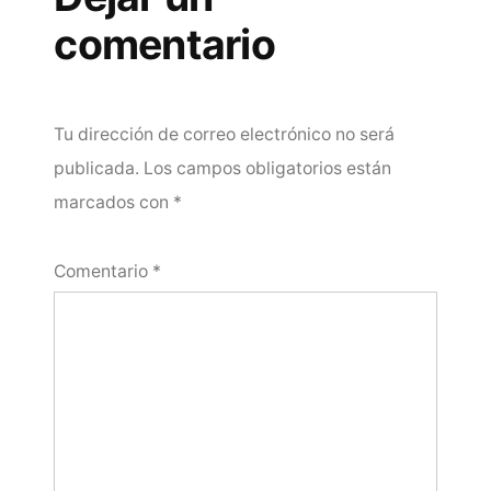
comentario
Tu dirección de correo electrónico no será
publicada.
Los campos obligatorios están
marcados con
*
Comentario
*