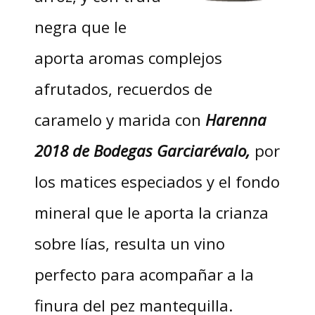
negra que le
aporta aromas complejos
afrutados, recuerdos de
caramelo y marida con
Harenna
2018 de Bodegas Garciarévalo,
por
los matices especiados y el fondo
mineral que le aporta la crianza
sobre lías, resulta un vino
perfecto para acompañar a la
finura del pez mantequilla.