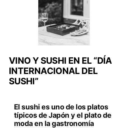
VINO Y SUSHI EN EL “DÍA
INTERNACIONAL DEL
SUSHI”
El sushi es uno de los platos
típicos de Japón y el plato de
moda en la gastronomía