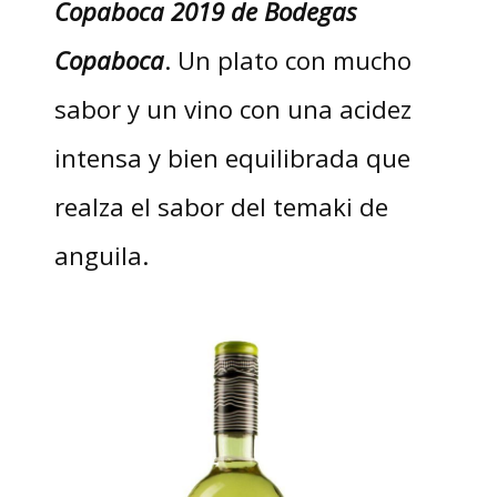
Copaboca 2019 de Bodegas
Copaboca
. Un plato con mucho
sabor y un vino con una acidez
intensa y bien equilibrada que
realza el sabor del temaki de
anguila.