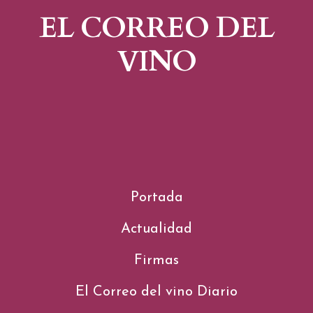
EL CORREO DEL
VINO
Portada
Actualidad
Firmas
El Correo del vino Diario