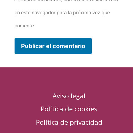
en este navegador para la próxima vez que
comente.
Aviso legal
Política de cookies
Política de privacidad