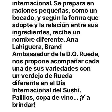
internacional. Se prepara en
raciones pequeñas, como un
bocado, y según la forma que
adopte y la relación entre sus
ingredientes, recibe un
nombre diferente. Ana
Lahiguera, Brand
Ambassador de la D.O. Rueda,
nos propone acompañar cada
una de sus variedades con
un verdejo de Rueda
diferente en el Día
Internacional del Sushi.
Palillos, copa de vino… ¡Y a
brindar!