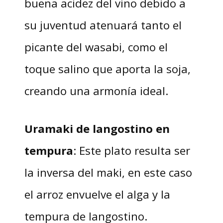
buena acidez del vino debido a
su juventud atenuará tanto el
picante del wasabi, como el
toque salino que aporta la soja,
creando una armonía ideal.
Uramaki de langostino en
tempura
: Este plato resulta ser
la inversa del maki, en este caso
el arroz envuelve el alga y la
tempura de langostino.