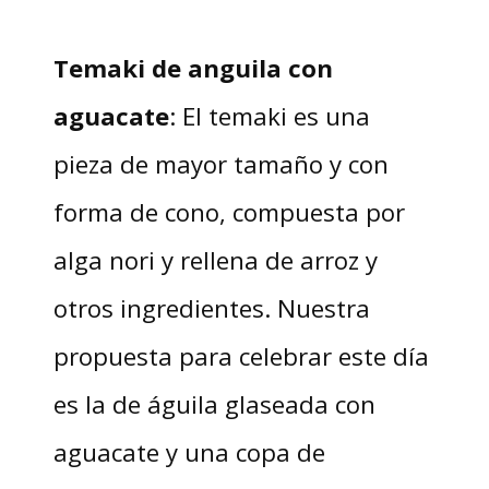
Temaki de anguila con
aguacate
: El temaki es una
pieza de mayor tamaño y con
forma de cono, compuesta por
alga nori y rellena de arroz y
otros ingredientes. Nuestra
propuesta para celebrar este día
es la de águila glaseada con
aguacate y una copa de