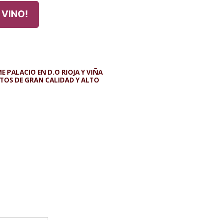
 VINO!
E PALACIO EN D.O RIOJA Y VIÑA
NTOS DE GRAN CALIDAD Y ALTO