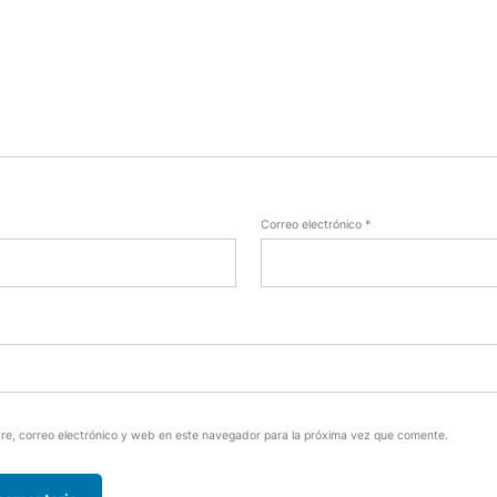
Correo electrónico
*
e, correo electrónico y web en este navegador para la próxima vez que comente.