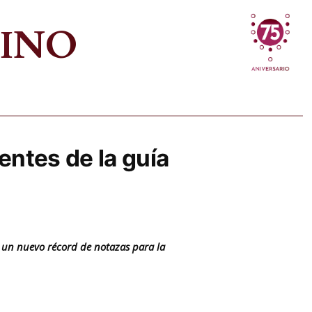
VINO
entes de la guía
a un nuevo récord de notazas para la