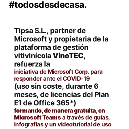
#todosdesdecasa.
Tipsa S.L., partner de
Microsoft y propietaria de la
plataforma de gestión
vitivinícola
VinoTEC
,
refuerza la
iniciativa de Microsoft Corp. para
responder ante el COVID-19
(uso sin coste, durante 6
meses, de licencias del Plan
E1 de Office 365*)
formando, de manera gratuita, en
Microsoft Teams
a través de guías,
infografías y un videotutorial de uso