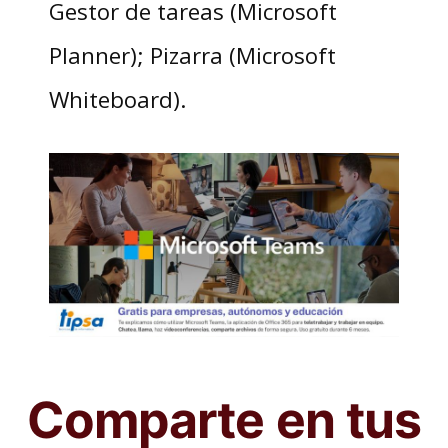
Gestor de tareas (Microsoft
Planner); Pizarra (Microsoft
Whiteboard).
Comparte en tus