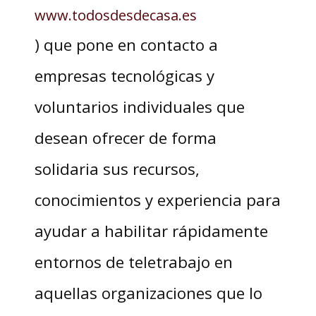
www.todosdesdecasa.es
) que pone en contacto a
empresas tecnológicas y
voluntarios individuales que
desean ofrecer de forma
solidaria sus recursos,
conocimientos y experiencia para
ayudar a habilitar rápidamente
entornos de teletrabajo en
aquellas organizaciones que lo