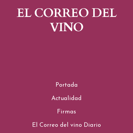
EL CORREO DEL
VINO
Portada
Actualidad
Firmas
El Correo del vino Diario