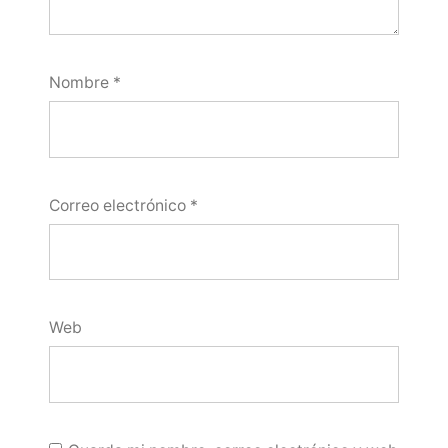
Nombre
*
Correo electrónico
*
Web