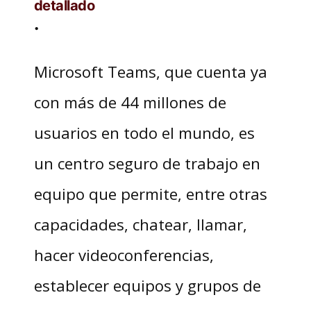
detallado
.
Microsoft Teams, que cuenta ya
con más de 44 millones de
usuarios en todo el mundo, es
un centro seguro de trabajo en
equipo que permite, entre otras
capacidades, chatear, llamar,
hacer videoconferencias,
establecer equipos y grupos de