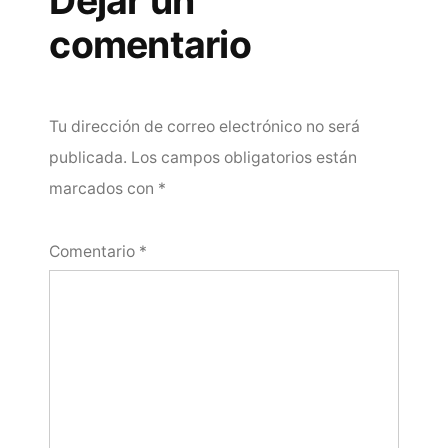
Dejar un
comentario
Tu dirección de correo electrónico no será
publicada.
Los campos obligatorios están
marcados con
*
Comentario
*