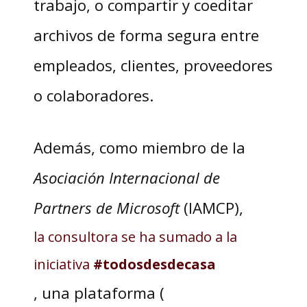
trabajo, o compartir y coeditar
archivos de forma segura entre
empleados, clientes, proveedores
o colaboradores.
Además, como miembro de la
Asociación Internacional de
Partners de Microsoft
(IAMCP),
la consultora se ha sumado a la
iniciativa
#todosdesdecasa
, una plataforma (