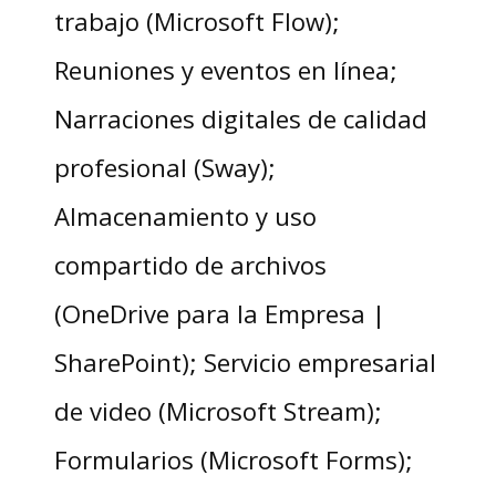
trabajo (Microsoft Flow);
Reuniones y eventos en línea;
Narraciones digitales de calidad
profesional (Sway);
Almacenamiento y uso
compartido de archivos
(OneDrive para la Empresa |
SharePoint); Servicio empresarial
de video (Microsoft Stream);
Formularios (Microsoft Forms);