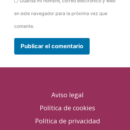
Guarda mi nombre, correo electrónico y web
en este navegador para la próxima vez que
comente.
Aviso legal
Política de cookies
Política de privacidad