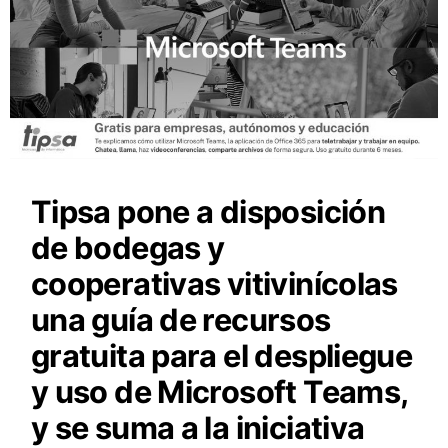
Tipsa pone a disposición
de bodegas y
cooperativas vitivinícolas
una guía de recursos
gratuita para el despliegue
y uso de Microsoft Teams,
y se suma a la iniciativa