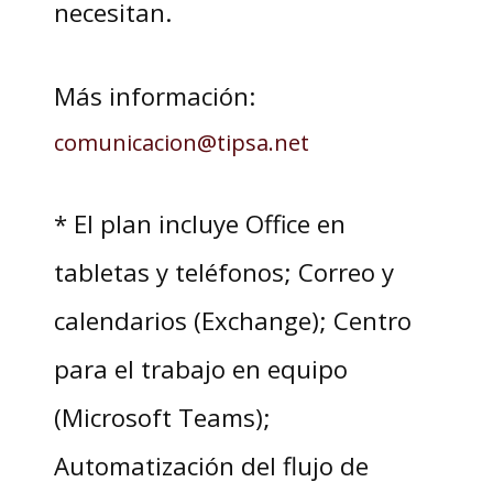
necesitan.
Más información:
comunicacion@tipsa.net
* El plan incluye Office en
tabletas y teléfonos; Correo y
calendarios (Exchange); Centro
para el trabajo en equipo
(Microsoft Teams);
Automatización del flujo de