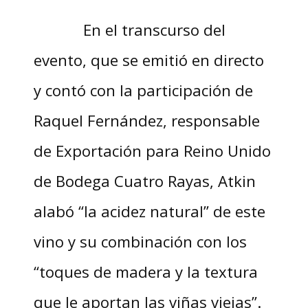
En el transcurso del
evento, que se emitió en directo
y contó con la participación de
Raquel Fernández, responsable
de Exportación para Reino Unido
de Bodega Cuatro Rayas, Atkin
alabó “la acidez natural” de este
vino y su combinación con los
“toques de madera y la textura
que le aportan las viñas viejas”.