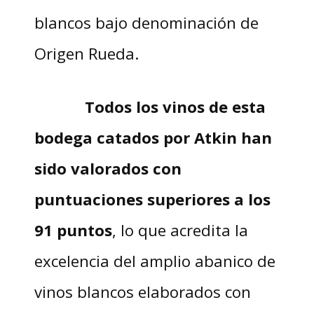
blancos bajo denominación de
Origen Rueda.
Todos los vinos de esta
bodega catados por Atkin han
sido valorados con
puntuaciones superiores a los
91 puntos
, lo que acredita la
excelencia del amplio abanico de
vinos blancos elaborados con