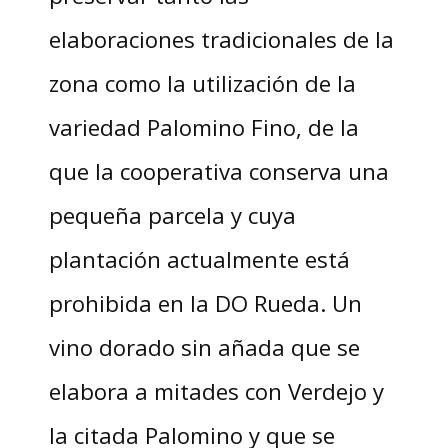
elaboraciones tradicionales de la
zona como la utilización de la
variedad Palomino Fino, de la
que la cooperativa conserva una
pequeña parcela y cuya
plantación actualmente está
prohibida en la DO Rueda. Un
vino dorado sin añada que se
elabora a mitades con Verdejo y
la citada Palomino y que se