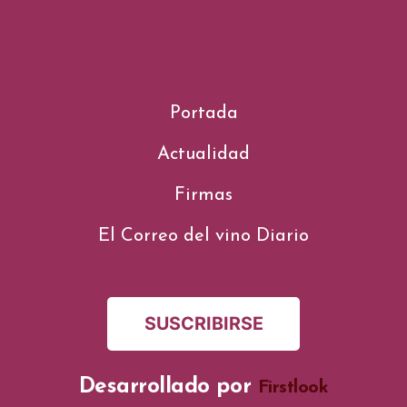
Portada
Actualidad
Firmas
El Correo del vino Diario
SUSCRIBIRSE
Desarrollado por
Firstlook