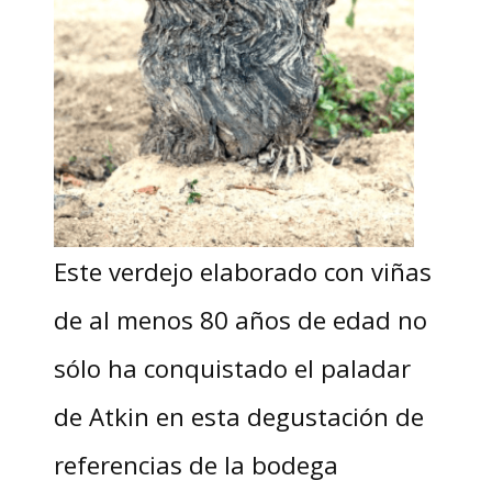
Este verdejo elaborado con viñas
de al menos 80 años de edad no
sólo ha conquistado el paladar
de Atkin en esta degustación de
referencias de la bodega