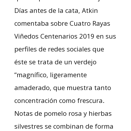
Días antes de la cata, Atkin
comentaba sobre Cuatro Rayas
Viñedos Centenarios 2019 en sus
perfiles de redes sociales que
éste se trata de un verdejo
“magnífico, ligeramente
amaderado, que muestra tanto
concentración como frescura.
Notas de pomelo rosa y hierbas
silvestres se combinan de forma