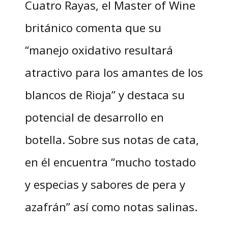
Cuatro Rayas, el Master of Wine
británico comenta que su
“manejo oxidativo resultará
atractivo para los amantes de los
blancos de Rioja” y destaca su
potencial de desarrollo en
botella. Sobre sus notas de cata,
en él encuentra “mucho tostado
y especias y sabores de pera y
azafrán” así como notas salinas.