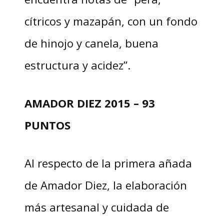
cítricos y mazapán, con un fondo
de hinojo y canela, buena
estructura y acidez”.
AMADOR DIEZ 2015 – 93
PUNTOS
Al respecto de la primera añada
de Amador Diez, la elaboración
más artesanal y cuidada de