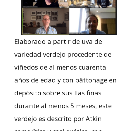
Elaborado a partir de uva de
variedad verdejo procedente de
viñedos de al menos cuarenta
años de edad y con bâttonage en
depósito sobre sus lías finas
durante al menos 5 meses, este
verdejo es descrito por Atkin