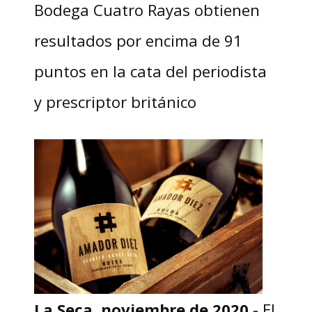
Bodega Cuatro Rayas obtienen
resultados por encima de 91
puntos en la cata del periodista
y prescriptor británico
La Seca, noviembre de 2020.-
El