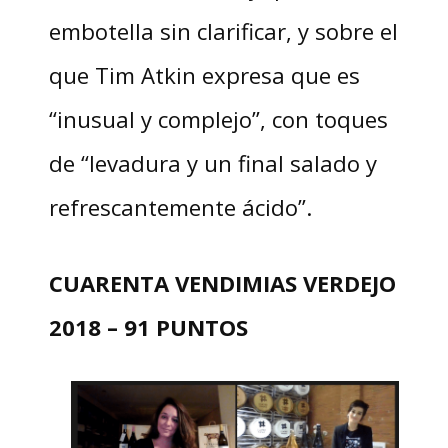
embotella sin clarificar, y sobre el
que Tim Atkin expresa que es
“inusual y complejo”, con toques
de “levadura y un final salado y
refrescantemente ácido”.
CUARENTA VENDIMIAS VERDEJO
2018 – 91 PUNTOS