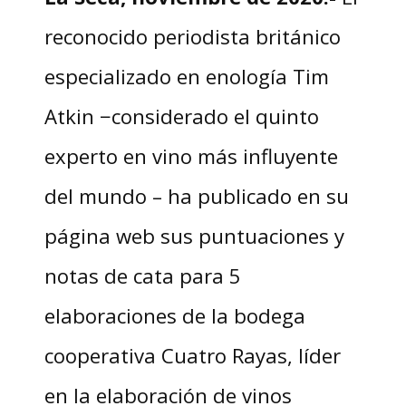
reconocido periodista británico
especializado en enología Tim
Atkin −considerado el quinto
experto en vino más influyente
del mundo – ha publicado en su
página web sus puntuaciones y
notas de cata para 5
elaboraciones de la bodega
cooperativa Cuatro Rayas, líder
en la elaboración de vinos