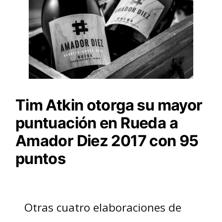
Tim Atkin otorga su mayor
puntuación en Rueda a
Amador Diez 2017 con 95
puntos
Otras cuatro elaboraciones de