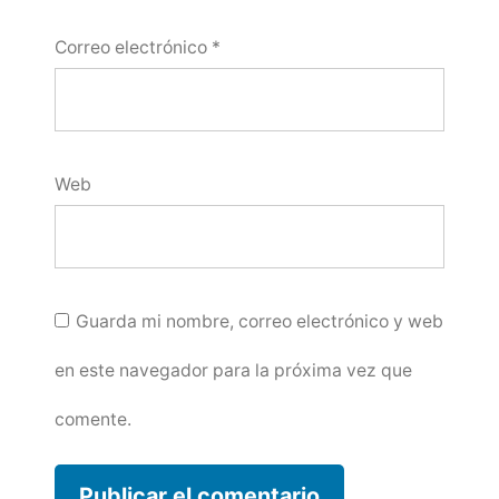
Correo electrónico
*
Web
Guarda mi nombre, correo electrónico y web
en este navegador para la próxima vez que
comente.