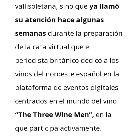
vallisoletana, sino que
ya llamó
su atención hace algunas
semanas
durante la preparación
de la cata virtual que el
periodista británico dedicó a los
vinos del noroeste español en la
plataforma de eventos digitales
centrados en el mundo del vino
“The Three Wine Men”,
en la
que participa activamente.