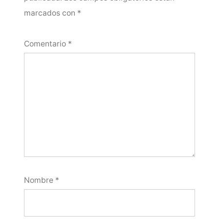
marcados con
*
Comentario
*
Nombre
*