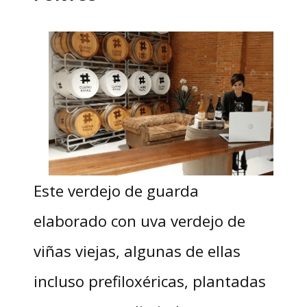
Este verdejo de guarda
elaborado con uva verdejo de
viñas viejas, algunas de ellas
incluso prefiloxéricas, plantadas