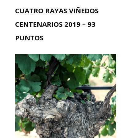
CUATRO RAYAS VIÑEDOS
CENTENARIOS 2019 – 93
PUNTOS