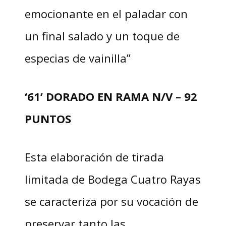
emocionante en el paladar con
un final salado y un toque de
especias de vainilla”
‘61’ DORADO EN RAMA N/V – 92
PUNTOS
Esta elaboración de tirada
limitada de Bodega Cuatro Rayas
se caracteriza por su vocación de
preservar tanto las