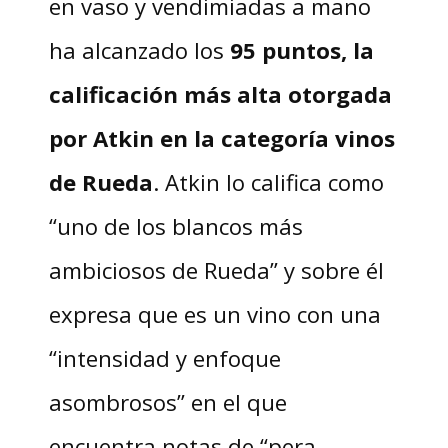
en vaso y vendimiadas a mano
ha alcanzado los
95 puntos, la
calificación más alta otorgada
por Atkin en la categoría vinos
de Rueda
. Atkin lo califica como
“uno de los blancos más
ambiciosos de Rueda” y sobre él
expresa que es un vino con una
“intensidad y enfoque
asombrosos” en el que
encuentra notas de “pera,