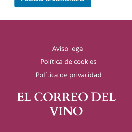
Aviso legal
Política de cookies
Política de privacidad
EL CORREO DEL
VINO