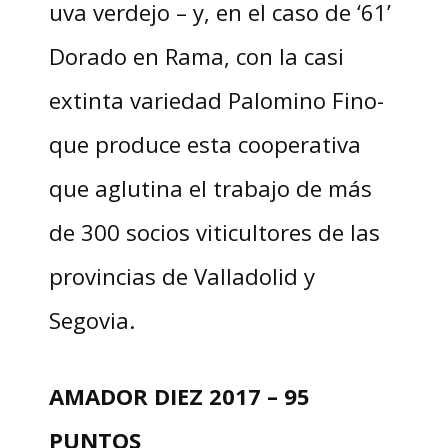
uva verdejo – y, en el caso de ‘61’
Dorado en Rama, con la casi
extinta variedad Palomino Fino-
que produce esta cooperativa
que aglutina el trabajo de más
de 300 socios viticultores de las
provincias de Valladolid y
Segovia.
AMADOR DIEZ 2017 – 95
PUNTOS