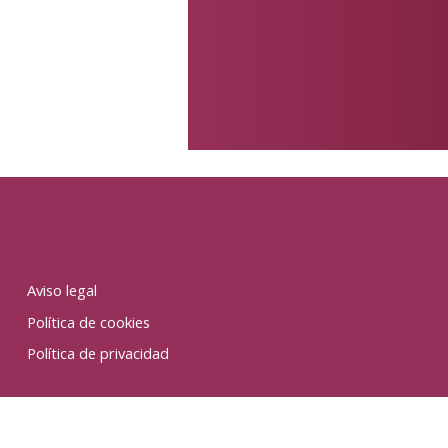
Aviso legal
Política de cookies
Política de privacidad