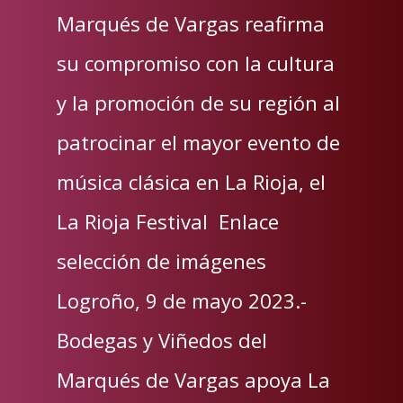
Marqués de Vargas reafirma
su compromiso con la cultura
y la promoción de su región al
patrocinar el mayor evento de
música clásica en La Rioja, el
La Rioja Festival Enlace
selección de imágenes
Logroño, 9 de mayo 2023.-
Bodegas y Viñedos del
Marqués de Vargas apoya La