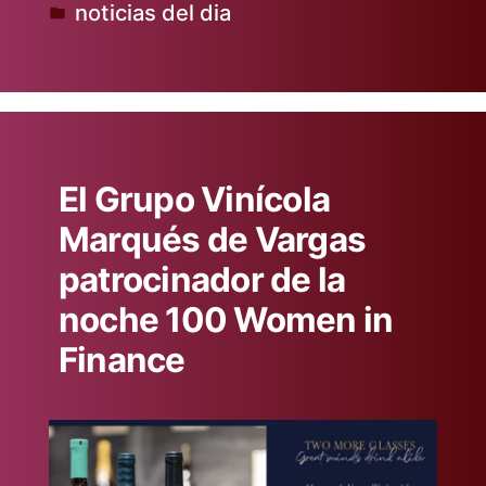
noticias del dia
Publicado
en
El Grupo Vinícola
Marqués de Vargas
patrocinador de la
noche 100 Women in
Finance