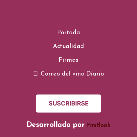
Portada
Actualidad
Firmas
El Correo del vino Diario
SUSCRIBIRSE
Desarrollado por
Firstlook