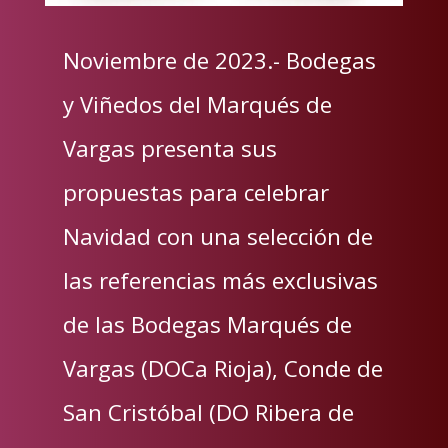
Noviembre de 2023.- Bodegas
y Viñedos del Marqués de
Vargas presenta sus
propuestas para celebrar
Navidad con una selección de
las referencias más exclusivas
de las Bodegas Marqués de
Vargas (DOCa Rioja), Conde de
San Cristóbal (DO Ribera de