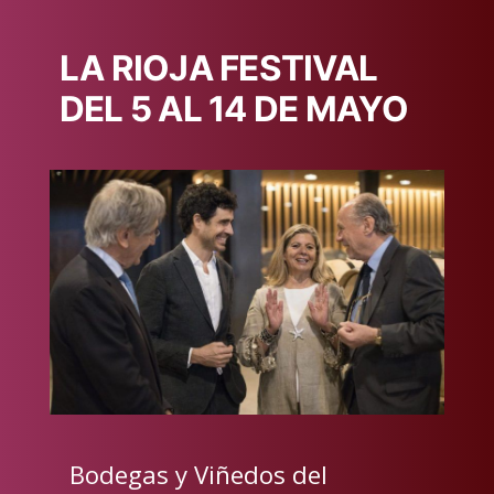
LA RIOJA FESTIVAL
DEL 5 AL 14 DE MAYO
Bodegas y Viñedos del