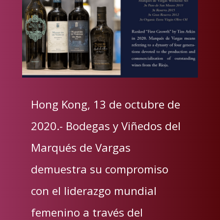
Hong Kong, 13 de octubre de
2020.- Bodegas y Viñedos del
Marqués de Vargas
demuestra su compromiso
con el liderazgo mundial
femenino a través del