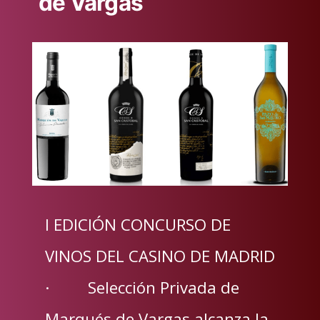
de Vargas
I EDICIÓN CONCURSO DE
VINOS DEL CASINO DE MADRID
· Selección Privada de
Marqués de Vargas alcanza la