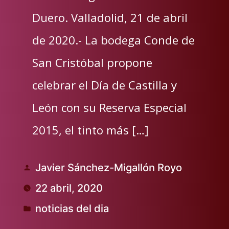
Duero. Valladolid, 21 de abril
de 2020.- La bodega Conde de
San Cristóbal propone
celebrar el Día de Castilla y
León con su Reserva Especial
2015, el tinto más […]
Javier Sánchez-Migallón Royo
Publicado
22 abril, 2020
por
noticias del dia
Publicado