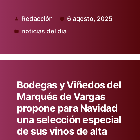
Redacción
6 agosto, 2025
Publicado
noticias del dia
por
Publicado
en
Bodegas y Viñedos del
Marqués de Vargas
propone para Navidad
una selección especial
de sus vinos de alta