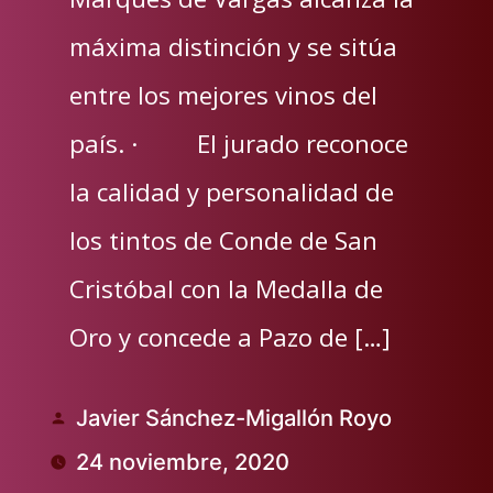
máxima distinción y se sitúa
entre los mejores vinos del
país. · El jurado reconoce
la calidad y personalidad de
los tintos de Conde de San
Cristóbal con la Medalla de
Oro y concede a Pazo de […]
Javier Sánchez-Migallón Royo
Publicado
24 noviembre, 2020
por