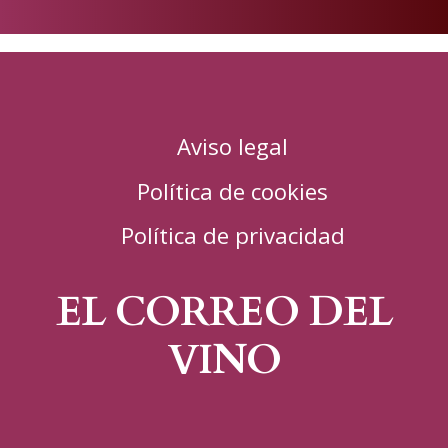
en
Aviso legal
Política de cookies
Política de privacidad
EL CORREO DEL
VINO