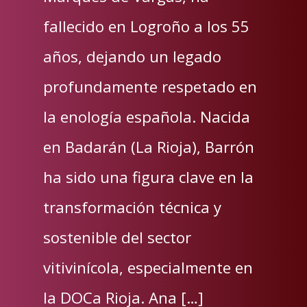
fallecido en Logroño a los 55
años, dejando un legado
profundamente respetado en
la enología española. Nacida
en Badarán (La Rioja), Barrón
ha sido una figura clave en la
transformación técnica y
sostenible del sector
vitivinícola, especialmente en
la DOCa Rioja. Ana […]