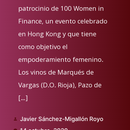
patrocinio de 100 Women in
Finance, un evento celebrado
en Hong Kong y que tiene
como objetivo el
empoderamiento femenino.
Los vinos de Marqués de
Vargas (D.O. Rioja), Pazo de
[…]
Javier Sánchez-Migallón Royo
Publicado