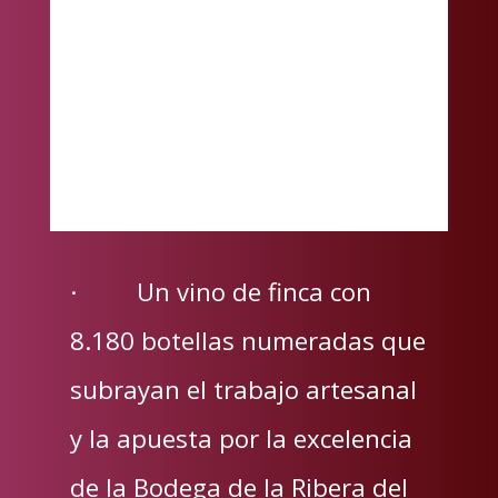
· Un vino de finca con
8.180 botellas numeradas que
subrayan el trabajo artesanal
y la apuesta por la excelencia
de la Bodega de la Ribera del