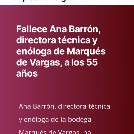
Fallece Ana Barrón,
directora técnica y
enóloga de Marqués
de Vargas, a los 55
años
Ana Barrón, directora técnica
y enóloga de la bodega
Marqués de Vargas, ha