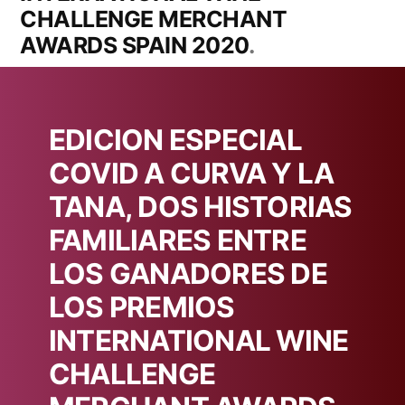
CHALLENGE MERCHANT
AWARDS SPAIN 2020
EDICION ESPECIAL
COVID A CURVA Y LA
TANA, DOS HISTORIAS
FAMILIARES ENTRE
LOS GANADORES DE
LOS PREMIOS
INTERNATIONAL WINE
CHALLENGE