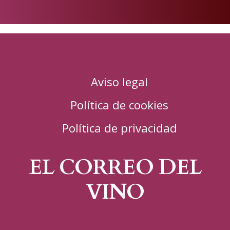
en
Aviso legal
Política de cookies
Política de privacidad
EL CORREO DEL
VINO