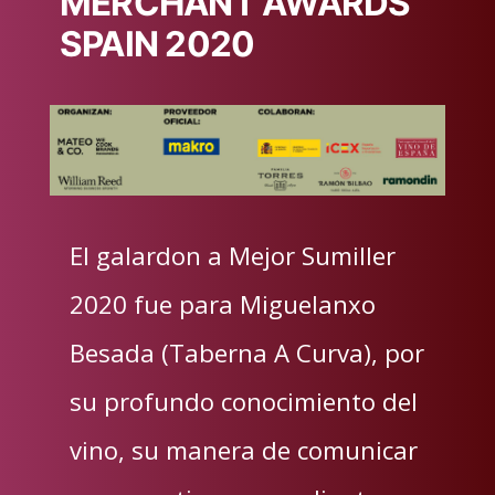
MERCHANT AWARDS
SPAIN 2020
El galardon a Mejor Sumiller
2020 fue para Miguelanxo
Besada (Taberna A Curva), por
su profundo conocimiento del
vino, su manera de comunicar