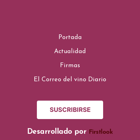
Portada
Actualidad
Firmas
El Correo del vino Diario
SUSCRIBIRSE
Desarrollado por
Firstlook