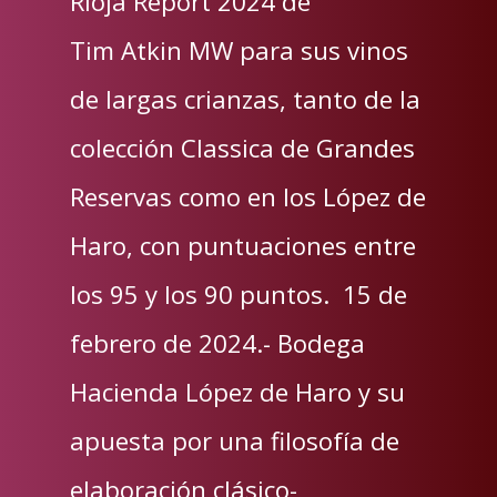
Rioja Report 2024 de
Tim Atkin MW para sus vinos
de largas crianzas, tanto de la
colección Classica de Grandes
Reservas como en los López de
Haro, con puntuaciones entre
los 95 y los 90 puntos. 15 de
febrero de 2024.- Bodega
Hacienda López de Haro y su
apuesta por una filosofía de
elaboración clásico-