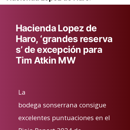
Hacienda Lopez de
Haro, ‘grandes reserva
s’ de excepción para
Tim Atkin MW
La
bodega sonserrana consigue
excelentes puntuaciones en el