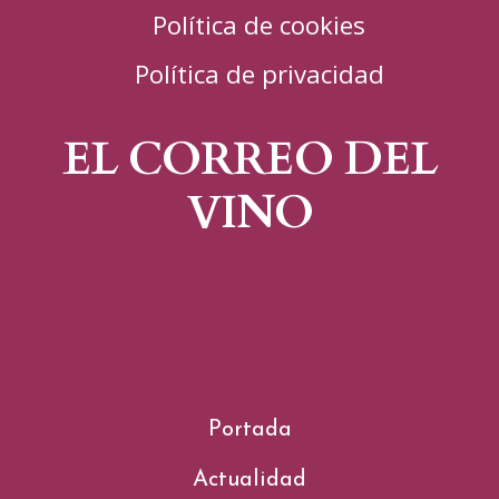
Política de cookies
Política de privacidad
EL CORREO DEL
VINO
Portada
Actualidad