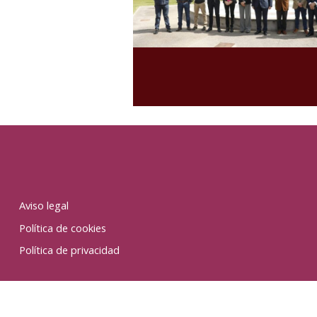
Aviso legal
Política de cookies
Política de privacidad