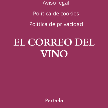
Aviso legal
Política de cookies
Política de privacidad
EL CORREO DEL
VINO
Portada