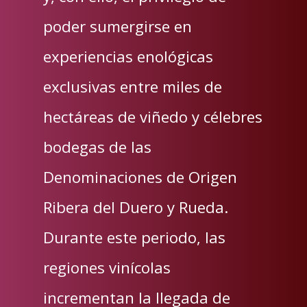
poder sumergirse en
experiencias enológicas
exclusivas entre miles de
hectáreas de viñedo y célebres
bodegas de las
Denominaciones de Origen
Ribera del Duero y Rueda.
Durante este periodo, las
regiones vinícolas
incrementan la llegada de