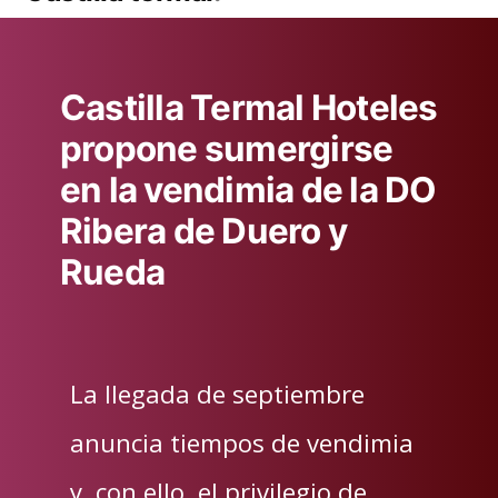
Castilla Termal Hoteles
propone sumergirse
en la vendimia de la DO
Ribera de Duero y
Rueda
La llegada de septiembre
anuncia tiempos de vendimia
y, con ello, el privilegio de