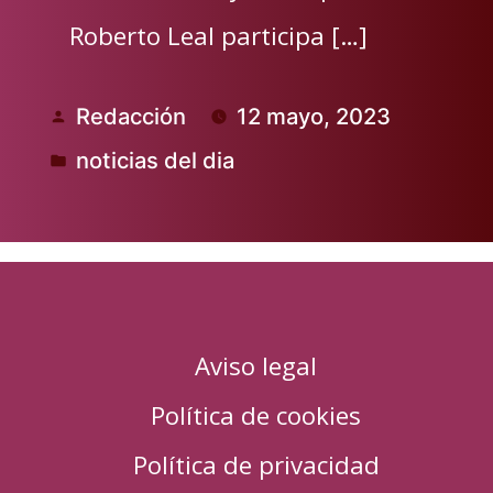
Roberto Leal participa […]
Redacción
12 mayo, 2023
Publicado
noticias del dia
por
Publicado
en
Aviso legal
Política de cookies
Política de privacidad