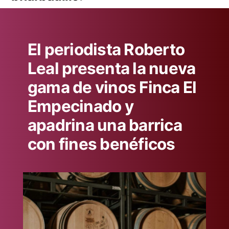
El periodista Roberto
Leal presenta la nueva
gama de vinos Finca El
Empecinado y
apadrina una barrica
con fines benéficos