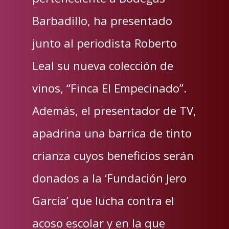
Barbadillo, ha presentado
junto al periodista Roberto
Leal su nueva colección de
vinos, “Finca El Empecinado”.
Además, el presentador de TV,
apadrina una barrica de tinto
crianza cuyos beneficios serán
donados a la ‘Fundación Jero
García’ que lucha contra el
acoso escolar y en la que