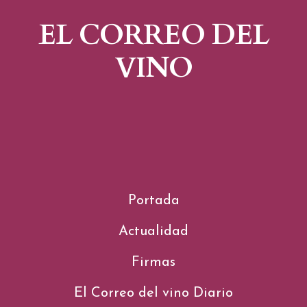
EL CORREO DEL
VINO
Portada
Actualidad
Firmas
El Correo del vino Diario