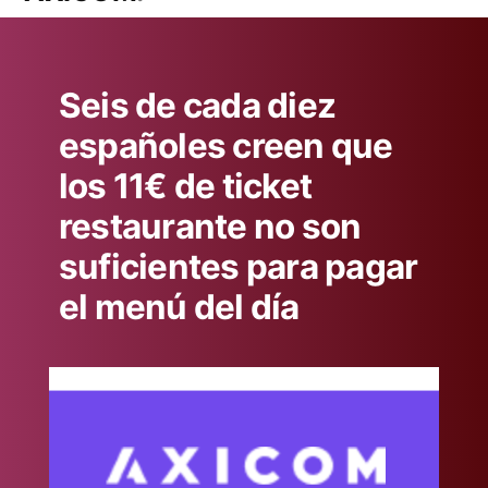
Seis de cada diez
españoles creen que
los 11€ de ticket
restaurante no son
suficientes para pagar
el menú del día