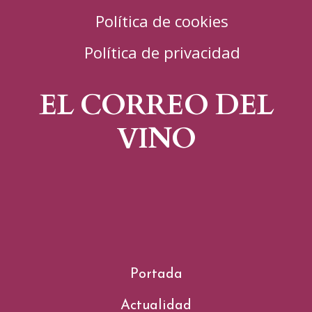
Política de cookies
Política de privacidad
EL CORREO DEL
VINO
Portada
Actualidad