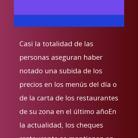
Casi la totalidad de las
personas aseguran haber
notado una subida de los
precios en los menús del día o
de la carta de los restaurantes
de su zona en el último añoEn
la actualidad, los cheques