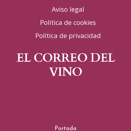
Aviso legal
Política de cookies
Política de privacidad
EL CORREO DEL
VINO
Portada