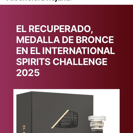
EL RECUPERADO,
MEDALLA DE BRONCE
EN EL INTERNATIONAL
SPIRITS CHALLENGE
2025