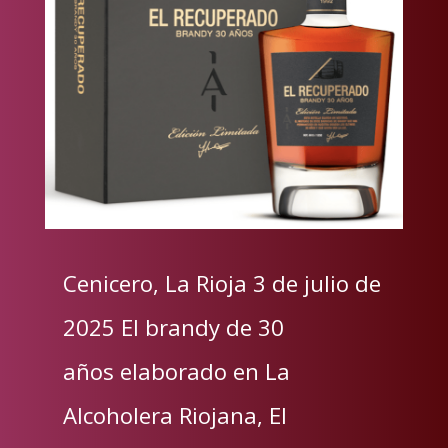
Cenicero, La Rioja 3 de julio de
2025 El brandy de 30
años elaborado en La
Alcoholera Riojana, El