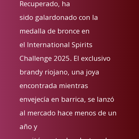
Recuperado, ha
sido galardonado con la
medalla de bronce en
el International Spirits
Challenge 2025. El exclusivo
brandy riojano, una joya
encontrada mientras
envejecía en barrica, se lanzó
al mercado hace menos de un
año y