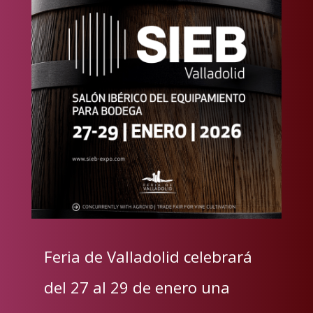
Feria de Valladolid celebrará
del 27 al 29 de enero una