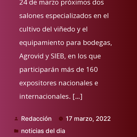
24 de marzo próximos dos
salones especializados en el
cultivo del viñedo y el
equipamiento para bodegas,
Agrovid y SIEB, en los que
participarán más de 160
expositores nacionales e
internacionales. […]
Redacción
17 marzo, 2022
Publicado
noticias del dia
por
Publicado