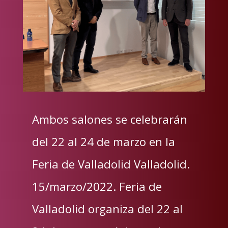
Ambos salones se celebrarán
del 22 al 24 de marzo en la
Feria de Valladolid Valladolid.
15/marzo/2022. Feria de
Valladolid organiza del 22 al