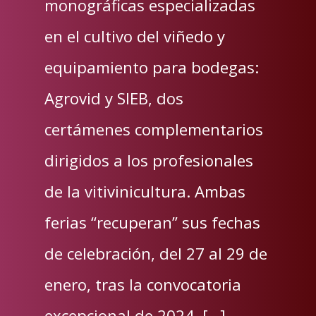
monográficas especializadas
en el cultivo del viñedo y
equipamiento para bodegas:
Agrovid y SIEB, dos
certámenes complementarios
dirigidos a los profesionales
de la vitivinicultura. Ambas
ferias “recuperan” sus fechas
de celebración, del 27 al 29 de
enero, tras la convocatoria
excepcional de 2024, […]