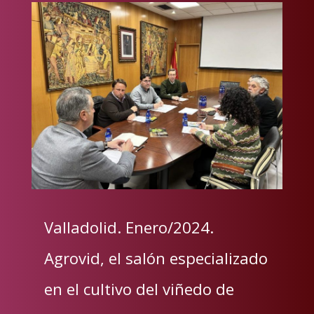
Valladolid. Enero/2024.
Agrovid, el salón especializado
en el cultivo del viñedo de