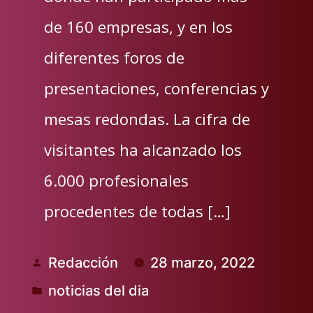
de 160 empresas, y en los
diferentes foros de
presentaciones, conferencias y
mesas redondas. La cifra de
visitantes ha alcanzado los
6.000 profesionales
procedentes de todas […]
Redacción
28 marzo, 2022
Publicado
noticias del dia
por
Publicado