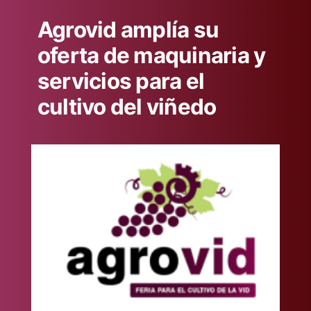
Agrovid amplía su
oferta de maquinaria y
servicios para el
cultivo del viñedo