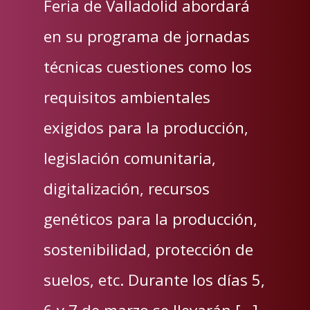
Feria de Valladolid abordará
en su programa de jornadas
técnicas cuestiones como los
requisitos ambientales
exigidos para la producción,
legislación comunitaria,
digitalización, recursos
genéticos para la producción,
sostenibilidad, protección de
suelos, etc. Durante los días 5,
6 y 7 de marzo se llevarán […]