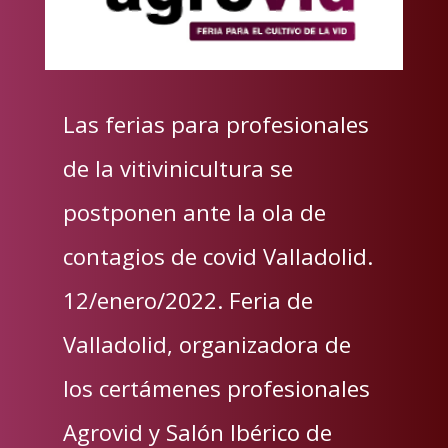
Las ferias para profesionales
de la vitivinicultura se
postponen ante la ola de
contagios de covid Valladolid.
12/enero/2022. Feria de
Valladolid, organizadora de
los certámenes profesionales
Agrovid y Salón Ibérico de