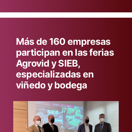
en
Más de 160 empresas
participan en las ferias
Agrovid y SIEB,
especializadas en
viñedo y bodega