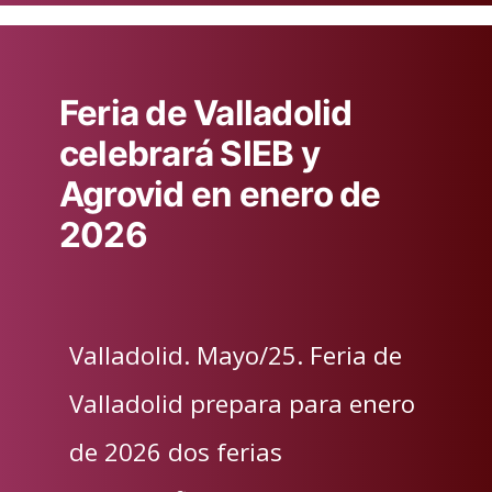
Feria de Valladolid
celebrará SIEB y
Agrovid en enero de
2026
Valladolid. Mayo/25. Feria de
Valladolid prepara para enero
de 2026 dos ferias