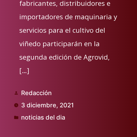
fabricantes, distribuidores e
importadores de maquinaria y
servicios para el cultivo del
viñedo participarán en la
segunda edición de Agrovid,
[…]
Redacción
Publicado
3 diciembre, 2021
por
noticias del dia
Publicado
en