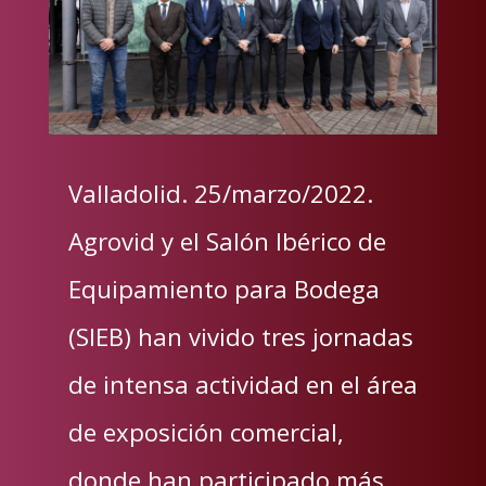
Valladolid. 25/marzo/2022.
Agrovid y el Salón Ibérico de
Equipamiento para Bodega
(SIEB) han vivido tres jornadas
de intensa actividad en el área
de exposición comercial,
donde han participado más