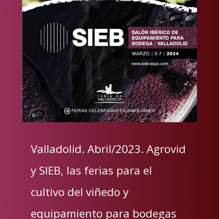
Valladolid. Abril/2023. Agrovid
y SIEB, las ferias para el
cultivo del viñedo y
equipamiento para bodegas