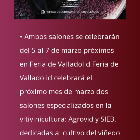
• Ambos salones se celebrarán
del 5 al 7 de marzo próximos
en Feria de Valladolid Feria de
Valladolid celebrará el
próximo mes de marzo dos
salones especializados en la
vitivinicultura: Agrovid y SIEB,
dedicadas al cultivo del viñedo