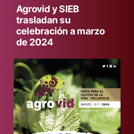
Agrovid y SIEB
trasladan su
celebración a marzo
de 2024