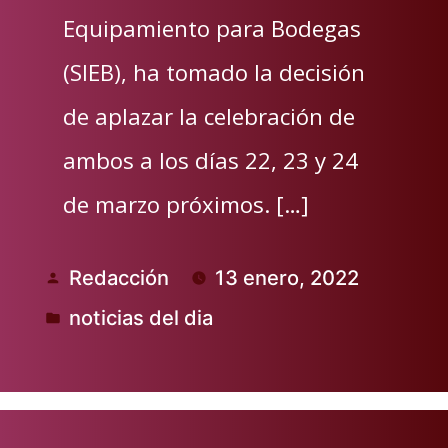
Equipamiento para Bodegas
(SIEB), ha tomado la decisión
de aplazar la celebración de
ambos a los días 22, 23 y 24
de marzo próximos. […]
Redacción
13 enero, 2022
Publicado
noticias del dia
por
Publicado
en