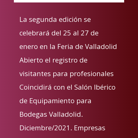
La segunda edición se
celebrará del 25 al 27 de
enero en la Feria de Valladolid
Abierto el registro de
visitantes para profesionales
Coincidirá con el Salón Ibérico
de Equipamiento para
Bodegas Valladolid.
Diciembre/2021. Empresas