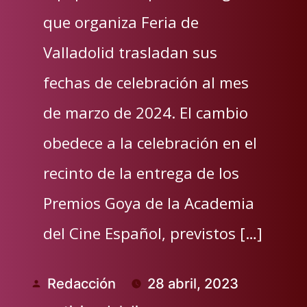
que organiza Feria de
Valladolid trasladan sus
fechas de celebración al mes
de marzo de 2024. El cambio
obedece a la celebración en el
recinto de la entrega de los
Premios Goya de la Academia
del Cine Español, previstos […]
Redacción
28 abril, 2023
Publicado