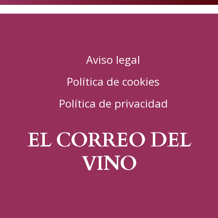
Aviso legal
Política de cookies
Política de privacidad
EL CORREO DEL
VINO