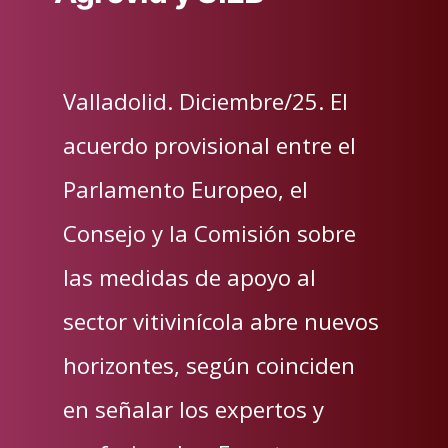
Valladolid. Diciembre/25. El
acuerdo provisional entre el
Parlamento Europeo, el
Consejo y la Comisión sobre
las medidas de apoyo al
sector vitivinícola abre nuevos
horizontes, según coinciden
en señalar los expertos y