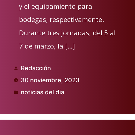
y el equipamiento para
bodegas, respectivamente.
Durante tres jornadas, del 5 al
7 de marzo, la […]
Redacción
Publicado
30 noviembre, 2023
por
noticias del dia
Publicado
en