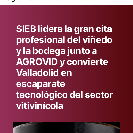
SIEB lidera la gran cita
profesional del viñedo
y la bodega junto a
AGROVID y convierte
Valladolid en
escaparate
tecnológico del sector
vitivinícola