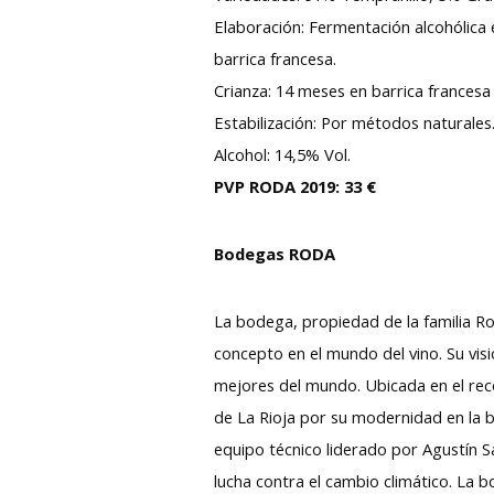
Elaboración: Fermentación alcohólica 
barrica francesa.
Crianza: 14 meses en barrica francesa
Estabilización: Por métodos naturales
Alcohol: 14,5% Vol.
PVP RODA 2019: 33 €
Bodegas RODA
La bodega, propiedad de la familia Ro
concepto en el mundo del vino. Su vis
mejores del mundo. Ubicada en el reco
de La Rioja por su modernidad en la bo
equipo técnico liderado por Agustín 
lucha contra el cambio climático. L