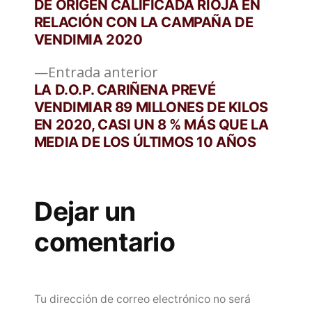
DE ORIGEN CALIFICADA RIOJA EN
entradas
RELACIÓN CON LA CAMPAÑA DE
VENDIMIA 2020
Entrada
Entrada anterior
anterior:
LA D.O.P. CARIÑENA PREVÉ
VENDIMIAR 89 MILLONES DE KILOS
EN 2020, CASI UN 8 % MÁS QUE LA
MEDIA DE LOS ÚLTIMOS 10 AÑOS
Dejar un
comentario
Tu dirección de correo electrónico no será