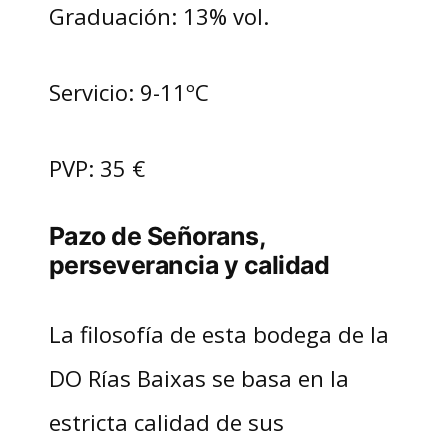
Graduación: 13% vol.
Servicio: 9-11ºC
PVP: 35 €
Pazo de Señorans,
perseverancia y calidad
La filosofía de esta bodega de la
DO Rías Baixas se basa en la
estricta calidad de sus