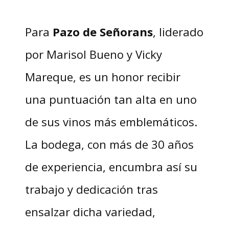
Para
Pazo de Señorans
, liderado
por Marisol Bueno y Vicky
Mareque, es un honor recibir
una puntuación tan alta en uno
de sus vinos más emblemáticos.
La bodega, con más de 30 años
de experiencia, encumbra así su
trabajo y dedicación tras
ensalzar dicha variedad,