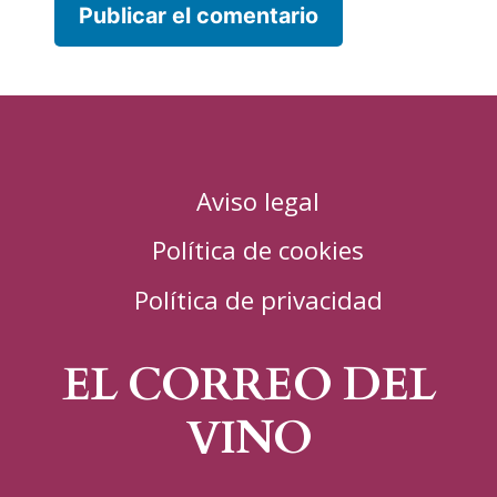
Aviso legal
Política de cookies
Política de privacidad
EL CORREO DEL
VINO