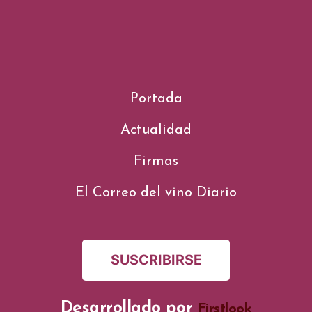
Portada
Actualidad
Firmas
El Correo del vino Diario
SUSCRIBIRSE
Desarrollado por
Firstlook