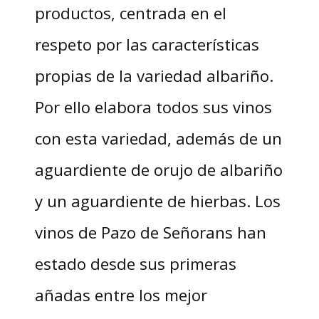
productos, centrada en el
respeto por las características
propias de la variedad albariño.
Por ello elabora todos sus vinos
con esta variedad, además de un
aguardiente de orujo de albariño
y un aguardiente de hierbas. Los
vinos de Pazo de Señorans han
estado desde sus primeras
añadas entre los mejor