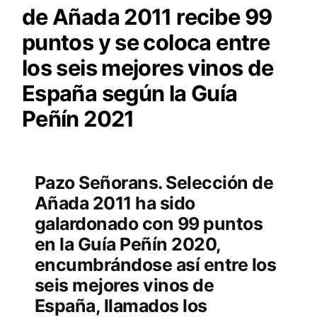
de Añada 2011 recibe 99
puntos y se coloca entre
los seis mejores vinos de
España según la Guía
Peñín 2021
Pazo Señorans. Selección de
Añada 2011 ha sido
galardonado con 99 puntos
en la Guía Peñín 2020,
encumbrándose así entre los
seis mejores vinos de
España, llamados los