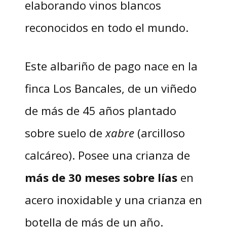
elaborando vinos blancos
reconocidos en todo el mundo.
Este albariño de pago nace en la
finca Los Bancales, de un viñedo
de más de 45 años plantado
sobre suelo de
xabre
(arcilloso
calcáreo). Posee una crianza de
más de 30 meses sobre lías
en
acero inoxidable y una crianza en
botella de más de un año.