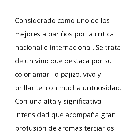
Considerado como uno de los
mejores albariños por la crítica
nacional e internacional. Se trata
de un vino que destaca por su
color amarillo pajizo, vivo y
brillante, con mucha untuosidad.
Con una alta y significativa
intensidad que acompaña gran
profusión de aromas terciarios