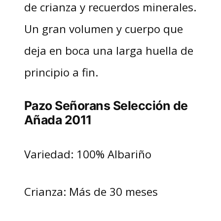
de crianza y recuerdos minerales.
Un gran volumen y cuerpo que
deja en boca una larga huella de
principio a fin.
Pazo Señorans Selección de
Añada 2011
Variedad: 100% Albariño
Crianza: Más de 30 meses