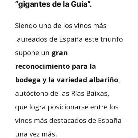
“gigantes de la Guía”.
Siendo uno de los vinos más
laureados de España este triunfo
supone un
gran
reconocimiento para la
bodega y la variedad albariño
,
autóctono de las Rías Baixas,
que logra posicionarse entre los
vinos más destacados de España
una vez más.