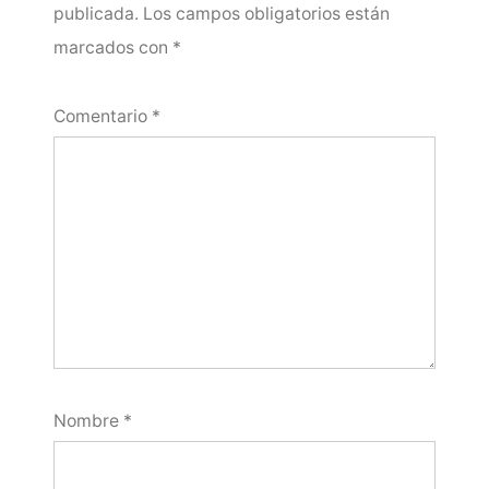
publicada.
Los campos obligatorios están
marcados con
*
Comentario
*
Nombre
*