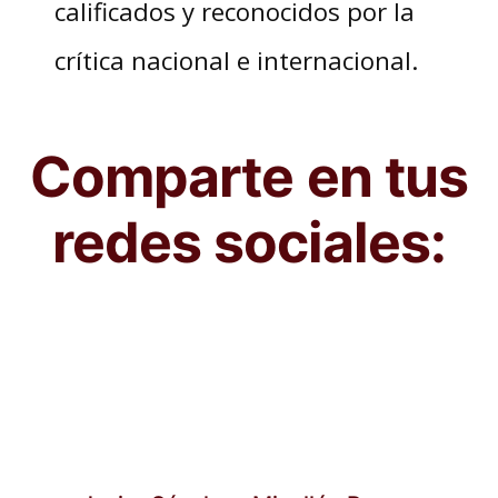
calificados y reconocidos por la
crítica nacional e internacional.
Comparte en tus
redes sociales: