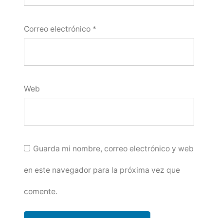
Correo electrónico
*
Web
Guarda mi nombre, correo electrónico y web
en este navegador para la próxima vez que
comente.