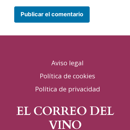
Aviso legal
Política de cookies
Política de privacidad
EL CORREO DEL
VINO