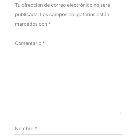
Tu dirección de correo electrónico no será
publicada.
Los campos obligatorios están
marcados con
*
Comentario
*
Nombre
*