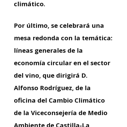
climático.
Por último, se celebrará una
mesa redonda con la temática:
líneas generales de la
economía circular en el sector
del vino, que dirigirá D.
Alfonso Rodríguez, de la
oficina del Cambio Climático
de la Viceconsejería de Medio
Ambiente de Castilla-La