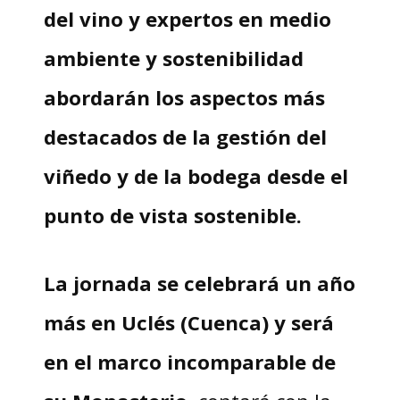
del vino y expertos en medio
ambiente y sostenibilidad
abordarán los aspectos más
destacados de la gestión del
viñedo y de la bodega desde el
punto de vista sostenible.
La jornada se celebrará un año
más en Uclés (Cuenca) y será
en el marco incomparable de