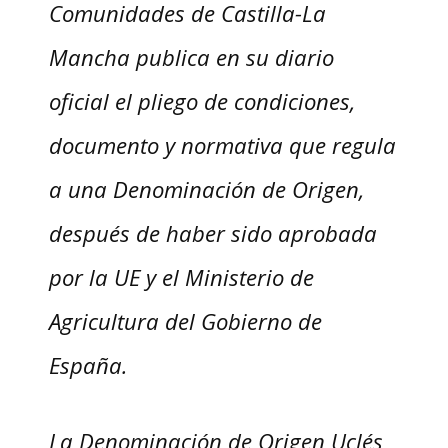
Comunidades de Castilla-La
Mancha publica en su diario
oficial el pliego de condiciones,
documento y normativa que regula
a una Denominación de Origen,
después de haber sido aprobada
por la UE y el Ministerio de
Agricultura del Gobierno de
España.
La Denominación de Origen Uclés