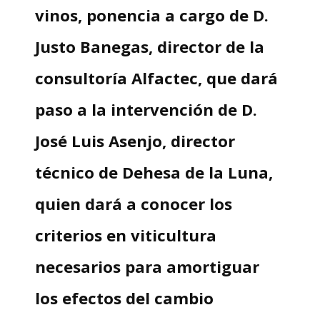
vinos, ponencia a cargo de D.
Justo Banegas, director de la
consultoría Alfactec, que dará
paso a la intervención de D.
José Luis Asenjo, director
técnico de Dehesa de la Luna,
quien dará a conocer los
criterios en viticultura
necesarios para amortiguar
los efectos del cambio