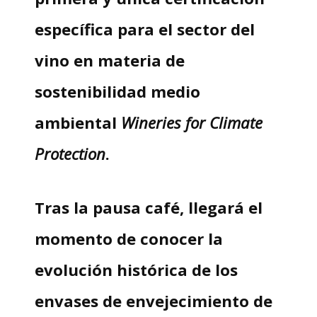
específica para el sector del
vino en materia de
sostenibilidad medio
ambiental
Wineries for Climate
Protection
.
Tras la pausa café, llegará el
momento de conocer la
evolución histórica de los
envases de envejecimiento de