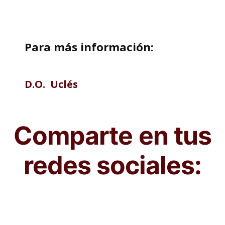
Para más información
:
D.O. Uclés
Comparte en tus
redes sociales: