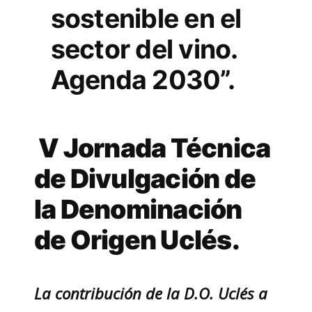
sostenible en el
sector del vino.
Agenda 2030”.
V Jornada Técnica
de Divulgación de
la Denominación
de Origen Uclés.
La contribución de la D.O. Uclés a