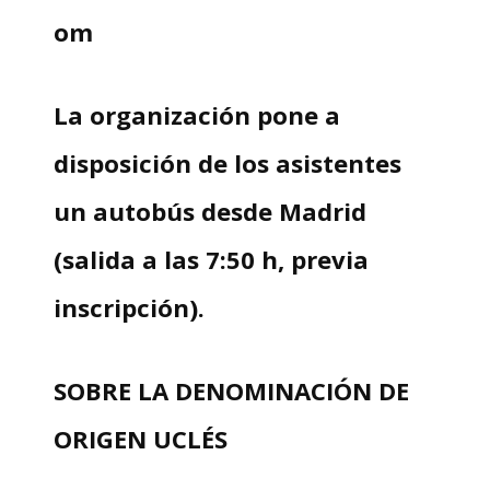
om
La organización pone a
disposición de los asistentes
un
a
utobús desde Madrid
(salida a las 7:50 h, previa
inscripción).
SOBRE LA DENOMINACIÓN DE
ORIGEN UCLÉS