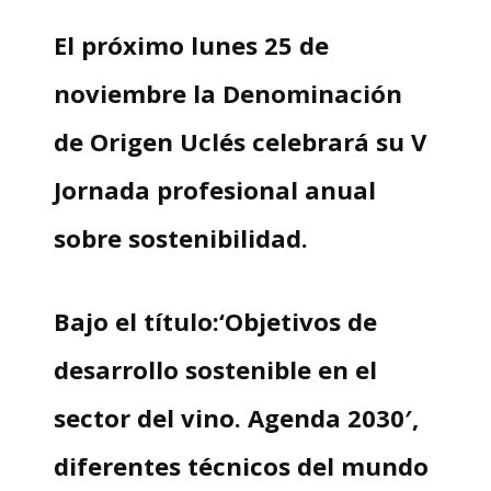
El próximo lunes 25 de
noviembre la Denominación
de Origen Uclés celebrará su V
Jornada profesional anual
sobre sostenibilidad.
Bajo el título:
‘
Objetivos de
desarrollo sostenible en el
sector del vino. Agenda 2030′
,
diferentes técnicos del mundo