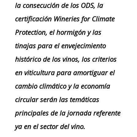
la consecución de los ODS, la
certificación Wineries for Climate
Protection, el hormigón y las
tinajas para el envejecimiento
histórico de los vinos, los criterios
en viticultura para amortiguar el
cambio climático y la economía
circular serán las temáticas
principales de la jornada referente
ya en el sector del vino.