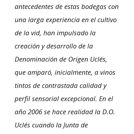
antecedentes de estas bodegas con
una larga experiencia en el cultivo
de la vid, han impulsado la
creación y desarrollo de la
Denominación de Origen Uclés,
que amparó, inicialmente, a vinos
tintos de contrastada calidad y
perfil sensorial excepcional. En el
año 2006 se hace realidad la D.O.
Uclés cuando la Junta de