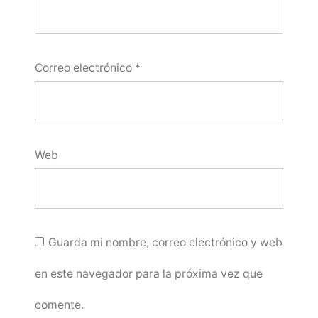
Correo electrónico
*
Web
Guarda mi nombre, correo electrónico y web
en este navegador para la próxima vez que
comente.