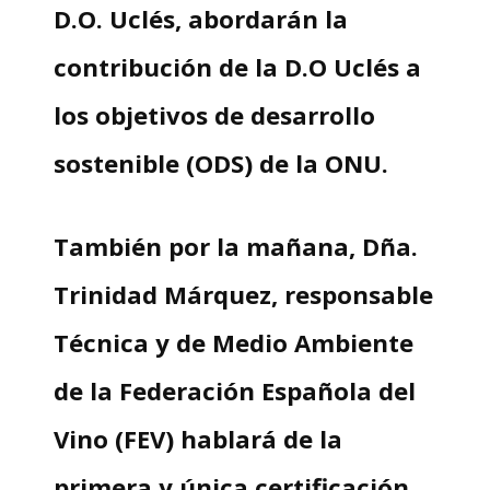
D.O. Uclés, abordarán la
contribución de la D.O Uclés a
los objetivos de desarrollo
sostenible (ODS) de la ONU.
También por la mañana, Dña.
Trinidad Márquez, responsable
Técnica y de Medio Ambiente
de la Federación Española del
Vino (FEV) hablará de la
primera y única certificación