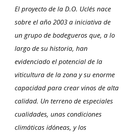
El proyecto de la D.O. Uclés nace
sobre el año 2003 a iniciativa de
un grupo de bodegueros que, a lo
largo de su historia, han
evidenciado el potencial de la
viticultura de la zona y su enorme
capacidad para crear vinos de alta
calidad. Un terreno de especiales
cualidades, unas condiciones
climáticas idóneas, y los