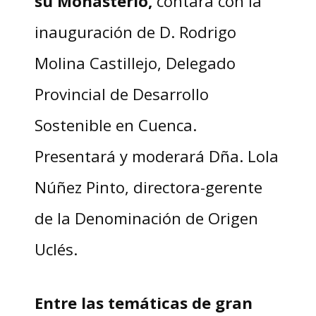
su Monasterio,
contará con la
inauguración de D. Rodrigo
Molina Castillejo, Delegado
Provincial de Desarrollo
Sostenible en Cuenca.
Presentará y moderará Dña. Lola
Núñez Pinto, directora-gerente
de la Denominación de Origen
Uclés.
Entre las temáticas de gran