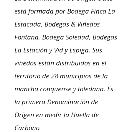
está formada por Bodega Finca La
Estacada, Bodegas & Viñedos
Fontana, Bodega Soledad, Bodegas
La Estación y Vid y Espiga. Sus
viñedos están distribuidos en el
territorio de 28 municipios de la
mancha conquense y toledana. Es
la primera Denominación de
Origen en medir la Huella de
Carbono.