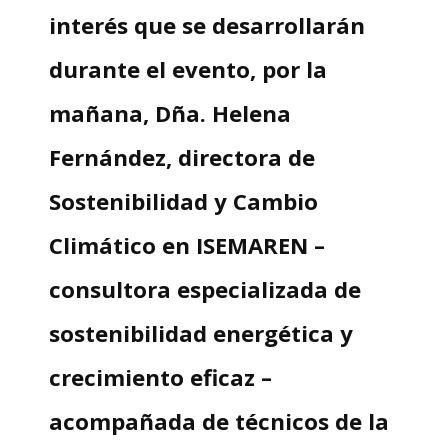
interés que se desarrollarán
durante el evento, por la
mañana, Dña. Helena
Fernández, directora de
Sostenibilidad y Cambio
Climático en ISEMAREN –
consultora especializada de
sostenibilidad energética y
crecimiento eficaz –
acompañada de técnicos de la