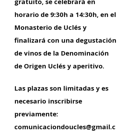
gratuito, se celebrará en
horario
de
9:30h a 14:30h
, en el
Monasterio de Uclés y
finalizará con una degustación
de vinos de la Denominación
de Origen Uclés y aperitivo.
Las plazas son limitadas y es
necesario inscribirse
previamente:
comunicaciondoucles@gmail.c