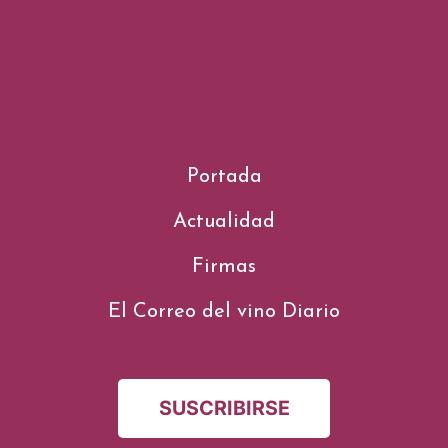
Portada
Actualidad
Firmas
El Correo del vino Diario
SUSCRIBIRSE