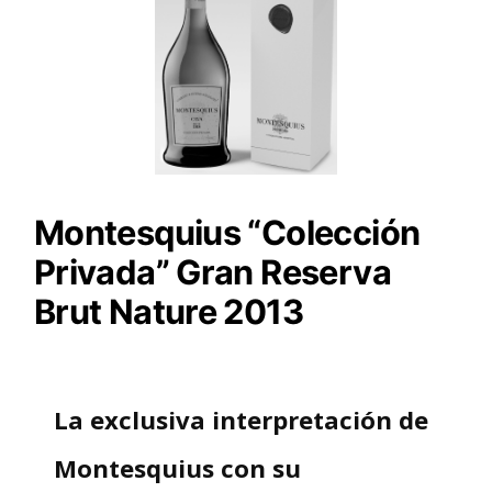
Montesquius “Colección
Privada” Gran Reserva
Brut Nature 2013
La exclusiva interpretación de
Montesquius con su