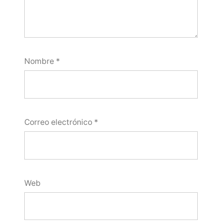
Nombre
*
Correo electrónico
*
Web