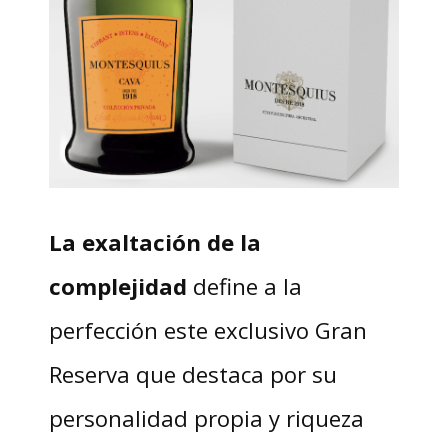
La exaltación de la
complejidad
define a la
perfección este exclusivo Gran
Reserva que destaca por su
personalidad propia y riqueza