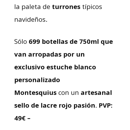
la paleta de
turrones
típicos
navideños.
Sólo
699 botellas de 750ml que
van arropadas por un
exclusivo estuche blanco
personalizado
Montesquius
con un
artesanal
sello de lacre rojo pasión
.
PVP:
49€ –