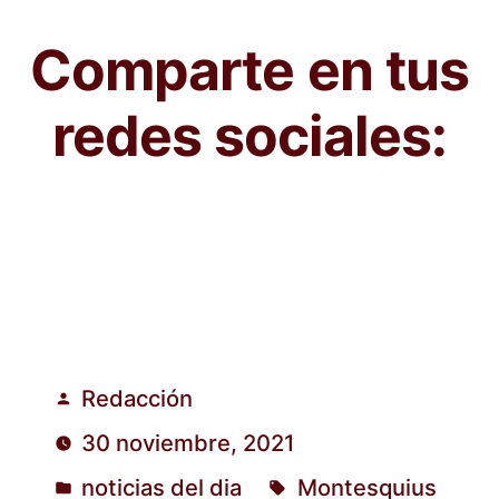
Comparte en tus
redes sociales:
Redacción
Publicado
30 noviembre, 2021
por
noticias del dia
Montesquius