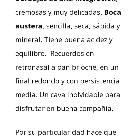
cremosas y muy delicadas.
Boca
austera
, sencilla
,
seca, sápida y
mineral. Tiene buena acidez y
equilibro. Recuerdos en
retronasal a pan brioche, en un
final redondo y con persistencia
media. Un cava inolvidable para
disfrutar en buena compañía.
Por su particularidad hace que