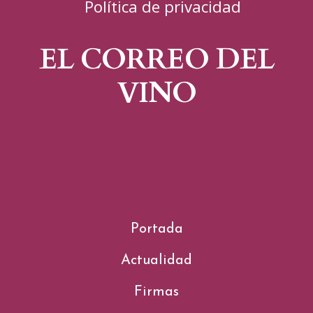
Política de privacidad
EL CORREO DEL
VINO
Portada
Actualidad
Firmas