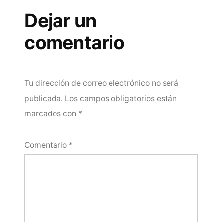
Dejar un
comentario
Tu dirección de correo electrónico no será
publicada.
Los campos obligatorios están
marcados con
*
Comentario
*