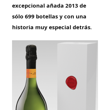
excepcional añada 2013 de
sólo 699 botellas y con una
historia muy especial detrás.