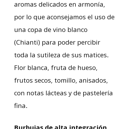
aromas delicados en armonía,
por lo que aconsejamos el uso de
una copa de vino blanco
(Chianti) para poder percibir
toda la sutileza de sus matices.
Flor blanca, fruta de hueso,
frutos secos, tomillo, anisados,
con notas lácteas y de pastelería
fina.
Burbujas de alta integración
,