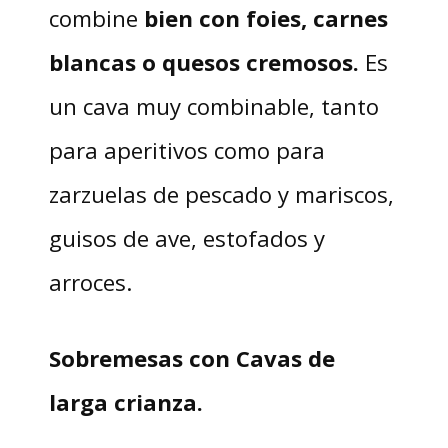
combine
bien con foies, carnes
blancas o quesos cremosos.
Es
un cava muy combinable, tanto
para aperitivos como para
zarzuelas de pescado y mariscos,
guisos de ave, estofados y
arroces.
Sobremesas con Cavas de
larga crianza.