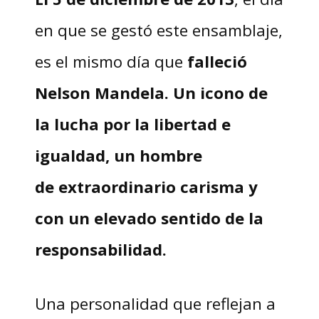
en que se gestó este ensamblaje,
es el mismo día que
falleció
Nelson Mandela.
Un icono de
la lucha por la libertad e
igualdad, un hombre
de
extraordinario carisma
y
con un
elevado sentido de la
responsabilidad.
Una personalidad que reflejan a