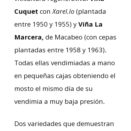
Cuquet
con
Xarel.lo
(plantada
entre 1950 y 1955) y
Viña La
Marcera,
de Macabeo (con cepas
plantadas entre 1958 y 1963).
Todas ellas vendimiadas a mano
en pequeñas cajas obteniendo el
mosto el mismo día de su
vendimia a muy baja presión.
Dos variedades que demuestran