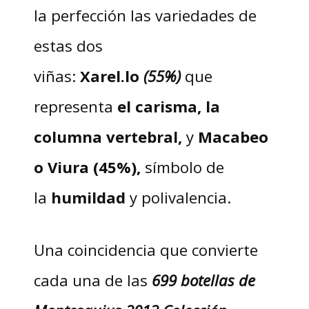
la perfección las variedades de
estas dos
viñas:
Xarel.lo
(55%)
que
representa
el carisma, la
columna vertebral,
y
Macabeo
o Viura (45%),
símbolo de
la
humildad
y polivalencia.
Una coincidencia que convierte
cada una de las
699 botellas de