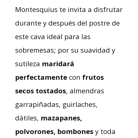
Montesquius te invita a disfrutar
durante y después del postre de
este cava ideal para las
sobremesas; por su suavidad y
sutileza
maridará
perfectamente
con
frutos
secos tostados
, almendras
garrapiñadas, guirlaches,
dátiles,
mazapanes,
polvorones, bombones
y toda