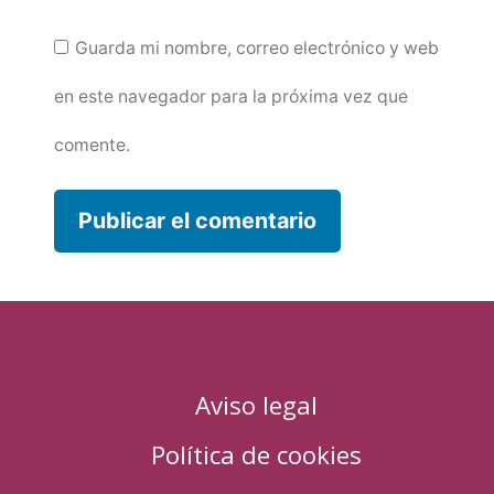
Guarda mi nombre, correo electrónico y web
en este navegador para la próxima vez que
comente.
Aviso legal
Política de cookies