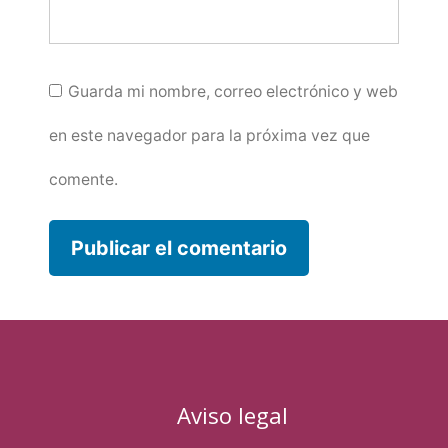
Guarda mi nombre, correo electrónico y web
en este navegador para la próxima vez que
comente.
Aviso legal