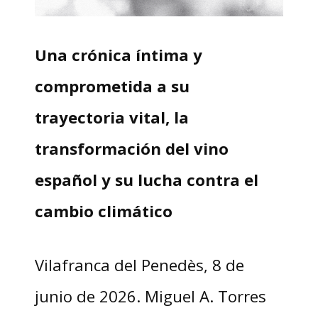
Una crónica íntima y
comprometida a su
trayectoria vital, la
transformación del vino
español y su lucha contra el
cambio climático
Vilafranca del Penedès, 8 de
junio de 2026. Miguel A. Torres