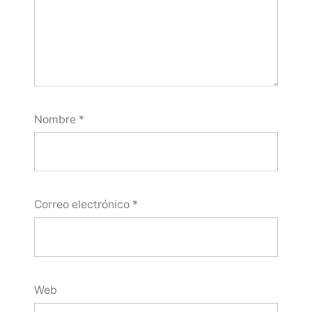
Nombre
*
Correo electrónico
*
Web