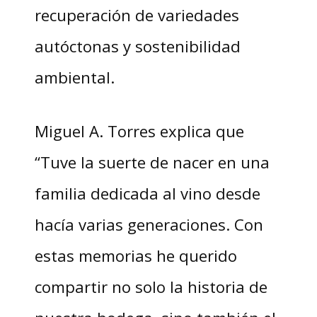
recuperación de variedades
autóctonas y sostenibilidad
ambiental.
Miguel A. Torres explica que
“Tuve la suerte de nacer en una
familia dedicada al vino desde
hacía varias generaciones. Con
estas memorias he querido
compartir no solo la historia de