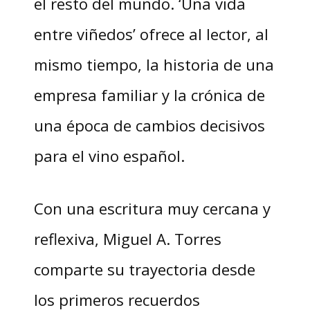
el resto del mundo. ‘Una vida
entre viñedos’ ofrece al lector, al
mismo tiempo, la historia de una
empresa familiar y la crónica de
una época de cambios decisivos
para el vino español.
Con una escritura muy cercana y
reflexiva, Miguel A. Torres
comparte su trayectoria desde
los primeros recuerdos