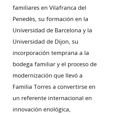
familiares en Vilafranca del
Penedès, su formación en la
Universidad de Barcelona y la
Universidad de Dijon, su
incorporación temprana a la
bodega familiar y el proceso de
modernización que llevó a
Familia Torres a convertirse en
un referente internacional en
innovación enológica,