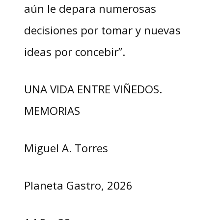
aún le depara numerosas
decisiones por tomar y nuevas
ideas por concebir”.
UNA VIDA ENTRE VIÑEDOS.
MEMORIAS
Miguel A. Torres
Planeta Gastro, 2026