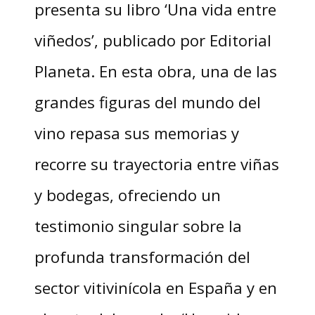
presenta su libro ‘Una vida entre
viñedos’, publicado por Editorial
Planeta. En esta obra, una de las
grandes figuras del mundo del
vino repasa sus memorias y
recorre su trayectoria entre viñas
y bodegas, ofreciendo un
testimonio singular sobre la
profunda transformación del
sector vitivinícola en España y en