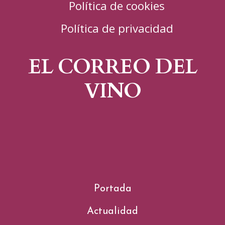
Política de cookies
Política de privacidad
EL CORREO DEL
VINO
Portada
Actualidad