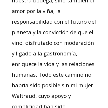
nuestra bodega, sino también el
amor por la viña, la
responsabilidad con el futuro del
planeta y la convicción de que el
vino, disfrutado con moderación
y ligado a la gastronomía,
enriquece la vida y las relaciones
humanas. Todo este camino no
habría sido posible sin mi mujer
Waltraud, cuyo apoyo y
complicidad han sido