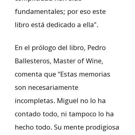
fundamentales; por eso este
libro está dedicado a ella”.
En el prólogo del libro, Pedro
Ballesteros, Master of Wine,
comenta que “Estas memorias
son necesariamente
incompletas. Miguel no lo ha
contado todo, ni tampoco lo ha
hecho todo. Su mente prodigiosa