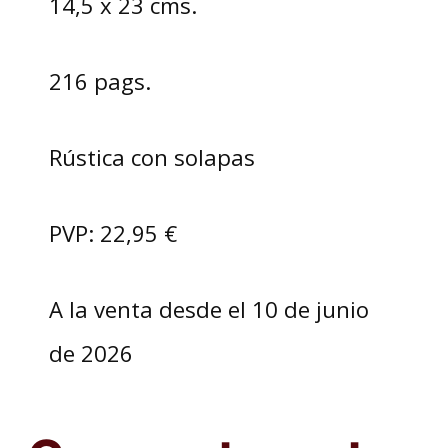
14,5 x 23 cms.
216 pags.
Rústica con solapas
PVP: 22,95 €
A la venta desde el 10 de junio
de 2026