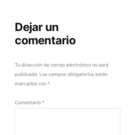
Dejar un
comentario
Tu dirección de correo electrónico no será
publicada.
Los campos obligatorios están
marcados con
*
Comentario
*